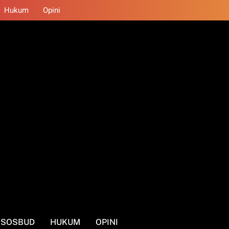
Hukum
Opini
SOSBUD
HUKUM
OPINI