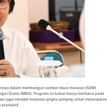
tmennya dalam membangun sumber daya manusia (SDM)
gizi Gratis (MBG). Program ini bukan hanya berfokus pada
api juga menjadi investasi jangka panjang untuk menyiapkan
 produktif.