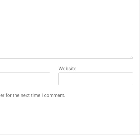
Website
er for the next time I comment.