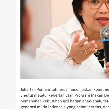
Jakarta – Pemerintah terus menunjukkan komi
unggul melalui keberlanjutan Program Makan Ber
pemenuhan kebutuhan gizi harian anak-anak, tet
generasi muda Indonesia yang sehat, cerdas, dan