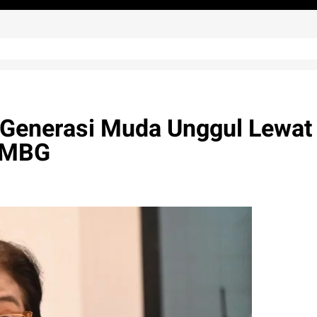
Generasi Muda Unggul Lewat
m MBG