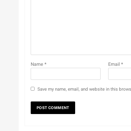
Name
*
Email
*
Save my name, email, and website in this brows