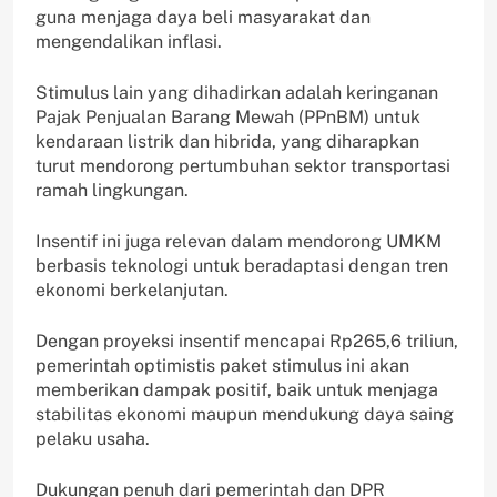
guna menjaga daya beli masyarakat dan
mengendalikan inflasi.
Stimulus lain yang dihadirkan adalah keringanan
Pajak Penjualan Barang Mewah (PPnBM) untuk
kendaraan listrik dan hibrida, yang diharapkan
turut mendorong pertumbuhan sektor transportasi
ramah lingkungan.
Insentif ini juga relevan dalam mendorong UMKM
berbasis teknologi untuk beradaptasi dengan tren
ekonomi berkelanjutan.
Dengan proyeksi insentif mencapai Rp265,6 triliun,
pemerintah optimistis paket stimulus ini akan
memberikan dampak positif, baik untuk menjaga
stabilitas ekonomi maupun mendukung daya saing
pelaku usaha.
Dukungan penuh dari pemerintah dan DPR