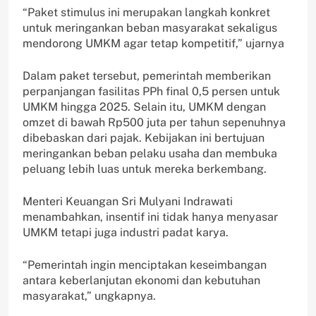
“Paket stimulus ini merupakan langkah konkret
untuk meringankan beban masyarakat sekaligus
mendorong UMKM agar tetap kompetitif,” ujarnya
Dalam paket tersebut, pemerintah memberikan
perpanjangan fasilitas PPh final 0,5 persen untuk
UMKM hingga 2025. Selain itu, UMKM dengan
omzet di bawah Rp500 juta per tahun sepenuhnya
dibebaskan dari pajak. Kebijakan ini bertujuan
meringankan beban pelaku usaha dan membuka
peluang lebih luas untuk mereka berkembang.
Menteri Keuangan Sri Mulyani Indrawati
menambahkan, insentif ini tidak hanya menyasar
UMKM tetapi juga industri padat karya.
“Pemerintah ingin menciptakan keseimbangan
antara keberlanjutan ekonomi dan kebutuhan
masyarakat,” ungkapnya.