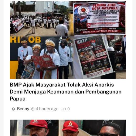
BMP Ajak Masyarakat Tolak Aksi Anarkis
Demi Menjaga Keamanan dan Pembangunan
Papua
Benny
4 hours ago
0