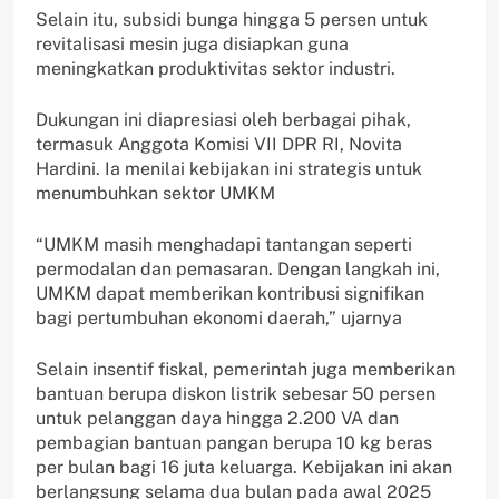
Selain itu, subsidi bunga hingga 5 persen untuk
revitalisasi mesin juga disiapkan guna
meningkatkan produktivitas sektor industri.
Dukungan ini diapresiasi oleh berbagai pihak,
termasuk Anggota Komisi VII DPR RI, Novita
Hardini. Ia menilai kebijakan ini strategis untuk
menumbuhkan sektor UMKM
“UMKM masih menghadapi tantangan seperti
permodalan dan pemasaran. Dengan langkah ini,
UMKM dapat memberikan kontribusi signifikan
bagi pertumbuhan ekonomi daerah,” ujarnya
Selain insentif fiskal, pemerintah juga memberikan
bantuan berupa diskon listrik sebesar 50 persen
untuk pelanggan daya hingga 2.200 VA dan
pembagian bantuan pangan berupa 10 kg beras
per bulan bagi 16 juta keluarga. Kebijakan ini akan
berlangsung selama dua bulan pada awal 2025