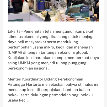
Jakarta – Pemerintah telah mengumumkan paket
stimulus ekonomi yang dirancang untuk menjaga
daya beli masyarakat serta mendukung
pertumbuhan usaha mikro, kecil, dan menengah
(UMKM) di tengah tantangan ekonomi global.
Kebijakan ini diharapkan mampu memperkuat daya
saing UMKM yang menjadi tulang punggung
perekonomian nasional.
Menteri Koordinator Bidang Perekonomian
Airlangga Hartarto menjelaskan bahwa stimulus ini
mencakup insentif perpajakan, bantuan bahan
pokok, serta dukungan permodalan bagi pelaku
usaha kecil.