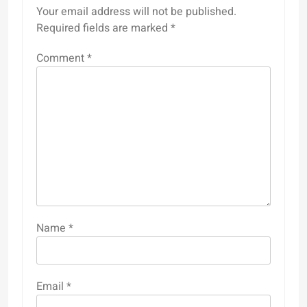
Your email address will not be published.
Required fields are marked
*
Comment
*
Name
*
Email
*