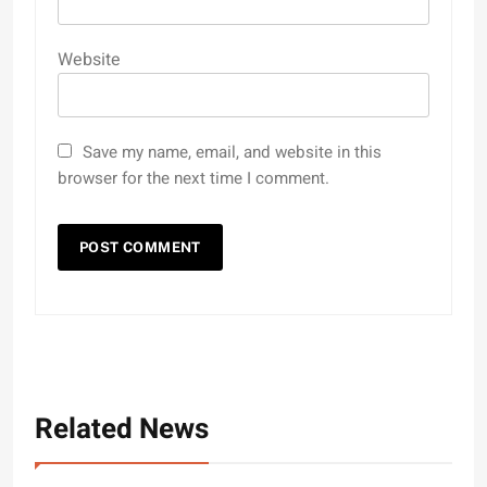
Website
Save my name, email, and website in this
browser for the next time I comment.
Related News