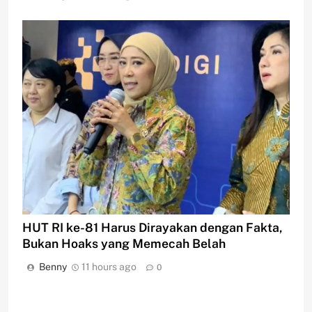
HUT RI ke-81 Harus Dirayakan dengan Fakta,
Bukan Hoaks yang Memecah Belah
Benny
11 hours ago
0