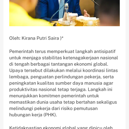
Oleh: Kirana Putri Saira )*
Pemerintah terus memperkuat langkah antisipatif
untuk menjaga stabilitas ketenagakerjaan nasional
di tengah berbagai tantangan ekonomi global.
Upaya tersebut dilakukan melalui koordinasi lintas
lembaga, penguatan perlindungan pekerja, serta
peningkatan kualitas sumber daya manusia agar
produktivitas nasional tetap terjaga. Langkah ini
menunjukkan komitmen pemerintah untuk
memastikan dunia usaha tetap bertahan sekaligus
melindungi pekerja dari risiko pemutusan
hubungan kerja (PHK).
Ketidakpastian ekonomi global yang dipicu oleh