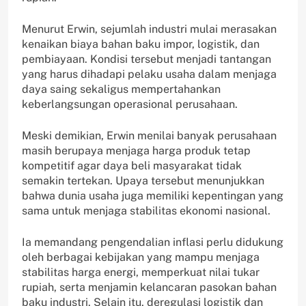
Menurut Erwin, sejumlah industri mulai merasakan
kenaikan biaya bahan baku impor, logistik, dan
pembiayaan. Kondisi tersebut menjadi tantangan
yang harus dihadapi pelaku usaha dalam menjaga
daya saing sekaligus mempertahankan
keberlangsungan operasional perusahaan.
Meski demikian, Erwin menilai banyak perusahaan
masih berupaya menjaga harga produk tetap
kompetitif agar daya beli masyarakat tidak
semakin tertekan. Upaya tersebut menunjukkan
bahwa dunia usaha juga memiliki kepentingan yang
sama untuk menjaga stabilitas ekonomi nasional.
Ia memandang pengendalian inflasi perlu didukung
oleh berbagai kebijakan yang mampu menjaga
stabilitas harga energi, memperkuat nilai tukar
rupiah, serta menjamin kelancaran pasokan bahan
baku industri. Selain itu, deregulasi logistik dan