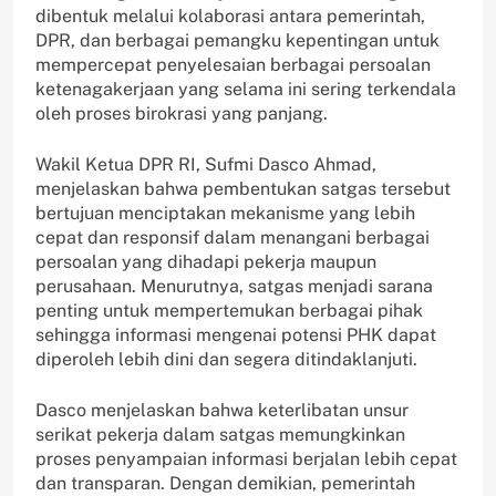
dibentuk melalui kolaborasi antara pemerintah,
DPR, dan berbagai pemangku kepentingan untuk
mempercepat penyelesaian berbagai persoalan
ketenagakerjaan yang selama ini sering terkendala
oleh proses birokrasi yang panjang.
Wakil Ketua DPR RI, Sufmi Dasco Ahmad,
menjelaskan bahwa pembentukan satgas tersebut
bertujuan menciptakan mekanisme yang lebih
cepat dan responsif dalam menangani berbagai
persoalan yang dihadapi pekerja maupun
perusahaan. Menurutnya, satgas menjadi sarana
penting untuk mempertemukan berbagai pihak
sehingga informasi mengenai potensi PHK dapat
diperoleh lebih dini dan segera ditindaklanjuti.
Dasco menjelaskan bahwa keterlibatan unsur
serikat pekerja dalam satgas memungkinkan
proses penyampaian informasi berjalan lebih cepat
dan transparan. Dengan demikian, pemerintah