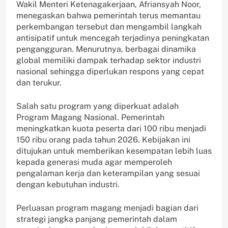
Wakil Menteri Ketenagakerjaan, Afriansyah Noor,
menegaskan bahwa pemerintah terus memantau
perkembangan tersebut dan mengambil langkah
antisipatif untuk mencegah terjadinya peningkatan
pengangguran. Menurutnya, berbagai dinamika
global memiliki dampak terhadap sektor industri
nasional sehingga diperlukan respons yang cepat
dan terukur.
Salah satu program yang diperkuat adalah
Program Magang Nasional. Pemerintah
meningkatkan kuota peserta dari 100 ribu menjadi
150 ribu orang pada tahun 2026. Kebijakan ini
ditujukan untuk memberikan kesempatan lebih luas
kepada generasi muda agar memperoleh
pengalaman kerja dan keterampilan yang sesuai
dengan kebutuhan industri.
Perluasan program magang menjadi bagian dari
strategi jangka panjang pemerintah dalam