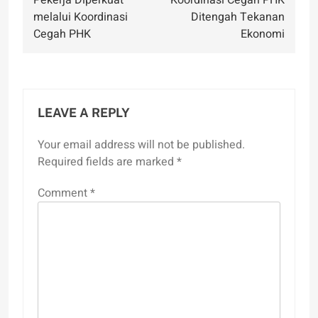
Pekerja Diperkuat
Koordinasi Cegah PHK
melalui Koordinasi
Ditengah Tekanan
Cegah PHK
Ekonomi
LEAVE A REPLY
Your email address will not be published.
Required fields are marked
*
Comment
*