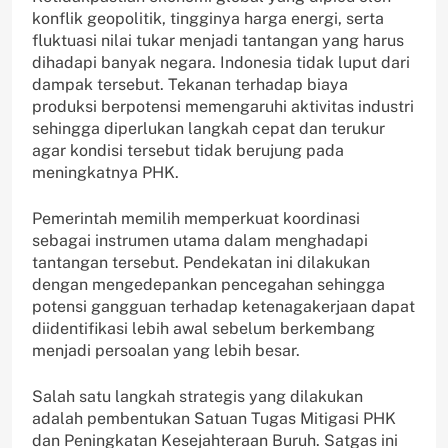
konflik geopolitik, tingginya harga energi, serta
fluktuasi nilai tukar menjadi tantangan yang harus
dihadapi banyak negara. Indonesia tidak luput dari
dampak tersebut. Tekanan terhadap biaya
produksi berpotensi memengaruhi aktivitas industri
sehingga diperlukan langkah cepat dan terukur
agar kondisi tersebut tidak berujung pada
meningkatnya PHK.
Pemerintah memilih memperkuat koordinasi
sebagai instrumen utama dalam menghadapi
tantangan tersebut. Pendekatan ini dilakukan
dengan mengedepankan pencegahan sehingga
potensi gangguan terhadap ketenagakerjaan dapat
diidentifikasi lebih awal sebelum berkembang
menjadi persoalan yang lebih besar.
Salah satu langkah strategis yang dilakukan
adalah pembentukan Satuan Tugas Mitigasi PHK
dan Peningkatan Kesejahteraan Buruh. Satgas ini