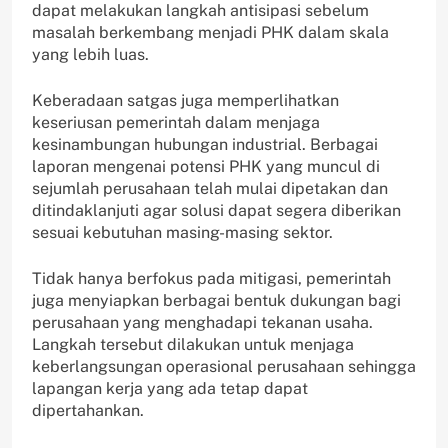
dapat melakukan langkah antisipasi sebelum
masalah berkembang menjadi PHK dalam skala
yang lebih luas.
Keberadaan satgas juga memperlihatkan
keseriusan pemerintah dalam menjaga
kesinambungan hubungan industrial. Berbagai
laporan mengenai potensi PHK yang muncul di
sejumlah perusahaan telah mulai dipetakan dan
ditindaklanjuti agar solusi dapat segera diberikan
sesuai kebutuhan masing-masing sektor.
Tidak hanya berfokus pada mitigasi, pemerintah
juga menyiapkan berbagai bentuk dukungan bagi
perusahaan yang menghadapi tekanan usaha.
Langkah tersebut dilakukan untuk menjaga
keberlangsungan operasional perusahaan sehingga
lapangan kerja yang ada tetap dapat
dipertahankan.