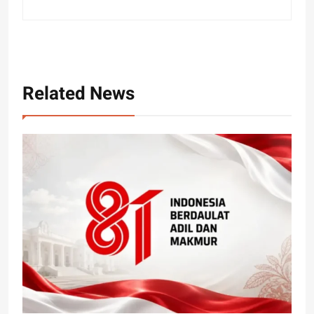
Related News