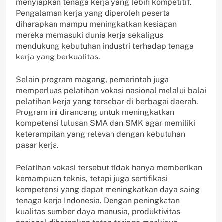
menyiapkan tenaga kerja yang lebih kompetitif.
Pengalaman kerja yang diperoleh peserta
diharapkan mampu meningkatkan kesiapan
mereka memasuki dunia kerja sekaligus
mendukung kebutuhan industri terhadap tenaga
kerja yang berkualitas.
Selain program magang, pemerintah juga
memperluas pelatihan vokasi nasional melalui balai
pelatihan kerja yang tersebar di berbagai daerah.
Program ini dirancang untuk meningkatkan
kompetensi lulusan SMA dan SMK agar memiliki
keterampilan yang relevan dengan kebutuhan
pasar kerja.
Pelatihan vokasi tersebut tidak hanya memberikan
kemampuan teknis, tetapi juga sertifikasi
kompetensi yang dapat meningkatkan daya saing
tenaga kerja Indonesia. Dengan peningkatan
kualitas sumber daya manusia, produktivitas