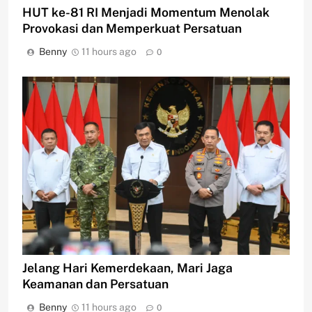
HUT ke-81 RI Menjadi Momentum Menolak
Provokasi dan Memperkuat Persatuan
Benny
11 hours ago
0
Jelang Hari Kemerdekaan, Mari Jaga
Keamanan dan Persatuan
Benny
11 hours ago
0