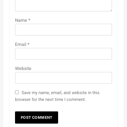
Name
*
Email
*
Website
Save my name, email, and website in this
browser for the next time I comment.