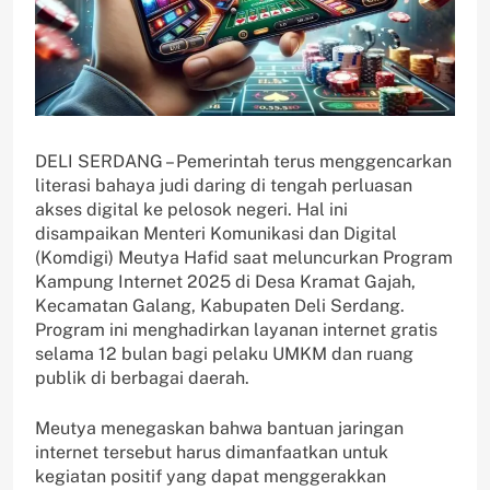
DELI SERDANG – Pemerintah terus menggencarkan
literasi bahaya judi daring di tengah perluasan
akses digital ke pelosok negeri. Hal ini
disampaikan Menteri Komunikasi dan Digital
(Komdigi) Meutya Hafid saat meluncurkan Program
Kampung Internet 2025 di Desa Kramat Gajah,
Kecamatan Galang, Kabupaten Deli Serdang.
Program ini menghadirkan layanan internet gratis
selama 12 bulan bagi pelaku UMKM dan ruang
publik di berbagai daerah.
Meutya menegaskan bahwa bantuan jaringan
internet tersebut harus dimanfaatkan untuk
kegiatan positif yang dapat menggerakkan