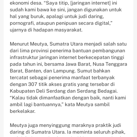
ekonomi desa. “Saya titip, [jaringan internet] ini
sudah kami bawa ke sini, jangan digunakan untuk
hal yang buruk, apalagi untuk judi daring,
pornografi, ataupun penipuan secara digital,”
ujarnya di hadapan masyarakat.
Menurut Meutya, Sumatra Utara menjadi salah satu
dari lima provinsi penerima bantuan pembangunan
infrastruktur jaringan internet berkecepatan tinggi
pada tahun ini, bersama Jawa Barat, Nusa Tenggara
Barat, Banten, dan Lampung. Sumut bahkan
tercatat sebagai penerima manfaat terbanyak
dengan 307 titik akses gratis yang tersebar di
Kabupaten Deli Serdang dan Serdang Bedagai.
“Kalau tidak dimanfaatkan dengan baik, nanti kami
ambil lagi bantuannya,” kata Meutya sambil
berkelakar.
Meutya juga menyinggung maraknya praktik judi
daring di Sumatra Utara. Ia meminta seluruh pihak,