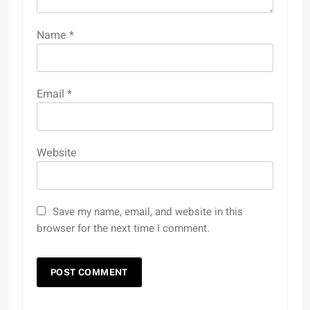
Name
*
Email
*
Website
Save my name, email, and website in this
browser for the next time I comment.