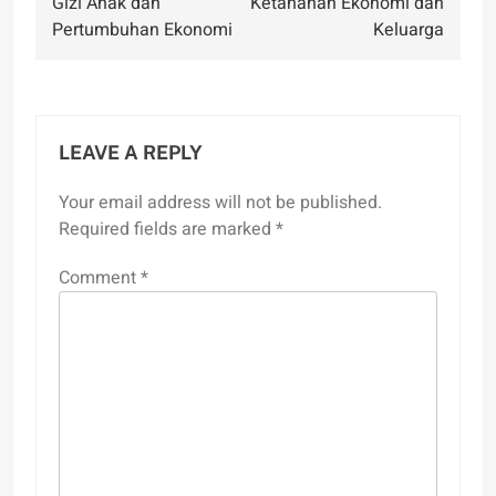
Gizi Anak dan
Ketahanan Ekonomi dan
Pertumbuhan Ekonomi
Keluarga
LEAVE A REPLY
Your email address will not be published.
Required fields are marked
*
Comment
*