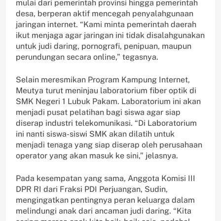
mulai dari pemerintah provinsi hingga pemerintah
desa, berperan aktif mencegah penyalahgunaan
jaringan internet. “Kami minta pemerintah daerah
ikut menjaga agar jaringan ini tidak disalahgunakan
untuk judi daring, pornografi, penipuan, maupun
perundungan secara online,” tegasnya.
Selain meresmikan Program Kampung Internet,
Meutya turut meninjau laboratorium fiber optik di
SMK Negeri 1 Lubuk Pakam. Laboratorium ini akan
menjadi pusat pelatihan bagi siswa agar siap
diserap industri telekomunikasi. “Di Laboratorium
ini nanti siswa-siswi SMK akan dilatih untuk
menjadi tenaga yang siap diserap oleh perusahaan
operator yang akan masuk ke sini,” jelasnya.
Pada kesempatan yang sama, Anggota Komisi III
DPR RI dari Fraksi PDI Perjuangan, Sudin,
mengingatkan pentingnya peran keluarga dalam
melindungi anak dari ancaman judi daring. “Kita