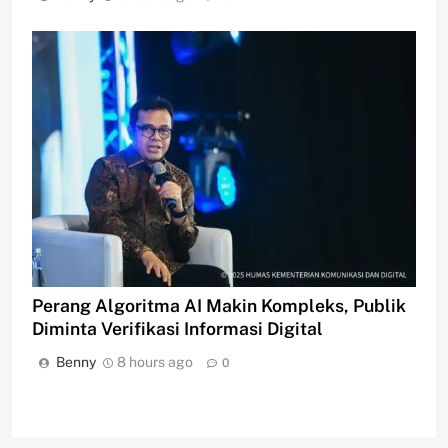
Perang Algoritma AI Makin Kompleks, Publik
Diminta Verifikasi Informasi Digital
Benny
8 hours ago
0