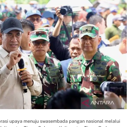
erasi upaya menuju swasembada pangan nasional melalui