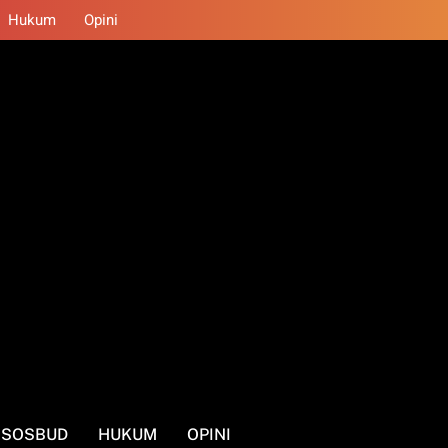
Hukum
Opini
SOSBUD
HUKUM
OPINI