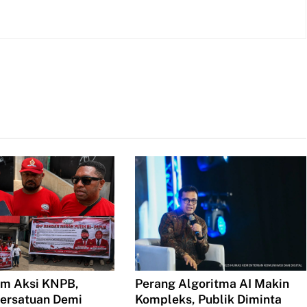
m Aksi KNPB,
Perang Algoritma AI Makin
ersatuan Demi
Kompleks, Publik Diminta