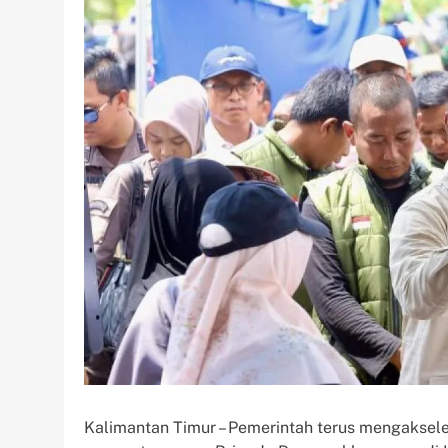
Kalimantan Timur – Pemerintah terus mengaksel