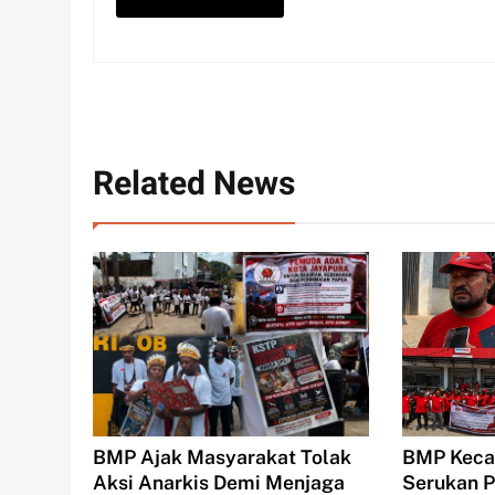
Related News
BMP Keca
BMP Ajak Masyarakat Tolak
Serukan P
Aksi Anarkis Demi Menjaga