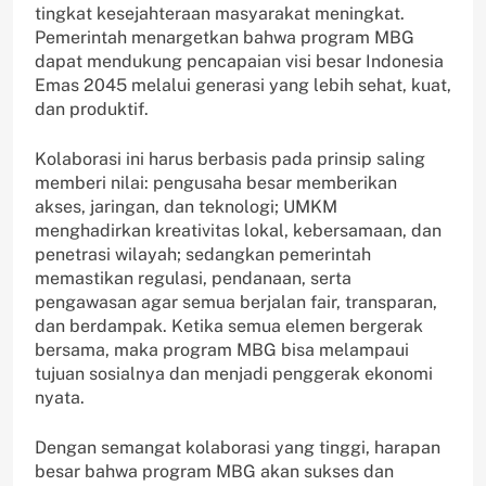
tingkat kesejahteraan masyarakat meningkat.
Pemerintah menargetkan bahwa program MBG
dapat mendukung pencapaian visi besar Indonesia
Emas 2045 melalui generasi yang lebih sehat, kuat,
dan produktif.
Kolaborasi ini harus berbasis pada prinsip saling
memberi nilai: pengusaha besar memberikan
akses, jaringan, dan teknologi; UMKM
menghadirkan kreativitas lokal, kebersamaan, dan
penetrasi wilayah; sedangkan pemerintah
memastikan regulasi, pendanaan, serta
pengawasan agar semua berjalan fair, transparan,
dan berdampak. Ketika semua elemen bergerak
bersama, maka program MBG bisa melampaui
tujuan sosialnya dan menjadi penggerak ekonomi
nyata.
Dengan semangat kolaborasi yang tinggi, harapan
besar bahwa program MBG akan sukses dan