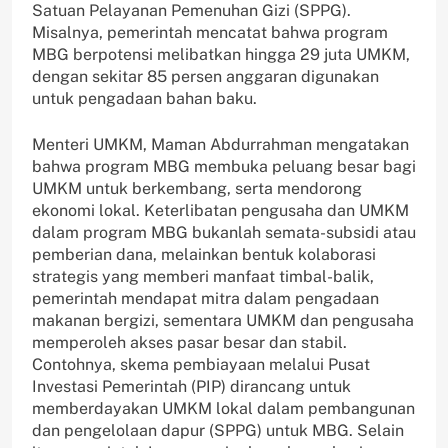
Satuan Pelayanan Pemenuhan Gizi (SPPG).
Misalnya, pemerintah mencatat bahwa program
MBG berpotensi melibatkan hingga 29 juta UMKM,
dengan sekitar 85 persen anggaran digunakan
untuk pengadaan bahan baku.
Menteri UMKM, Maman Abdurrahman mengatakan
bahwa program MBG membuka peluang besar bagi
UMKM untuk berkembang, serta mendorong
ekonomi lokal. Keterlibatan pengusaha dan UMKM
dalam program MBG bukanlah semata-subsidi atau
pemberian dana, melainkan bentuk kolaborasi
strategis yang memberi manfaat timbal-balik,
pemerintah mendapat mitra dalam pengadaan
makanan bergizi, sementara UMKM dan pengusaha
memperoleh akses pasar besar dan stabil.
Contohnya, skema pembiayaan melalui Pusat
Investasi Pemerintah (PIP) dirancang untuk
memberdayakan UMKM lokal dalam pembangunan
dan pengelolaan dapur (SPPG) untuk MBG. Selain