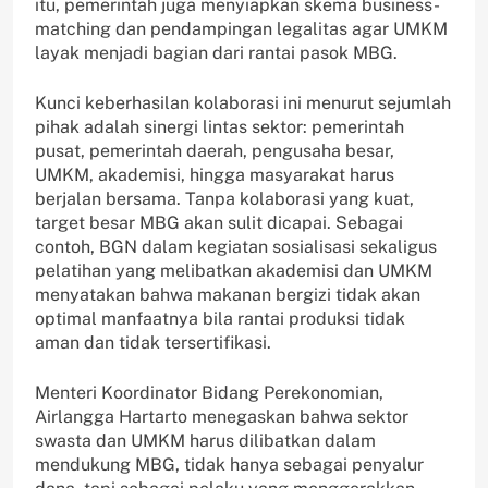
itu, pemerintah juga menyiapkan skema business-
matching dan pendampingan legalitas agar UMKM
layak menjadi bagian dari rantai pasok MBG.
Kunci keberhasilan kolaborasi ini menurut sejumlah
pihak adalah sinergi lintas sektor: pemerintah
pusat, pemerintah daerah, pengusaha besar,
UMKM, akademisi, hingga masyarakat harus
berjalan bersama. Tanpa kolaborasi yang kuat,
target besar MBG akan sulit dicapai. Sebagai
contoh, BGN dalam kegiatan sosialisasi sekaligus
pelatihan yang melibatkan akademisi dan UMKM
menyatakan bahwa makanan bergizi tidak akan
optimal manfaatnya bila rantai produksi tidak
aman dan tidak tersertifikasi.
Menteri Koordinator Bidang Perekonomian,
Airlangga Hartarto menegaskan bahwa sektor
swasta dan UMKM harus dilibatkan dalam
mendukung MBG, tidak hanya sebagai penyalur