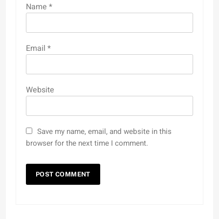
Name
*
Email
*
Website
Save my name, email, and website in this
browser for the next time I comment.