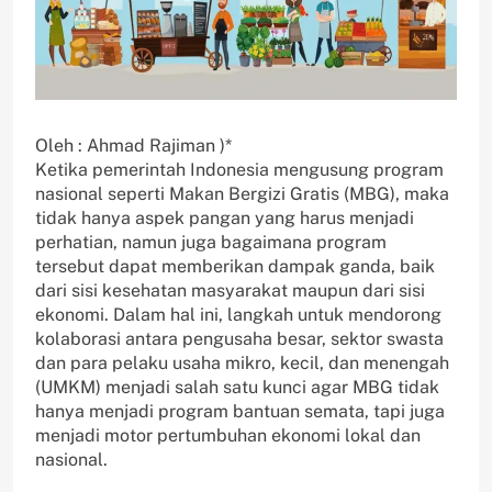
Oleh : Ahmad Rajiman )*
Ketika pemerintah Indonesia mengusung program
nasional seperti Makan Bergizi Gratis (MBG), maka
tidak hanya aspek pangan yang harus menjadi
perhatian, namun juga bagaimana program
tersebut dapat memberikan dampak ganda, baik
dari sisi kesehatan masyarakat maupun dari sisi
ekonomi. Dalam hal ini, langkah untuk mendorong
kolaborasi antara pengusaha besar, sektor swasta
dan para pelaku usaha mikro, kecil, dan menengah
(UMKM) menjadi salah satu kunci agar MBG tidak
hanya menjadi program bantuan semata, tapi juga
menjadi motor pertumbuhan ekonomi lokal dan
nasional.