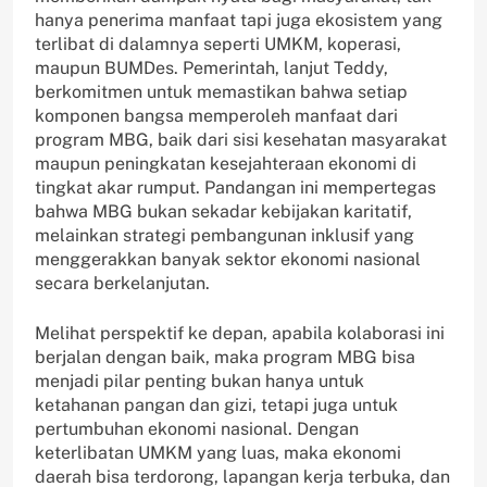
hanya penerima manfaat tapi juga ekosistem yang
terlibat di dalamnya seperti UMKM, koperasi,
maupun BUMDes. Pemerintah, lanjut Teddy,
berkomitmen untuk memastikan bahwa setiap
komponen bangsa memperoleh manfaat dari
program MBG, baik dari sisi kesehatan masyarakat
maupun peningkatan kesejahteraan ekonomi di
tingkat akar rumput. Pandangan ini mempertegas
bahwa MBG bukan sekadar kebijakan karitatif,
melainkan strategi pembangunan inklusif yang
menggerakkan banyak sektor ekonomi nasional
secara berkelanjutan.
Melihat perspektif ke depan, apabila kolaborasi ini
berjalan dengan baik, maka program MBG bisa
menjadi pilar penting bukan hanya untuk
ketahanan pangan dan gizi, tetapi juga untuk
pertumbuhan ekonomi nasional. Dengan
keterlibatan UMKM yang luas, maka ekonomi
daerah bisa terdorong, lapangan kerja terbuka, dan