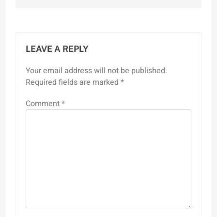
LEAVE A REPLY
Your email address will not be published.
Required fields are marked
*
Comment
*