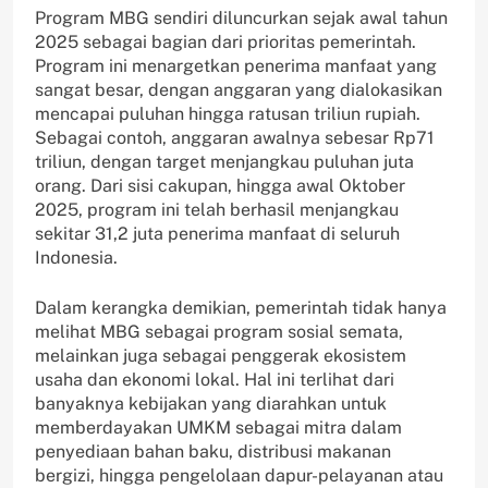
Program MBG sendiri diluncurkan sejak awal tahun
2025 sebagai bagian dari prioritas pemerintah.
Program ini menargetkan penerima manfaat yang
sangat besar, dengan anggaran yang dialokasikan
mencapai puluhan hingga ratusan triliun rupiah.
Sebagai contoh, anggaran awalnya sebesar Rp71
triliun, dengan target menjangkau puluhan juta
orang. Dari sisi cakupan, hingga awal Oktober
2025, program ini telah berhasil menjangkau
sekitar 31,2 juta penerima manfaat di seluruh
Indonesia.
Dalam kerangka demikian, pemerintah tidak hanya
melihat MBG sebagai program sosial semata,
melainkan juga sebagai penggerak ekosistem
usaha dan ekonomi lokal. Hal ini terlihat dari
banyaknya kebijakan yang diarahkan untuk
memberdayakan UMKM sebagai mitra dalam
penyediaan bahan baku, distribusi makanan
bergizi, hingga pengelolaan dapur-pelayanan atau