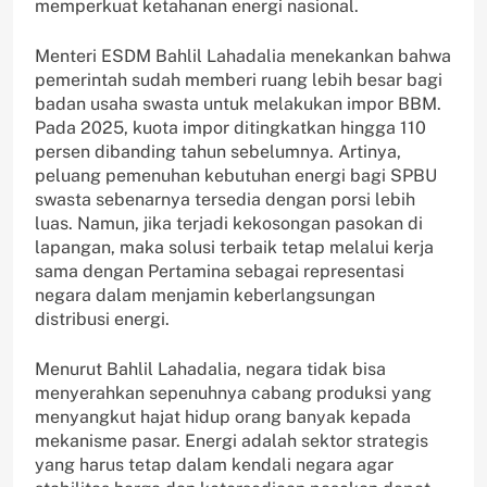
memperkuat ketahanan energi nasional.
Menteri ESDM Bahlil Lahadalia menekankan bahwa
pemerintah sudah memberi ruang lebih besar bagi
badan usaha swasta untuk melakukan impor BBM.
Pada 2025, kuota impor ditingkatkan hingga 110
persen dibanding tahun sebelumnya. Artinya,
peluang pemenuhan kebutuhan energi bagi SPBU
swasta sebenarnya tersedia dengan porsi lebih
luas. Namun, jika terjadi kekosongan pasokan di
lapangan, maka solusi terbaik tetap melalui kerja
sama dengan Pertamina sebagai representasi
negara dalam menjamin keberlangsungan
distribusi energi.
Menurut Bahlil Lahadalia, negara tidak bisa
menyerahkan sepenuhnya cabang produksi yang
menyangkut hajat hidup orang banyak kepada
mekanisme pasar. Energi adalah sektor strategis
yang harus tetap dalam kendali negara agar