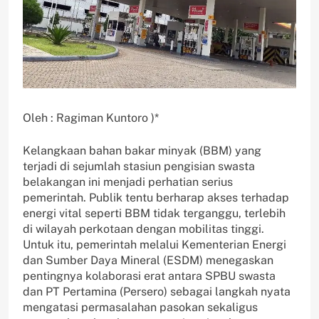
Oleh : Ragiman Kuntoro )*
Kelangkaan bahan bakar minyak (BBM) yang
terjadi di sejumlah stasiun pengisian swasta
belakangan ini menjadi perhatian serius
pemerintah. Publik tentu berharap akses terhadap
energi vital seperti BBM tidak terganggu, terlebih
di wilayah perkotaan dengan mobilitas tinggi.
Untuk itu, pemerintah melalui Kementerian Energi
dan Sumber Daya Mineral (ESDM) menegaskan
pentingnya kolaborasi erat antara SPBU swasta
dan PT Pertamina (Persero) sebagai langkah nyata
mengatasi permasalahan pasokan sekaligus