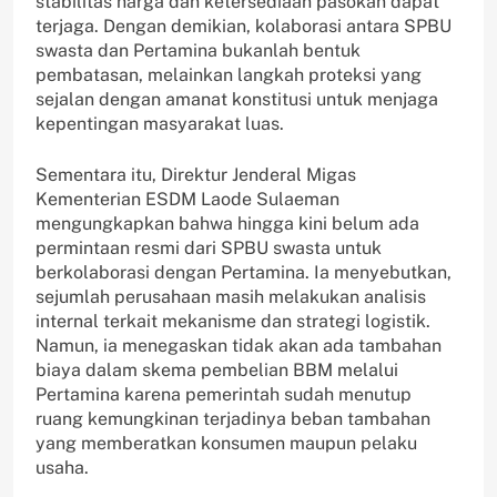
stabilitas harga dan ketersediaan pasokan dapat
terjaga. Dengan demikian, kolaborasi antara SPBU
swasta dan Pertamina bukanlah bentuk
pembatasan, melainkan langkah proteksi yang
sejalan dengan amanat konstitusi untuk menjaga
kepentingan masyarakat luas.
Sementara itu, Direktur Jenderal Migas
Kementerian ESDM Laode Sulaeman
mengungkapkan bahwa hingga kini belum ada
permintaan resmi dari SPBU swasta untuk
berkolaborasi dengan Pertamina. Ia menyebutkan,
sejumlah perusahaan masih melakukan analisis
internal terkait mekanisme dan strategi logistik.
Namun, ia menegaskan tidak akan ada tambahan
biaya dalam skema pembelian BBM melalui
Pertamina karena pemerintah sudah menutup
ruang kemungkinan terjadinya beban tambahan
yang memberatkan konsumen maupun pelaku
usaha.