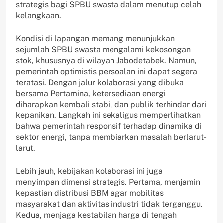
strategis bagi SPBU swasta dalam menutup celah
kelangkaan.
Kondisi di lapangan memang menunjukkan
sejumlah SPBU swasta mengalami kekosongan
stok, khususnya di wilayah Jabodetabek. Namun,
pemerintah optimistis persoalan ini dapat segera
teratasi. Dengan jalur kolaborasi yang dibuka
bersama Pertamina, ketersediaan energi
diharapkan kembali stabil dan publik terhindar dari
kepanikan. Langkah ini sekaligus memperlihatkan
bahwa pemerintah responsif terhadap dinamika di
sektor energi, tanpa membiarkan masalah berlarut-
larut.
Lebih jauh, kebijakan kolaborasi ini juga
menyimpan dimensi strategis. Pertama, menjamin
kepastian distribusi BBM agar mobilitas
masyarakat dan aktivitas industri tidak terganggu.
Kedua, menjaga kestabilan harga di tengah