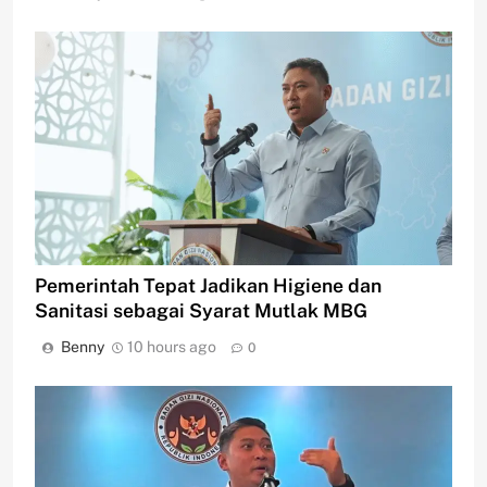
Pemerintah Tepat Jadikan Higiene dan
Sanitasi sebagai Syarat Mutlak MBG
Benny
10 hours ago
0