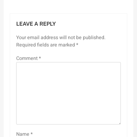
LEAVE A REPLY
Your email address will not be published.
Required fields are marked
*
Comment
*
Name
*