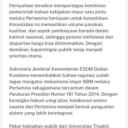
Pernyataan tersebut mempertegas komitmen
pemerintah bahwa kebijakan impor satu pintu
melalui Pertamina bertujuan untuk konsolidasi.
Konsolidasi ini memastikan volume pasokan,
kualitas, dan aspek pembiayaan berada dalam
kontrol nasional, sehingga potensi inefisiensi dan
disparitas harga bisa diminimalkan. Dengan
demikian, kepentingan publik tetap menjadi
prioritas utama.
Sekretaris Jenderal Kementerian ESDM Dadan
Kusdiana menambahkan bahwa regulasi sudah
tegas mengatur mekanisme impor BBM melalui
Pertamina sebagaimana tercantum dalam
Peraturan Presiden Nomor 191 Tahun 2014. Dengan
kerangka hukum yang jelas, kolaborasi antara
swasta dan Pertamina menjadi bentuk penguatan
sistem yang lebih terintegrasi.
Pakar kebijakan publik dari Universitas Trisakti,