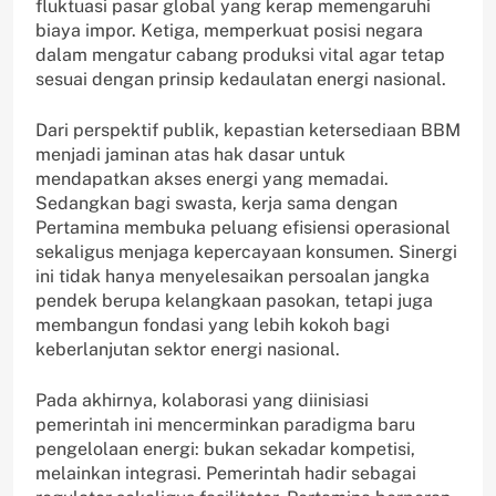
fluktuasi pasar global yang kerap memengaruhi
biaya impor. Ketiga, memperkuat posisi negara
dalam mengatur cabang produksi vital agar tetap
sesuai dengan prinsip kedaulatan energi nasional.
Dari perspektif publik, kepastian ketersediaan BBM
menjadi jaminan atas hak dasar untuk
mendapatkan akses energi yang memadai.
Sedangkan bagi swasta, kerja sama dengan
Pertamina membuka peluang efisiensi operasional
sekaligus menjaga kepercayaan konsumen. Sinergi
ini tidak hanya menyelesaikan persoalan jangka
pendek berupa kelangkaan pasokan, tetapi juga
membangun fondasi yang lebih kokoh bagi
keberlanjutan sektor energi nasional.
Pada akhirnya, kolaborasi yang diinisiasi
pemerintah ini mencerminkan paradigma baru
pengelolaan energi: bukan sekadar kompetisi,
melainkan integrasi. Pemerintah hadir sebagai