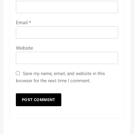
Email
*
Website
Save my name, email, and website in this
browser for the next time I comment.