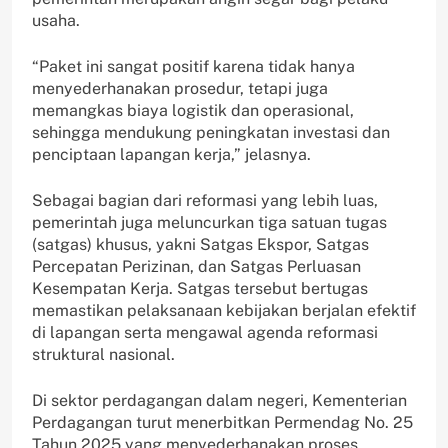
usaha.
“Paket ini sangat positif karena tidak hanya
menyederhanakan prosedur, tetapi juga
memangkas biaya logistik dan operasional,
sehingga mendukung peningkatan investasi dan
penciptaan lapangan kerja,” jelasnya.
Sebagai bagian dari reformasi yang lebih luas,
pemerintah juga meluncurkan tiga satuan tugas
(satgas) khusus, yakni Satgas Ekspor, Satgas
Percepatan Perizinan, dan Satgas Perluasan
Kesempatan Kerja. Satgas tersebut bertugas
memastikan pelaksanaan kebijakan berjalan efektif
di lapangan serta mengawal agenda reformasi
struktural nasional.
Di sektor perdagangan dalam negeri, Kementerian
Perdagangan turut menerbitkan Permendag No. 25
Tahun 2025 yang menyederhanakan proses