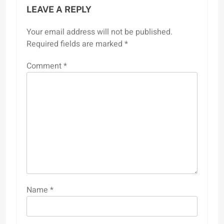
LEAVE A REPLY
Your email address will not be published.
Required fields are marked
*
Comment
*
Name
*