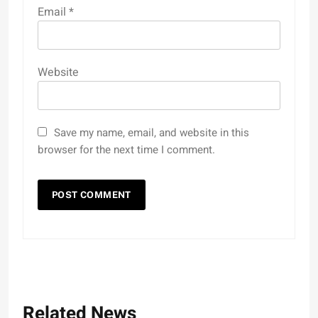
Email
*
Website
Save my name, email, and website in this
browser for the next time I comment.
Related News