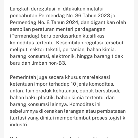
Langkah deregulasi ini dilakukan melalui
pencabutan Permendag No. 36 Tahun 2023 jo.
Permendag No. 8 Tahun 2024, dan digantikan oleh
sembilan peraturan menteri perdagangan
(Permendag) baru berdasarkan klasifikasi
komoditas tertentu. Kesembilan regulasi tersebut
meliputi sektor tekstil, pertanian, bahan kimia,
barang konsumsi, elektronik, hingga barang tidak
baru dan limbah non-B3.
Pemerintah juga secara khusus merelaksasi
ketentuan impor terhadap 10 jenis komoditas,
antara lain produk kehutanan, pupuk bersubsidi,
bahan baku plastik, bahan kimia tertentu, dan
barang konsumsi lainnya. Komoditas ini
sebelumnya dikenakan larangan atau pembatasan
(lartas) yang dinilai memperlambat proses logistik
industri.