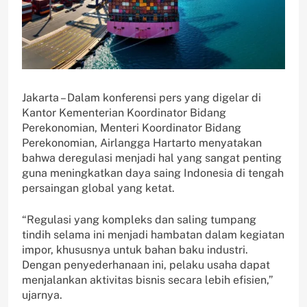
Jakarta – Dalam konferensi pers yang digelar di
Kantor Kementerian Koordinator Bidang
Perekonomian, Menteri Koordinator Bidang
Perekonomian, Airlangga Hartarto menyatakan
bahwa deregulasi menjadi hal yang sangat penting
guna meningkatkan daya saing Indonesia di tengah
persaingan global yang ketat.
“Regulasi yang kompleks dan saling tumpang
tindih selama ini menjadi hambatan dalam kegiatan
impor, khususnya untuk bahan baku industri.
Dengan penyederhanaan ini, pelaku usaha dapat
menjalankan aktivitas bisnis secara lebih efisien,”
ujarnya.