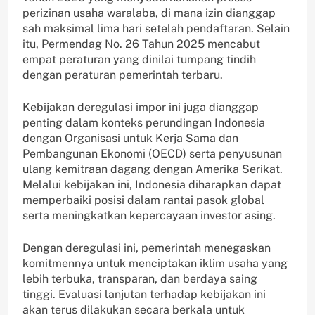
perizinan usaha waralaba, di mana izin dianggap
sah maksimal lima hari setelah pendaftaran. Selain
itu, Permendag No. 26 Tahun 2025 mencabut
empat peraturan yang dinilai tumpang tindih
dengan peraturan pemerintah terbaru.
Kebijakan deregulasi impor ini juga dianggap
penting dalam konteks perundingan Indonesia
dengan Organisasi untuk Kerja Sama dan
Pembangunan Ekonomi (OECD) serta penyusunan
ulang kemitraan dagang dengan Amerika Serikat.
Melalui kebijakan ini, Indonesia diharapkan dapat
memperbaiki posisi dalam rantai pasok global
serta meningkatkan kepercayaan investor asing.
Dengan deregulasi ini, pemerintah menegaskan
komitmennya untuk menciptakan iklim usaha yang
lebih terbuka, transparan, dan berdaya saing
tinggi. Evaluasi lanjutan terhadap kebijakan ini
akan terus dilakukan secara berkala untuk