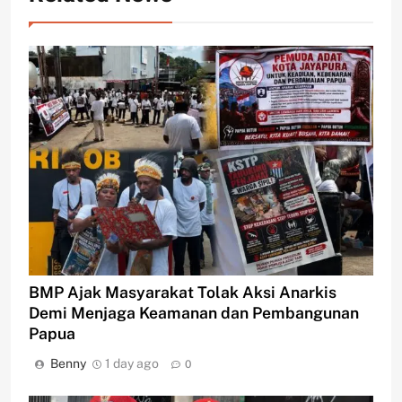
BMP Ajak Masyarakat Tolak Aksi Anarkis
Demi Menjaga Keamanan dan Pembangunan
Papua
Benny
1 day ago
0