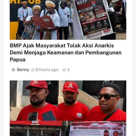
BMP Ajak Masyarakat Tolak Aksi Anarkis
Demi Menjaga Keamanan dan Pembangunan
Papua
Benny
8 hours ago
0