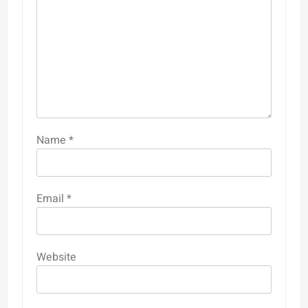
Name
*
Email
*
Website