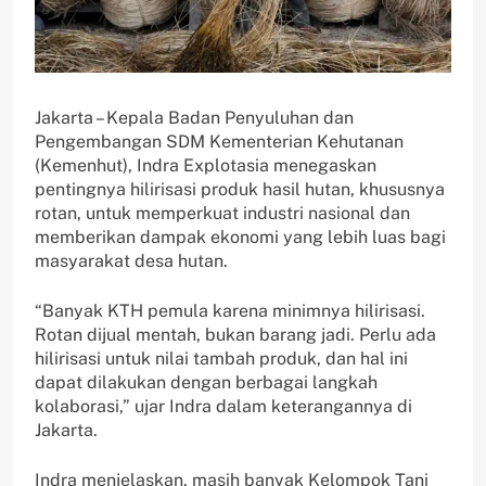
Jakarta – Kepala Badan Penyuluhan dan
Pengembangan SDM Kementerian Kehutanan
(Kemenhut), Indra Explotasia menegaskan
pentingnya hilirisasi produk hasil hutan, khususnya
rotan, untuk memperkuat industri nasional dan
memberikan dampak ekonomi yang lebih luas bagi
masyarakat desa hutan.
“Banyak KTH pemula karena minimnya hilirisasi.
Rotan dijual mentah, bukan barang jadi. Perlu ada
hilirisasi untuk nilai tambah produk, dan hal ini
dapat dilakukan dengan berbagai langkah
kolaborasi,” ujar Indra dalam keterangannya di
Jakarta.
Indra menjelaskan, masih banyak Kelompok Tani