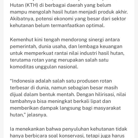
Hutan (KTH) di berbagai daerah yang belum
mampu mengolah hasil hutan menjadi produk akhir.
Akibatnya, potensi ekonomi yang besar dari sektor
kehutanan belum termanfaatkan optimal.
Kemenhut kini tengah mendorong sinergi antara
pemerintah, dunia usaha, dan lembaga keuangan
untuk memperkuat rantai nilai industri hasil hutan,
terutama rotan yang merupakan salah satu
komoditas unggulan nasional.
“Indonesia adalah salah satu produsen rotan
terbesar di dunia, namun sebagian besar masih
dijual dalam bentuk mentah. Dengan hilirisasi, nilai
tambahnya bisa meningkat berkali lipat dan
memberikan dampak langsung bagi masyarakat
hutan,” jelasnya.
Ia menekankan bahwa penyuluhan kehutanan tidak
hanya berbicara soal konservasi, tetapi juga harus