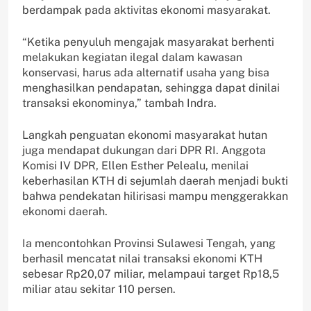
berdampak pada aktivitas ekonomi masyarakat.
“Ketika penyuluh mengajak masyarakat berhenti
melakukan kegiatan ilegal dalam kawasan
konservasi, harus ada alternatif usaha yang bisa
menghasilkan pendapatan, sehingga dapat dinilai
transaksi ekonominya,” tambah Indra.
Langkah penguatan ekonomi masyarakat hutan
juga mendapat dukungan dari DPR RI. Anggota
Komisi IV DPR, Ellen Esther Pelealu, menilai
keberhasilan KTH di sejumlah daerah menjadi bukti
bahwa pendekatan hilirisasi mampu menggerakkan
ekonomi daerah.
Ia mencontohkan Provinsi Sulawesi Tengah, yang
berhasil mencatat nilai transaksi ekonomi KTH
sebesar Rp20,07 miliar, melampaui target Rp18,5
miliar atau sekitar 110 persen.