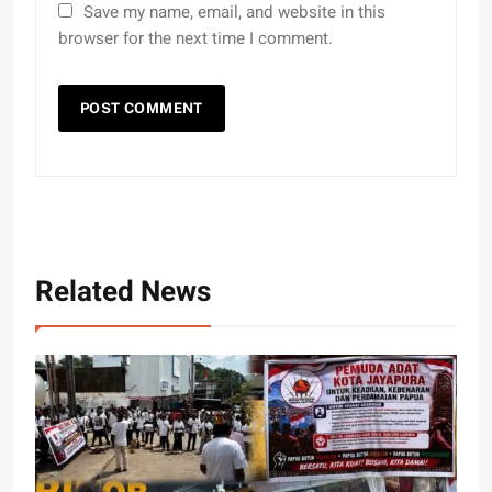
Save my name, email, and website in this
browser for the next time I comment.
Related News