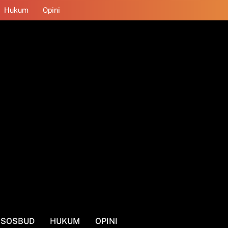
Hukum
Opini
SOSBUD
HUKUM
OPINI