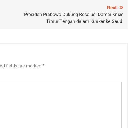
Next:
Presiden Prabowo Dukung Resolusi Damai Krisis
Timur Tengah dalam Kunker ke Saudi
ed fields are marked
*