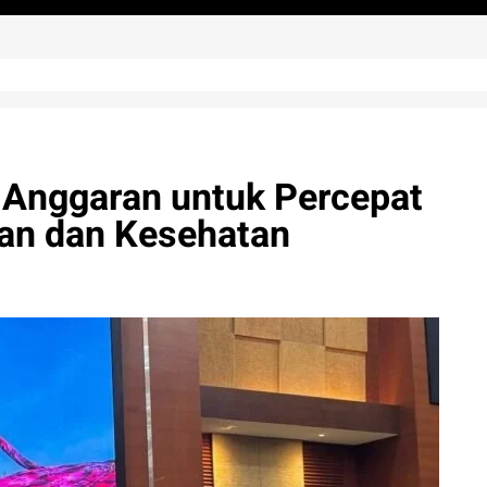
 Anggaran untuk Percepat
an dan Kesehatan