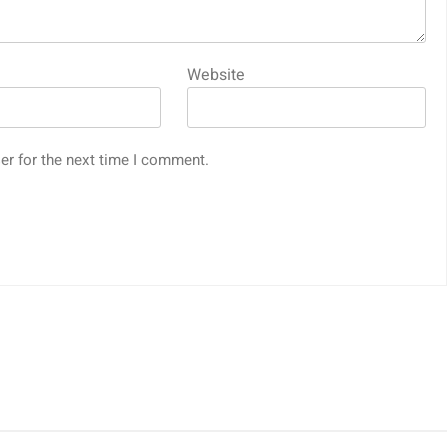
Website
er for the next time I comment.