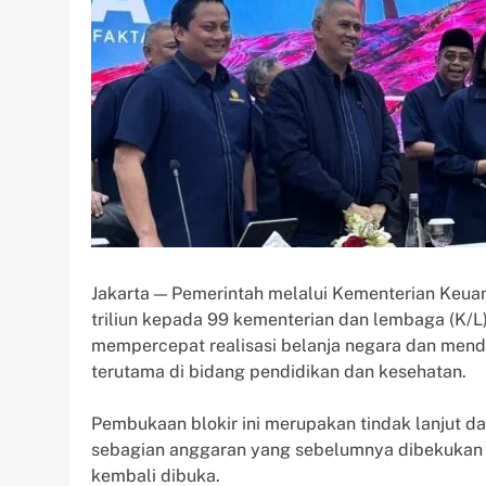
Jakarta — Pemerintah melalui Kementerian Keu
triliun kepada 99 kementerian dan lembaga (K/L)
mempercepat realisasi belanja negara dan mend
terutama di bidang pendidikan dan kesehatan.
Pembukaan blokir ini merupakan tindak lanjut d
sebagian anggaran yang sebelumnya dibekukan s
kembali dibuka.