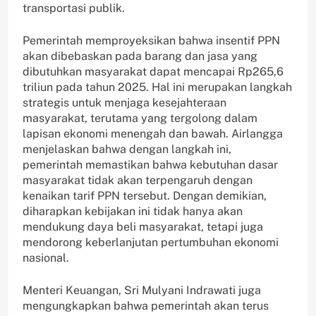
transportasi publik.
Pemerintah memproyeksikan bahwa insentif PPN
akan dibebaskan pada barang dan jasa yang
dibutuhkan masyarakat dapat mencapai Rp265,6
triliun pada tahun 2025. Hal ini merupakan langkah
strategis untuk menjaga kesejahteraan
masyarakat, terutama yang tergolong dalam
lapisan ekonomi menengah dan bawah. Airlangga
menjelaskan bahwa dengan langkah ini,
pemerintah memastikan bahwa kebutuhan dasar
masyarakat tidak akan terpengaruh dengan
kenaikan tarif PPN tersebut. Dengan demikian,
diharapkan kebijakan ini tidak hanya akan
mendukung daya beli masyarakat, tetapi juga
mendorong keberlanjutan pertumbuhan ekonomi
nasional.
Menteri Keuangan, Sri Mulyani Indrawati juga
mengungkapkan bahwa pemerintah akan terus