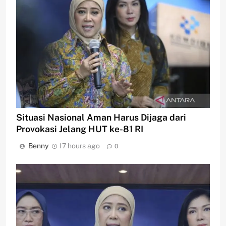
Situasi Nasional Aman Harus Dijaga dari
Provokasi Jelang HUT ke-81 RI
Benny
17 hours ago
0