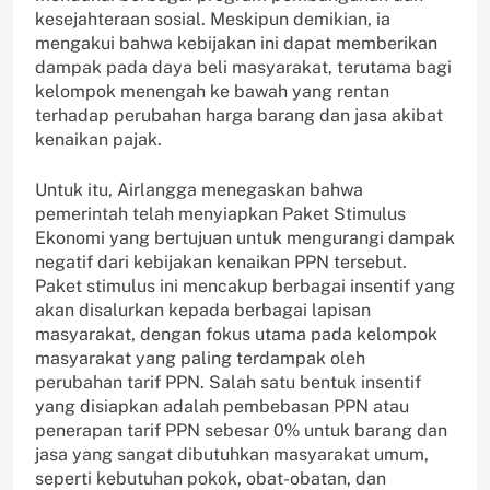
kesejahteraan sosial. Meskipun demikian, ia
mengakui bahwa kebijakan ini dapat memberikan
dampak pada daya beli masyarakat, terutama bagi
kelompok menengah ke bawah yang rentan
terhadap perubahan harga barang dan jasa akibat
kenaikan pajak.
Untuk itu, Airlangga menegaskan bahwa
pemerintah telah menyiapkan Paket Stimulus
Ekonomi yang bertujuan untuk mengurangi dampak
negatif dari kebijakan kenaikan PPN tersebut.
Paket stimulus ini mencakup berbagai insentif yang
akan disalurkan kepada berbagai lapisan
masyarakat, dengan fokus utama pada kelompok
masyarakat yang paling terdampak oleh
perubahan tarif PPN. Salah satu bentuk insentif
yang disiapkan adalah pembebasan PPN atau
penerapan tarif PPN sebesar 0% untuk barang dan
jasa yang sangat dibutuhkan masyarakat umum,
seperti kebutuhan pokok, obat-obatan, dan