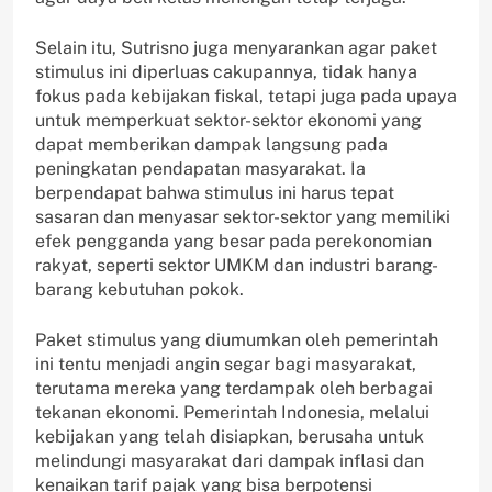
Selain itu, Sutrisno juga menyarankan agar paket
stimulus ini diperluas cakupannya, tidak hanya
fokus pada kebijakan fiskal, tetapi juga pada upaya
untuk memperkuat sektor-sektor ekonomi yang
dapat memberikan dampak langsung pada
peningkatan pendapatan masyarakat. Ia
berpendapat bahwa stimulus ini harus tepat
sasaran dan menyasar sektor-sektor yang memiliki
efek pengganda yang besar pada perekonomian
rakyat, seperti sektor UMKM dan industri barang-
barang kebutuhan pokok.
Paket stimulus yang diumumkan oleh pemerintah
ini tentu menjadi angin segar bagi masyarakat,
terutama mereka yang terdampak oleh berbagai
tekanan ekonomi. Pemerintah Indonesia, melalui
kebijakan yang telah disiapkan, berusaha untuk
melindungi masyarakat dari dampak inflasi dan
kenaikan tarif pajak yang bisa berpotensi