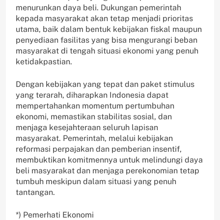
menurunkan daya beli. Dukungan pemerintah
kepada masyarakat akan tetap menjadi prioritas
utama, baik dalam bentuk kebijakan fiskal maupun
penyediaan fasilitas yang bisa mengurangi beban
masyarakat di tengah situasi ekonomi yang penuh
ketidakpastian.
Dengan kebijakan yang tepat dan paket stimulus
yang terarah, diharapkan Indonesia dapat
mempertahankan momentum pertumbuhan
ekonomi, memastikan stabilitas sosial, dan
menjaga kesejahteraan seluruh lapisan
masyarakat. Pemerintah, melalui kebijakan
reformasi perpajakan dan pemberian insentif,
membuktikan komitmennya untuk melindungi daya
beli masyarakat dan menjaga perekonomian tetap
tumbuh meskipun dalam situasi yang penuh
tantangan.
*) Pemerhati Ekonomi