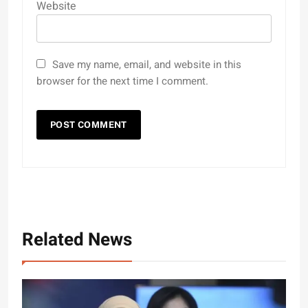
Website
Save my name, email, and website in this
browser for the next time I comment.
Related News