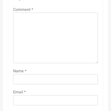
Comment
*
Name
*
Email
*