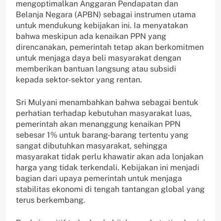
mengoptimalkan Anggaran Pendapatan dan
Belanja Negara (APBN) sebagai instrumen utama
untuk mendukung kebijakan ini. Ia menyatakan
bahwa meskipun ada kenaikan PPN yang
direncanakan, pemerintah tetap akan berkomitmen
untuk menjaga daya beli masyarakat dengan
memberikan bantuan langsung atau subsidi
kepada sektor-sektor yang rentan.
Sri Mulyani menambahkan bahwa sebagai bentuk
perhatian terhadap kebutuhan masyarakat luas,
pemerintah akan menanggung kenaikan PPN
sebesar 1% untuk barang-barang tertentu yang
sangat dibutuhkan masyarakat, sehingga
masyarakat tidak perlu khawatir akan ada lonjakan
harga yang tidak terkendali. Kebijakan ini menjadi
bagian dari upaya pemerintah untuk menjaga
stabilitas ekonomi di tengah tantangan global yang
terus berkembang.