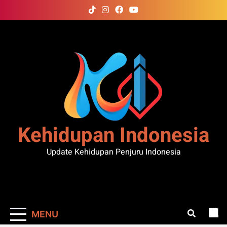
Skip
to
content
Kehidupan Indonesia
Update Kehidupan Penjuru Indonesia
MENU