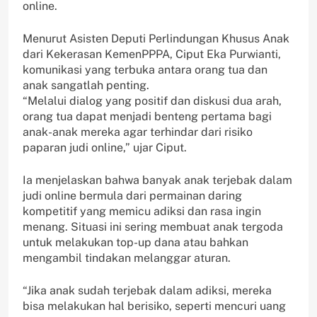
online.
Menurut Asisten Deputi Perlindungan Khusus Anak
dari Kekerasan KemenPPPA, Ciput Eka Purwianti,
komunikasi yang terbuka antara orang tua dan
anak sangatlah penting.
“Melalui dialog yang positif dan diskusi dua arah,
orang tua dapat menjadi benteng pertama bagi
anak-anak mereka agar terhindar dari risiko
paparan judi online,” ujar Ciput.
Ia menjelaskan bahwa banyak anak terjebak dalam
judi online bermula dari permainan daring
kompetitif yang memicu adiksi dan rasa ingin
menang. Situasi ini sering membuat anak tergoda
untuk melakukan top-up dana atau bahkan
mengambil tindakan melanggar aturan.
“Jika anak sudah terjebak dalam adiksi, mereka
bisa melakukan hal berisiko, seperti mencuri uang