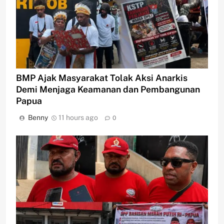
BMP Ajak Masyarakat Tolak Aksi Anarkis
Demi Menjaga Keamanan dan Pembangunan
Papua
Benny
11 hours ago
0