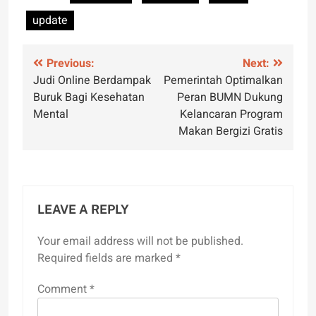
update
Post
Previous:
Next:
Judi Online Berdampak
Pemerintah Optimalkan
navigation
Buruk Bagi Kesehatan
Peran BUMN Dukung
Mental
Kelancaran Program
Makan Bergizi Gratis
LEAVE A REPLY
Your email address will not be published.
Required fields are marked
*
Comment
*