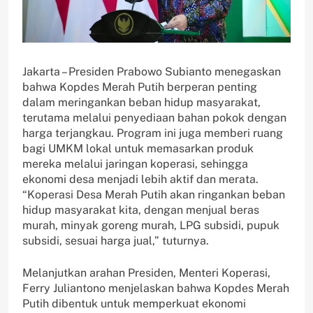
Jakarta – Presiden Prabowo Subianto menegaskan
bahwa Kopdes Merah Putih berperan penting
dalam meringankan beban hidup masyarakat,
terutama melalui penyediaan bahan pokok dengan
harga terjangkau. Program ini juga memberi ruang
bagi UMKM lokal untuk memasarkan produk
mereka melalui jaringan koperasi, sehingga
ekonomi desa menjadi lebih aktif dan merata.
“Koperasi Desa Merah Putih akan ringankan beban
hidup masyarakat kita, dengan menjual beras
murah, minyak goreng murah, LPG subsidi, pupuk
subsidi, sesuai harga jual,” tuturnya.
Melanjutkan arahan Presiden, Menteri Koperasi,
Ferry Juliantono menjelaskan bahwa Kopdes Merah
Putih dibentuk untuk memperkuat ekonomi