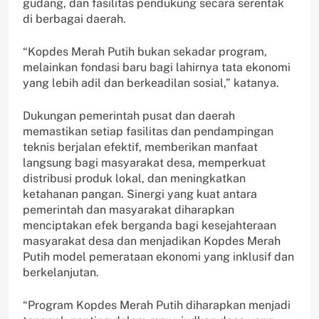
gudang, dan fasilitas pendukung secara serentak
di berbagai daerah.
“Kopdes Merah Putih bukan sekadar program,
melainkan fondasi baru bagi lahirnya tata ekonomi
yang lebih adil dan berkeadilan sosial,” katanya.
Dukungan pemerintah pusat dan daerah
memastikan setiap fasilitas dan pendampingan
teknis berjalan efektif, memberikan manfaat
langsung bagi masyarakat desa, memperkuat
distribusi produk lokal, dan meningkatkan
ketahanan pangan. Sinergi yang kuat antara
pemerintah dan masyarakat diharapkan
menciptakan efek berganda bagi kesejahteraan
masyarakat desa dan menjadikan Kopdes Merah
Putih model pemerataan ekonomi yang inklusif dan
berkelanjutan.
“Program Kopdes Merah Putih diharapkan menjadi