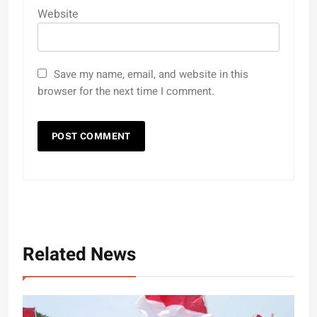
Website
Save my name, email, and website in this
browser for the next time I comment.
Related News