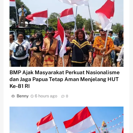
BMP Ajak Masyarakat Perkuat Nasionalisme
dan Jaga Papua Tetap Aman Menjelang HUT
Ke-81 RI
Benny
6 hours ago
0