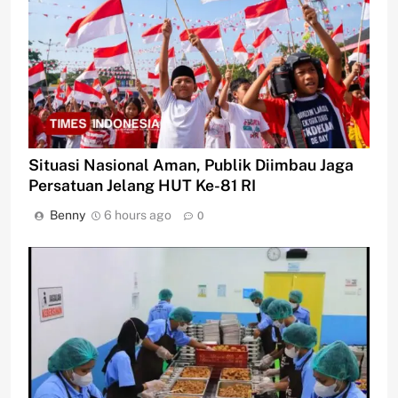
Situasi Nasional Aman, Publik Diimbau Jaga
Persatuan Jelang HUT Ke-81 RI
Benny
6 hours ago
0