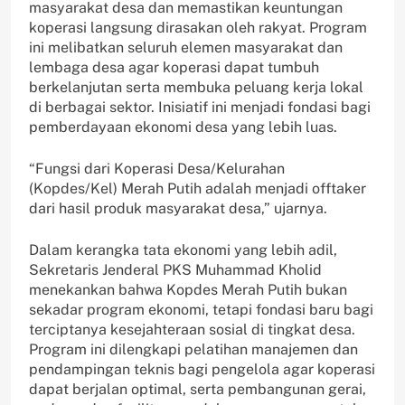
masyarakat desa dan memastikan keuntungan
koperasi langsung dirasakan oleh rakyat. Program
ini melibatkan seluruh elemen masyarakat dan
lembaga desa agar koperasi dapat tumbuh
berkelanjutan serta membuka peluang kerja lokal
di berbagai sektor. Inisiatif ini menjadi fondasi bagi
pemberdayaan ekonomi desa yang lebih luas.
“Fungsi dari Koperasi Desa/Kelurahan
(Kopdes/Kel) Merah Putih adalah menjadi offtaker
dari hasil produk masyarakat desa,” ujarnya.
Dalam kerangka tata ekonomi yang lebih adil,
Sekretaris Jenderal PKS Muhammad Kholid
menekankan bahwa Kopdes Merah Putih bukan
sekadar program ekonomi, tetapi fondasi baru bagi
terciptanya kesejahteraan sosial di tingkat desa.
Program ini dilengkapi pelatihan manajemen dan
pendampingan teknis bagi pengelola agar koperasi
dapat berjalan optimal, serta pembangunan gerai,