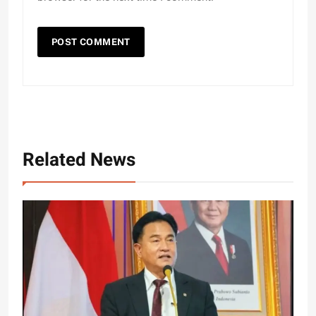
Related News