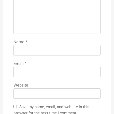
Name
*
Email
*
Website
Save my name, email, and website in this
browser for the next time I comment.