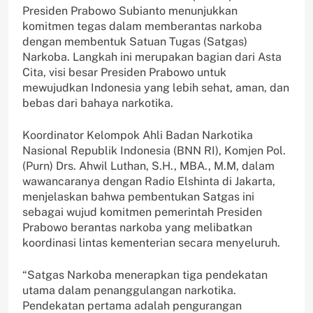
Presiden Prabowo Subianto menunjukkan
komitmen tegas dalam memberantas narkoba
dengan membentuk Satuan Tugas (Satgas)
Narkoba. Langkah ini merupakan bagian dari Asta
Cita, visi besar Presiden Prabowo untuk
mewujudkan Indonesia yang lebih sehat, aman, dan
bebas dari bahaya narkotika.
Koordinator Kelompok Ahli Badan Narkotika
Nasional Republik Indonesia (BNN RI), Komjen Pol.
(Purn) Drs. Ahwil Luthan, S.H., MBA., M.M, dalam
wawancaranya dengan Radio Elshinta di Jakarta,
menjelaskan bahwa pembentukan Satgas ini
sebagai wujud komitmen pemerintah Presiden
Prabowo berantas narkoba yang melibatkan
koordinasi lintas kementerian secara menyeluruh.
“Satgas Narkoba menerapkan tiga pendekatan
utama dalam penanggulangan narkotika.
Pendekatan pertama adalah pengurangan