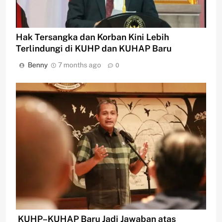
Hak Tersangka dan Korban Kini Lebih
Terlindungi di KUHP dan KUHAP Baru
Benny
7 months ago
0
KUHP–KUHAP Baru Jadi Jawaban atas