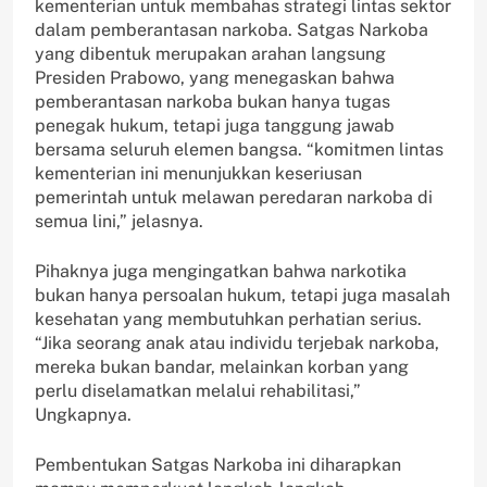
kementerian untuk membahas strategi lintas sektor
dalam pemberantasan narkoba. Satgas Narkoba
yang dibentuk merupakan arahan langsung
Presiden Prabowo, yang menegaskan bahwa
pemberantasan narkoba bukan hanya tugas
penegak hukum, tetapi juga tanggung jawab
bersama seluruh elemen bangsa. “komitmen lintas
kementerian ini menunjukkan keseriusan
pemerintah untuk melawan peredaran narkoba di
semua lini,” jelasnya.
Pihaknya juga mengingatkan bahwa narkotika
bukan hanya persoalan hukum, tetapi juga masalah
kesehatan yang membutuhkan perhatian serius.
“Jika seorang anak atau individu terjebak narkoba,
mereka bukan bandar, melainkan korban yang
perlu diselamatkan melalui rehabilitasi,”
Ungkapnya.
Pembentukan Satgas Narkoba ini diharapkan