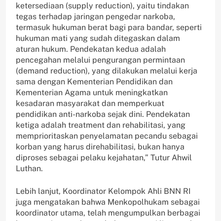
ketersediaan (supply reduction), yaitu tindakan
tegas terhadap jaringan pengedar narkoba,
termasuk hukuman berat bagi para bandar, seperti
hukuman mati yang sudah ditegaskan dalam
aturan hukum. Pendekatan kedua adalah
pencegahan melalui pengurangan permintaan
(demand reduction), yang dilakukan melalui kerja
sama dengan Kementerian Pendidikan dan
Kementerian Agama untuk meningkatkan
kesadaran masyarakat dan memperkuat
pendidikan anti-narkoba sejak dini. Pendekatan
ketiga adalah treatment dan rehabilitasi, yang
memprioritaskan penyelamatan pecandu sebagai
korban yang harus direhabilitasi, bukan hanya
diproses sebagai pelaku kejahatan,” Tutur Ahwil
Luthan.
Lebih lanjut, Koordinator Kelompok Ahli BNN RI
juga mengatakan bahwa Menkopolhukam sebagai
koordinator utama, telah mengumpulkan berbagai