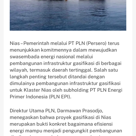
Nias – Pemerintah melalui PT PLN (Persero) terus
menunjukkan komitmennya dalam mewujudkan
swasembada energi nasional melalui
pembangunan infrastruktur gasifikasi di berbagai
wilayah, termasuk daerah tertinggal. Salah satu
langkah penting tersebut ditandai dengan
dimulainya pembangunan infrastruktur gasifikasi
untuk Klaster Nias oleh subholding PT PLN Energi
Primer Indonesia (PLN EPI).
Direktur Utama PLN, Darmawan Prasodjo,
menegaskan bahwa proyek gasifikasi di Nias
merupakan bukti konkret bagaimana efisiensi
energi mampu menjadi pengungkit pembangunan