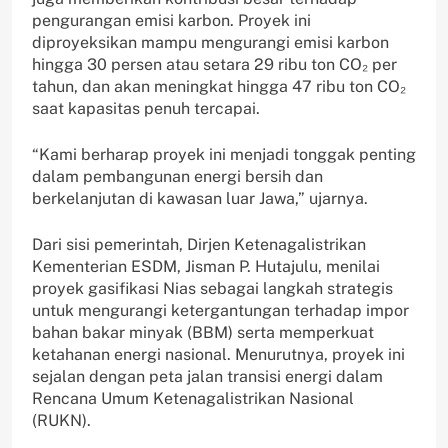
pengurangan emisi karbon. Proyek ini
diproyeksikan mampu mengurangi emisi karbon
hingga 30 persen atau setara 29 ribu ton CO₂ per
tahun, dan akan meningkat hingga 47 ribu ton CO₂
saat kapasitas penuh tercapai.
“Kami berharap proyek ini menjadi tonggak penting
dalam pembangunan energi bersih dan
berkelanjutan di kawasan luar Jawa,” ujarnya.
Dari sisi pemerintah, Dirjen Ketenagalistrikan
Kementerian ESDM, Jisman P. Hutajulu, menilai
proyek gasifikasi Nias sebagai langkah strategis
untuk mengurangi ketergantungan terhadap impor
bahan bakar minyak (BBM) serta memperkuat
ketahanan energi nasional. Menurutnya, proyek ini
sejalan dengan peta jalan transisi energi dalam
Rencana Umum Ketenagalistrikan Nasional
(RUKN).