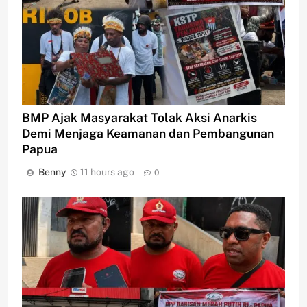
BMP Ajak Masyarakat Tolak Aksi Anarkis
Demi Menjaga Keamanan dan Pembangunan
Papua
Benny
11 hours ago
0