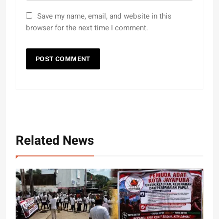
Save my name, email, and website in this
browser for the next time I comment.
Related News