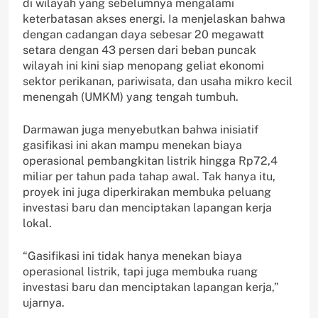
di wilayah yang sebelumnya mengalami
keterbatasan akses energi. Ia menjelaskan bahwa
dengan cadangan daya sebesar 20 megawatt
setara dengan 43 persen dari beban puncak
wilayah ini kini siap menopang geliat ekonomi
sektor perikanan, pariwisata, dan usaha mikro kecil
menengah (UMKM) yang tengah tumbuh.
Darmawan juga menyebutkan bahwa inisiatif
gasifikasi ini akan mampu menekan biaya
operasional pembangkitan listrik hingga Rp72,4
miliar per tahun pada tahap awal. Tak hanya itu,
proyek ini juga diperkirakan membuka peluang
investasi baru dan menciptakan lapangan kerja
lokal.
“Gasifikasi ini tidak hanya menekan biaya
operasional listrik, tapi juga membuka ruang
investasi baru dan menciptakan lapangan kerja,”
ujarnya.