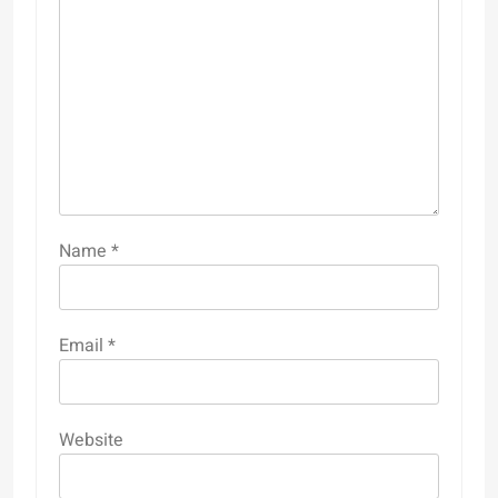
Name
*
Email
*
Website