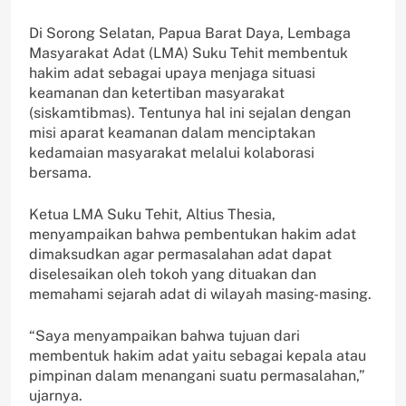
Di Sorong Selatan, Papua Barat Daya, Lembaga
Masyarakat Adat (LMA) Suku Tehit membentuk
hakim adat sebagai upaya menjaga situasi
keamanan dan ketertiban masyarakat
(siskamtibmas). Tentunya hal ini sejalan dengan
misi aparat keamanan dalam menciptakan
kedamaian masyarakat melalui kolaborasi
bersama.
Ketua LMA Suku Tehit, Altius Thesia,
menyampaikan bahwa pembentukan hakim adat
dimaksudkan agar permasalahan adat dapat
diselesaikan oleh tokoh yang dituakan dan
memahami sejarah adat di wilayah masing-masing.
“Saya menyampaikan bahwa tujuan dari
membentuk hakim adat yaitu sebagai kepala atau
pimpinan dalam menangani suatu permasalahan,”
ujarnya.