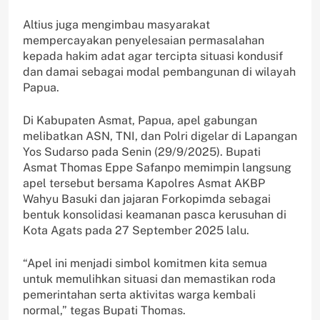
Altius juga mengimbau masyarakat
mempercayakan penyelesaian permasalahan
kepada hakim adat agar tercipta situasi kondusif
dan damai sebagai modal pembangunan di wilayah
Papua.
Di Kabupaten Asmat, Papua, apel gabungan
melibatkan ASN, TNI, dan Polri digelar di Lapangan
Yos Sudarso pada Senin (29/9/2025). Bupati
Asmat Thomas Eppe Safanpo memimpin langsung
apel tersebut bersama Kapolres Asmat AKBP
Wahyu Basuki dan jajaran Forkopimda sebagai
bentuk konsolidasi keamanan pasca kerusuhan di
Kota Agats pada 27 September 2025 lalu.
“Apel ini menjadi simbol komitmen kita semua
untuk memulihkan situasi dan memastikan roda
pemerintahan serta aktivitas warga kembali
normal,” tegas Bupati Thomas.