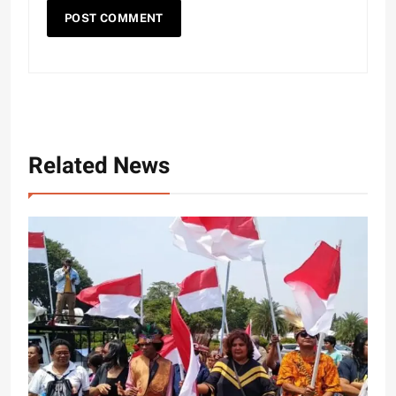
Related News