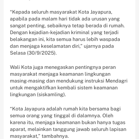
“Kepada seluruh masyarakat Kota Jayapura,
apabila pada malam hari tidak ada urusan yang
sangat penting, sebaiknya tetap berada di rumah.
Dengan kejadian-kejadian kriminal yang terjadi
belakangan ini, kita semua harus lebih waspada
dan menjaga keselamatan diri,” ujarnya pada
Selasa (30/9/2025).
Wali Kota juga menegaskan pentingnya peran
masyarakat menjaga keamanan lingkungan
masing-masing dan mendukung instruksi Mendagri
untuk mengaktifkan kembali sistem keamanan
lingkungan (siskamling).
“Kota Jayapura adalah rumah kita bersama bagi
semua orang yang tinggal di dalamnya. Oleh
karena itu, menjaga keamanan bukan hanya tugas
aparat, melainkan tanggung jawab seluruh lapisan
masyarakat,” tambahnya.