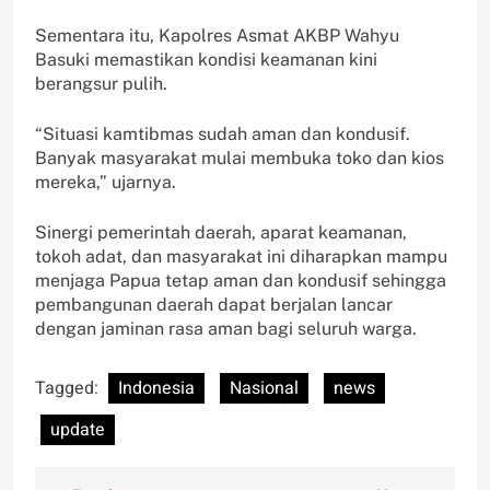
Sementara itu, Kapolres Asmat AKBP Wahyu
Basuki memastikan kondisi keamanan kini
berangsur pulih.
“Situasi kamtibmas sudah aman dan kondusif.
Banyak masyarakat mulai membuka toko dan kios
mereka,” ujarnya.
Sinergi pemerintah daerah, aparat keamanan,
tokoh adat, dan masyarakat ini diharapkan mampu
menjaga Papua tetap aman dan kondusif sehingga
pembangunan daerah dapat berjalan lancar
dengan jaminan rasa aman bagi seluruh warga.
Tagged:
Indonesia
Nasional
news
update