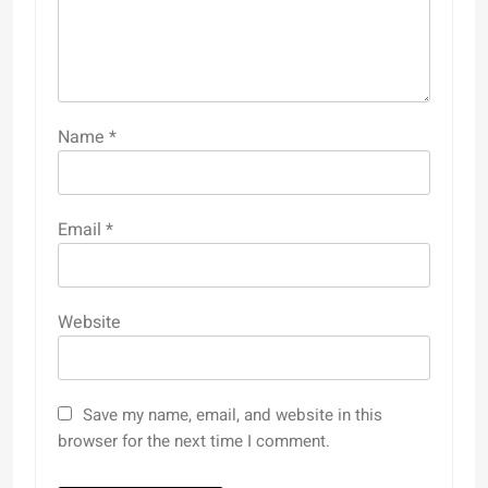
Name
*
Email
*
Website
Save my name, email, and website in this
browser for the next time I comment.