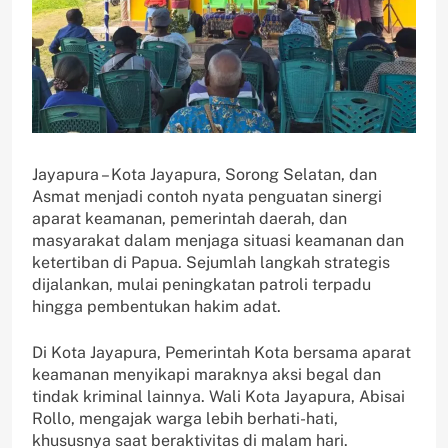
Jayapura – Kota Jayapura, Sorong Selatan, dan
Asmat menjadi contoh nyata penguatan sinergi
aparat keamanan, pemerintah daerah, dan
masyarakat dalam menjaga situasi keamanan dan
ketertiban di Papua. Sejumlah langkah strategis
dijalankan, mulai peningkatan patroli terpadu
hingga pembentukan hakim adat.
Di Kota Jayapura, Pemerintah Kota bersama aparat
keamanan menyikapi maraknya aksi begal dan
tindak kriminal lainnya. Wali Kota Jayapura, Abisai
Rollo, mengajak warga lebih berhati-hati,
khususnya saat beraktivitas di malam hari.