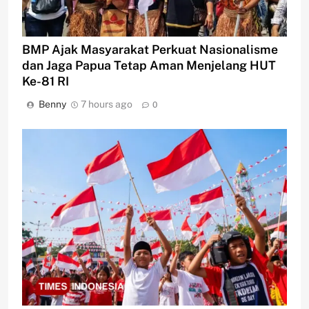
BMP Ajak Masyarakat Perkuat Nasionalisme
dan Jaga Papua Tetap Aman Menjelang HUT
Ke-81 RI
Benny
7 hours ago
0