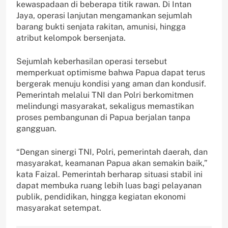
kewaspadaan di beberapa titik rawan. Di Intan
Jaya, operasi lanjutan mengamankan sejumlah
barang bukti senjata rakitan, amunisi, hingga
atribut kelompok bersenjata.
Sejumlah keberhasilan operasi tersebut
memperkuat optimisme bahwa Papua dapat terus
bergerak menuju kondisi yang aman dan kondusif.
Pemerintah melalui TNI dan Polri berkomitmen
melindungi masyarakat, sekaligus memastikan
proses pembangunan di Papua berjalan tanpa
gangguan.
“Dengan sinergi TNI, Polri, pemerintah daerah, dan
masyarakat, keamanan Papua akan semakin baik,”
kata Faizal. Pemerintah berharap situasi stabil ini
dapat membuka ruang lebih luas bagi pelayanan
publik, pendidikan, hingga kegiatan ekonomi
masyarakat setempat.