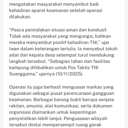
mengatakan masyarakat menyambut baik
kehadiran aparat keamanan setelah operasi
dilakukan.
“Pasca penindakan situasi aman dan kondusif.
Tidak ada masyarakat yang mengungsi, bahkan
mereka menyambut positif kehadiran TNI,” ujar
Iwan dalam keterangan tertulis. Ia menyebut tokoh
adat dan kepala desa setempat turut mendukung
langkah tersebut. “Sebagian lahan dan fasilitas
kampung dihibahkan untuk Pos Taktis TNI
Soanggama,” ujarnya (10/11/2025).
Operasi itu juga berhasil menguasai markas yang
digunakan sebagai pusat perencanaan gangguan
keamanan. Berbagai barang bukti berupa senjata
rakitan, amunisi, alat komunikasi, serta dokumen
organisasi diamankan untuk kepentingan
penyelidikan lebih lanjut. Penguasaan wilayah
tersebut dinilai mempersempit ruang gerak