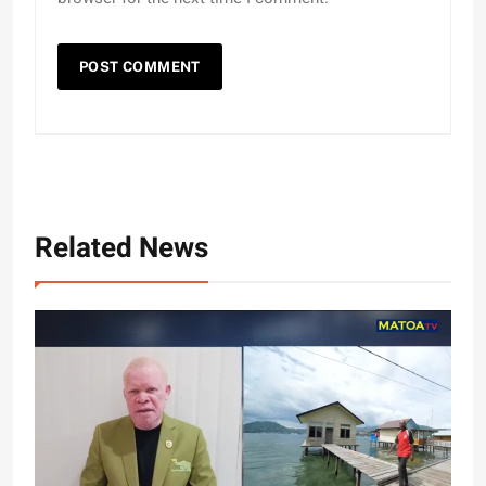
Related News