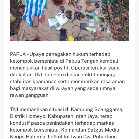
PAPUA – Upaya penegakan hukum terhadap
kelompok bersenjata di Papua Tengah kembali
menunjukkan hasil positif. Operasi terukur yang
dilakukan TNI dan Polri dinilai efektif menjaga
stabilitas keamanan serta memberikan rasa aman
bagi masyarakat di wilayah yang sebelumnya
rawan gangguan.
TNI memastikan situasi di Kampung Soanggama,
Distrik Homeyo, Kabupaten Intan Jaya, tetap
kondusif pasca penindakan terhadap markas
kelompok bersenjata. Komandan Satgas Media
Koops Habema, Letkol Inf Iwan Dwi Prihartono,