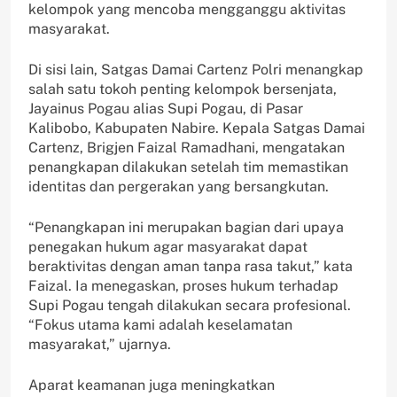
kelompok yang mencoba mengganggu aktivitas
masyarakat.
Di sisi lain, Satgas Damai Cartenz Polri menangkap
salah satu tokoh penting kelompok bersenjata,
Jayainus Pogau alias Supi Pogau, di Pasar
Kalibobo, Kabupaten Nabire. Kepala Satgas Damai
Cartenz, Brigjen Faizal Ramadhani, mengatakan
penangkapan dilakukan setelah tim memastikan
identitas dan pergerakan yang bersangkutan.
“Penangkapan ini merupakan bagian dari upaya
penegakan hukum agar masyarakat dapat
beraktivitas dengan aman tanpa rasa takut,” kata
Faizal. Ia menegaskan, proses hukum terhadap
Supi Pogau tengah dilakukan secara profesional.
“Fokus utama kami adalah keselamatan
masyarakat,” ujarnya.
Aparat keamanan juga meningkatkan