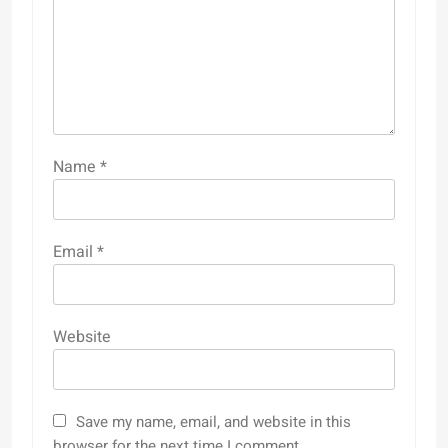
Name
*
Email
*
Website
Save my name, email, and website in this
browser for the next time I comment.