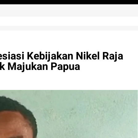
siasi Kebijakan Nikel Raja
k Majukan Papua