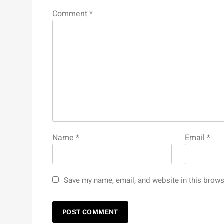
Comment
*
Name
*
Email
*
Save my name, email, and website in this brows