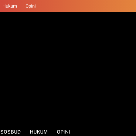
Hukum
Opini
SOSBUD
HUKUM
OPINI