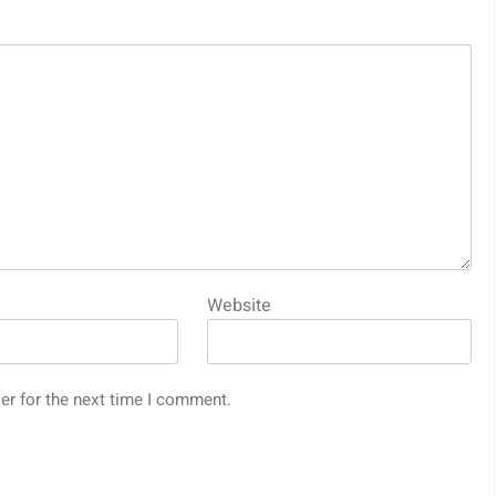
Website
er for the next time I comment.