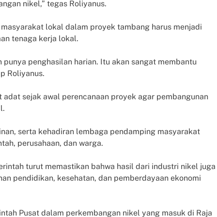
gan nikel,” tegas Roliyanus.
 masyarakat lokal dalam proyek tambang harus menjadi
n tenaga kerja lokal.
n punya penghasilan harian. Itu akan sangat membantu
p Roliyanus.
t adat sejak awal perencanaan proyek agar pembangunan
l.
izinan, serta kehadiran lembaga pendamping masyarakat
ntah, perusahaan, dan warga.
rintah turut memastikan bahwa hasil dari industri nikel juga
an pendidikan, kesehatan, dan pemberdayaan ekonomi
intah Pusat dalam perkembangan nikel yang masuk di Raja