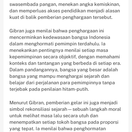
swasembada pangan, menekan angka kemiskinan,
dan memperluas akses pendidikan menjadi alasan
kuat di balik pemberian penghargaan tersebut.
Gibran juga menilai bahwa penghargaan ini
mencerminkan kedewasaan bangsa Indonesia
dalam menghormati pemimpin terdahulu. Ia
menekankan pentingnya menilai setiap masa
kepemimpinan secara objektif, dengan memahami
konteks dan tantangan yang berbeda di setiap era.
Dalam pandangannya, bangsa yang besar adalah
bangsa yang mampu menghargai sejarah dan
belajar dari perjalanan para pemimpinnya tanpa
terjebak pada penilaian hitam-putih.
Menurut Gibran, pemberian gelar ini juga menjadi
simbol rekonsiliasi sejarah—sebuah langkah moral
untuk melihat masa lalu secara utuh dan
menempatkan setiap tokoh bangsa pada proporsi
yang tepat. Ia menilai bahwa penghormatan