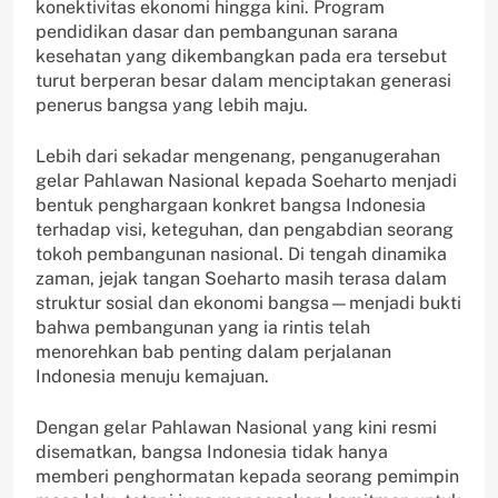
konektivitas ekonomi hingga kini. Program
pendidikan dasar dan pembangunan sarana
kesehatan yang dikembangkan pada era tersebut
turut berperan besar dalam menciptakan generasi
penerus bangsa yang lebih maju.
Lebih dari sekadar mengenang, penganugerahan
gelar Pahlawan Nasional kepada Soeharto menjadi
bentuk penghargaan konkret bangsa Indonesia
terhadap visi, keteguhan, dan pengabdian seorang
tokoh pembangunan nasional. Di tengah dinamika
zaman, jejak tangan Soeharto masih terasa dalam
struktur sosial dan ekonomi bangsa—menjadi bukti
bahwa pembangunan yang ia rintis telah
menorehkan bab penting dalam perjalanan
Indonesia menuju kemajuan.
Dengan gelar Pahlawan Nasional yang kini resmi
disematkan, bangsa Indonesia tidak hanya
memberi penghormatan kepada seorang pemimpin