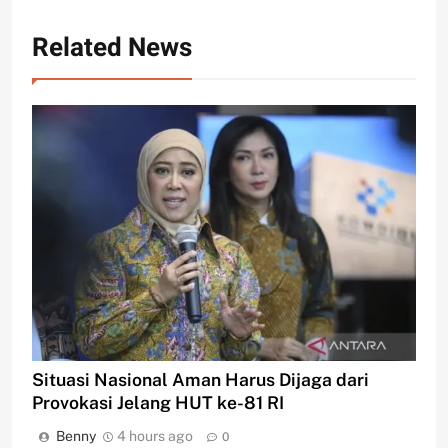
Related News
Situasi Nasional Aman Harus Dijaga dari
Provokasi Jelang HUT ke-81 RI
Benny
4 hours ago
0