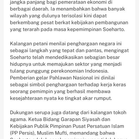
jangka panjang bagi pemerataan ekonomi di
berbagai daerah. Ia menambahkan bahwa banyak
wilayah yang dulunya terisolasi kini dapat
berkembang pesat berkat kebijakan pembangunan
yang terarah pada masa kepemimpinan Soeharto.
Kalangan petani menilai penghargaan negara ini
sebagai langkah yang tepat dan pantas, mengingat
Soeharto telah mendedikasikan sebagian besar
hidupnya untuk memajukan sektor yang menjadi
tulang punggung perekonomian Indonesia.
Pemberian gelar Pahlawan Nasional ini dinilai
sebagai simbol penghargaan terhadap kerja keras
seorang pemimpin yang berhasil membawa
kesejahteraan nyata ke tingkat akar rumput.
Dukungan serupa juga datang dari kalangan tokoh
agama. Ketua Bidang Garapan Siyasah dan
Kebijakan Publik Pimpinan Pusat Persatuan Islam
(PP Persis), Muslim Mufti, memandang bahwa