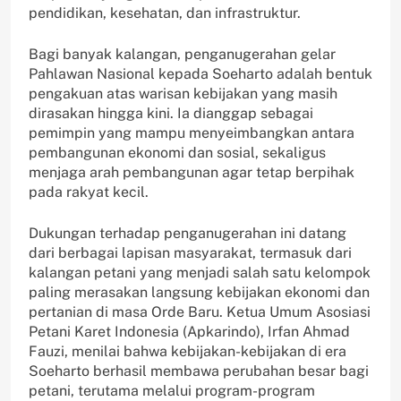
pendidikan, kesehatan, dan infrastruktur.
Bagi banyak kalangan, penganugerahan gelar
Pahlawan Nasional kepada Soeharto adalah bentuk
pengakuan atas warisan kebijakan yang masih
dirasakan hingga kini. Ia dianggap sebagai
pemimpin yang mampu menyeimbangkan antara
pembangunan ekonomi dan sosial, sekaligus
menjaga arah pembangunan agar tetap berpihak
pada rakyat kecil.
Dukungan terhadap penganugerahan ini datang
dari berbagai lapisan masyarakat, termasuk dari
kalangan petani yang menjadi salah satu kelompok
paling merasakan langsung kebijakan ekonomi dan
pertanian di masa Orde Baru. Ketua Umum Asosiasi
Petani Karet Indonesia (Apkarindo), Irfan Ahmad
Fauzi, menilai bahwa kebijakan-kebijakan di era
Soeharto berhasil membawa perubahan besar bagi
petani, terutama melalui program-program