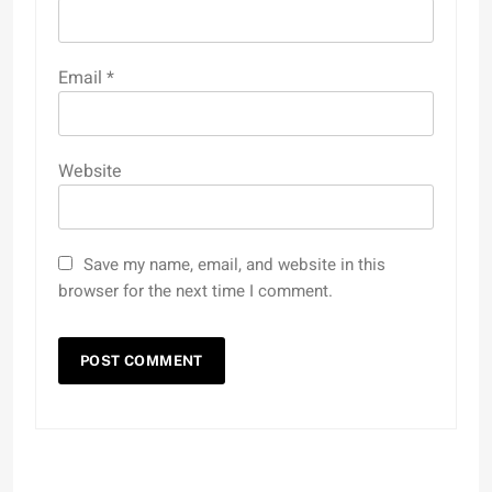
Email
*
Website
Save my name, email, and website in this
browser for the next time I comment.