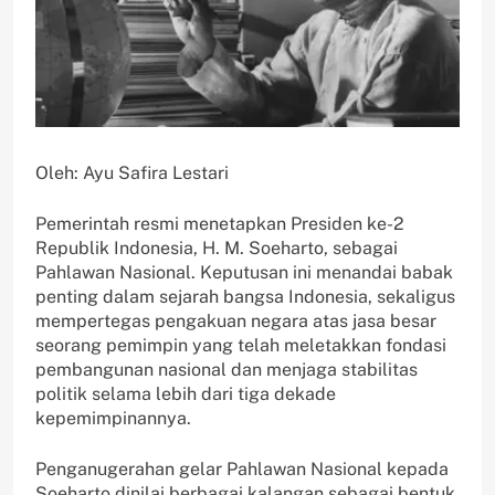
Oleh: Ayu Safira Lestari
Pemerintah resmi menetapkan Presiden ke-2
Republik Indonesia, H. M. Soeharto, sebagai
Pahlawan Nasional. Keputusan ini menandai babak
penting dalam sejarah bangsa Indonesia, sekaligus
mempertegas pengakuan negara atas jasa besar
seorang pemimpin yang telah meletakkan fondasi
pembangunan nasional dan menjaga stabilitas
politik selama lebih dari tiga dekade
kepemimpinannya.
Penganugerahan gelar Pahlawan Nasional kepada
Soeharto dinilai berbagai kalangan sebagai bentuk