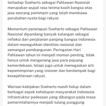
terhadap Soeharto sebagai Pahlawan Nasional
merupakan wujud rasa terima kasih bangsa atas
jasa seorang pemimpin yang telah membawa
perubahan nyata bagi rakyat.
Momentum penetapan Soeharto sebagai Pahlawan
Nasional dipandang banyak kalangan sebagai
refleksi dari perjalanan panjang bangsa Indonesia
dalam meneguhkan identitas nasional dan
semangat pembangunan. Peringatan Hari
Pahlawan tahun ini menjadi momen penting, tidak
hanya untuk mengenang jasa para pejuang
kemerdekaan, tetapi juga untuk menegaskan arti
kepemimpinan yang visioner dan berdampak bagi
kesejahteraan rakyat.
Warisan kebijakan Soeharto masih hidup dalam
berbagai aspek kehidupan masyarakat Indonesia.
Infrastruktur pedesaan yang dibangun pada masa
pemerintahannya menjadi tulang punggung