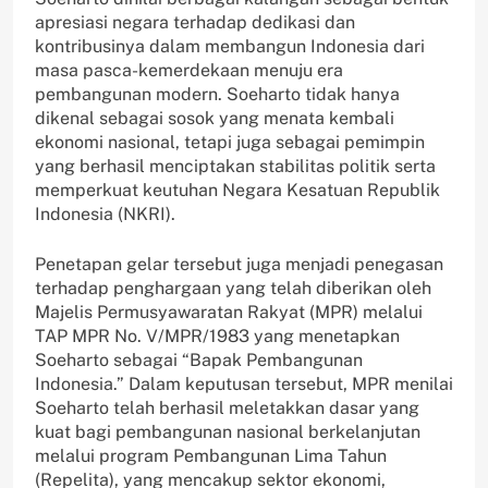
apresiasi negara terhadap dedikasi dan
kontribusinya dalam membangun Indonesia dari
masa pasca-kemerdekaan menuju era
pembangunan modern. Soeharto tidak hanya
dikenal sebagai sosok yang menata kembali
ekonomi nasional, tetapi juga sebagai pemimpin
yang berhasil menciptakan stabilitas politik serta
memperkuat keutuhan Negara Kesatuan Republik
Indonesia (NKRI).
Penetapan gelar tersebut juga menjadi penegasan
terhadap penghargaan yang telah diberikan oleh
Majelis Permusyawaratan Rakyat (MPR) melalui
TAP MPR No. V/MPR/1983 yang menetapkan
Soeharto sebagai “Bapak Pembangunan
Indonesia.” Dalam keputusan tersebut, MPR menilai
Soeharto telah berhasil meletakkan dasar yang
kuat bagi pembangunan nasional berkelanjutan
melalui program Pembangunan Lima Tahun
(Repelita), yang mencakup sektor ekonomi,