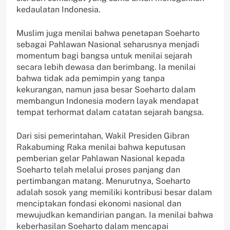
kedaulatan Indonesia.
Muslim juga menilai bahwa penetapan Soeharto
sebagai Pahlawan Nasional seharusnya menjadi
momentum bagi bangsa untuk menilai sejarah
secara lebih dewasa dan berimbang. Ia menilai
bahwa tidak ada pemimpin yang tanpa
kekurangan, namun jasa besar Soeharto dalam
membangun Indonesia modern layak mendapat
tempat terhormat dalam catatan sejarah bangsa.
Dari sisi pemerintahan, Wakil Presiden Gibran
Rakabuming Raka menilai bahwa keputusan
pemberian gelar Pahlawan Nasional kepada
Soeharto telah melalui proses panjang dan
pertimbangan matang. Menurutnya, Soeharto
adalah sosok yang memiliki kontribusi besar dalam
menciptakan fondasi ekonomi nasional dan
mewujudkan kemandirian pangan. Ia menilai bahwa
keberhasilan Soeharto dalam mencapai