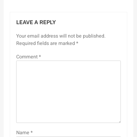
LEAVE A REPLY
Your email address will not be published.
Required fields are marked
*
Comment
*
Name
*