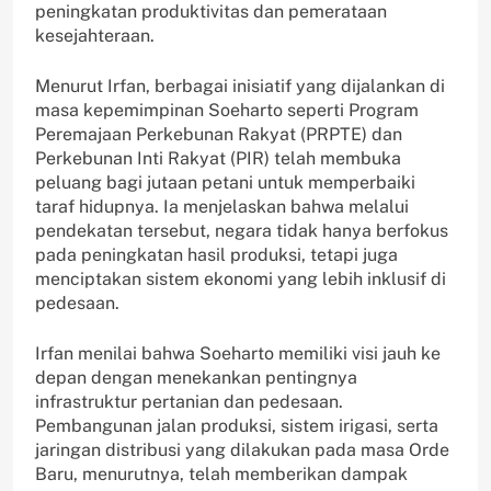
peningkatan produktivitas dan pemerataan
kesejahteraan.
Menurut Irfan, berbagai inisiatif yang dijalankan di
masa kepemimpinan Soeharto seperti Program
Peremajaan Perkebunan Rakyat (PRPTE) dan
Perkebunan Inti Rakyat (PIR) telah membuka
peluang bagi jutaan petani untuk memperbaiki
taraf hidupnya. Ia menjelaskan bahwa melalui
pendekatan tersebut, negara tidak hanya berfokus
pada peningkatan hasil produksi, tetapi juga
menciptakan sistem ekonomi yang lebih inklusif di
pedesaan.
Irfan menilai bahwa Soeharto memiliki visi jauh ke
depan dengan menekankan pentingnya
infrastruktur pertanian dan pedesaan.
Pembangunan jalan produksi, sistem irigasi, serta
jaringan distribusi yang dilakukan pada masa Orde
Baru, menurutnya, telah memberikan dampak