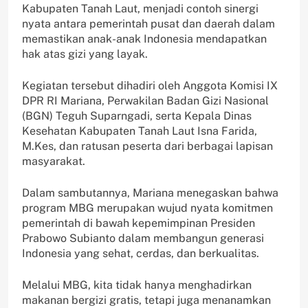
Kabupaten Tanah Laut, menjadi contoh sinergi
nyata antara pemerintah pusat dan daerah dalam
memastikan anak-anak Indonesia mendapatkan
hak atas gizi yang layak.
Kegiatan tersebut dihadiri oleh Anggota Komisi IX
DPR RI Mariana, Perwakilan Badan Gizi Nasional
(BGN) Teguh Suparngadi, serta Kepala Dinas
Kesehatan Kabupaten Tanah Laut Isna Farida,
M.Kes, dan ratusan peserta dari berbagai lapisan
masyarakat.
Dalam sambutannya, Mariana menegaskan bahwa
program MBG merupakan wujud nyata komitmen
pemerintah di bawah kepemimpinan Presiden
Prabowo Subianto dalam membangun generasi
Indonesia yang sehat, cerdas, dan berkualitas.
Melalui MBG, kita tidak hanya menghadirkan
makanan bergizi gratis, tetapi juga menanamkan