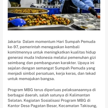
Jakarta  Dalam momentum Hari Sumpah Pemuda
ke-97, pemerintah menegaskan kembali
komitmennya untuk meningkatkan kualitas hidup
generasi muda Indonesia melalui pemenuhan gizi
seimbang dan pembangunan karakter. Upaya ini
sejalan dengan semangat Sumpah Pemuda yang
menjadi simbol persatuan, kerja keras, dan tekad
untuk memajukan bangsa.
Program MBG terus diperluas pelaksanaannya di
berbagai daerah, salah satunya di Kalimantan
Selatan. Kegiatan Sosialisasi Program MBG di
Kantor Desa Pagatan Besar, Kecamatan Takisung,