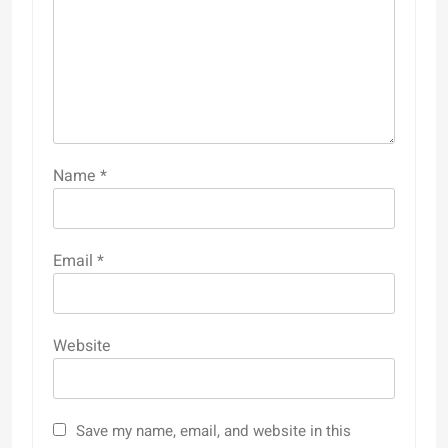
Name
*
Email
*
Website
Save my name, email, and website in this