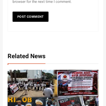
browser for the next time I comment.
Related News