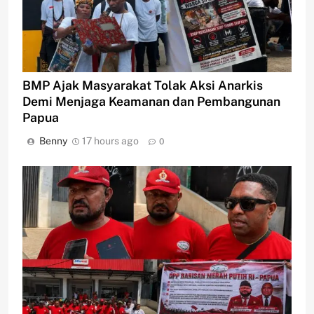
BMP Ajak Masyarakat Tolak Aksi Anarkis
Demi Menjaga Keamanan dan Pembangunan
Papua
Benny
17 hours ago
0