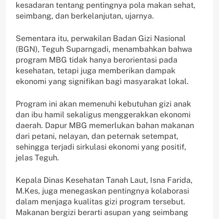
kesadaran tentang pentingnya pola makan sehat,
seimbang, dan berkelanjutan, ujarnya.
Sementara itu, perwakilan Badan Gizi Nasional
(BGN), Teguh Suparngadi, menambahkan bahwa
program MBG tidak hanya berorientasi pada
kesehatan, tetapi juga memberikan dampak
ekonomi yang signifikan bagi masyarakat lokal.
Program ini akan memenuhi kebutuhan gizi anak
dan ibu hamil sekaligus menggerakkan ekonomi
daerah. Dapur MBG memerlukan bahan makanan
dari petani, nelayan, dan peternak setempat,
sehingga terjadi sirkulasi ekonomi yang positif,
jelas Teguh.
Kepala Dinas Kesehatan Tanah Laut, Isna Farida,
M.Kes, juga menegaskan pentingnya kolaborasi
dalam menjaga kualitas gizi program tersebut.
Makanan bergizi berarti asupan yang seimbang