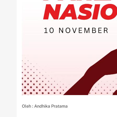
Oleh : Andhika Pratama