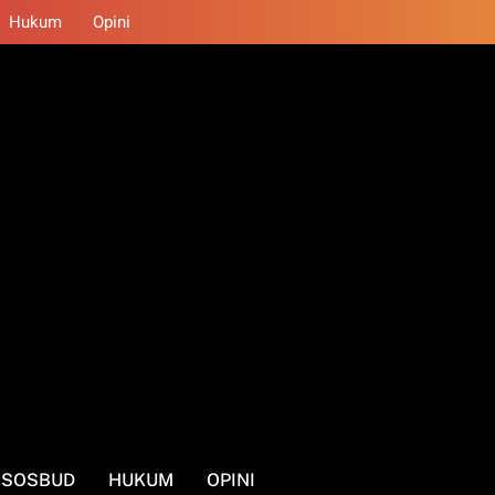
Hukum
Opini
SOSBUD
HUKUM
OPINI