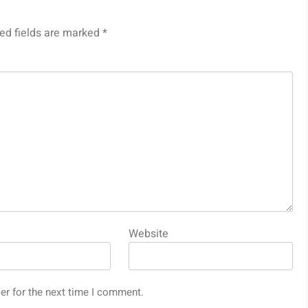
ed fields are marked
*
Website
er for the next time I comment.