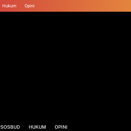
Hukum
Opini
SOSBUD
HUKUM
OPINI