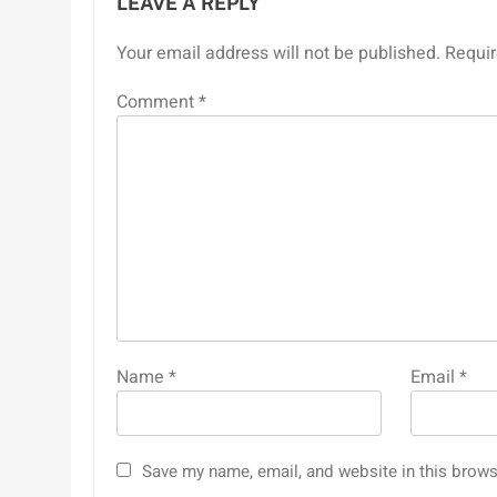
LEAVE A REPLY
Your email address will not be published.
Requir
Comment
*
Name
*
Email
*
Save my name, email, and website in this brows