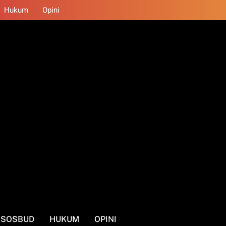
Hukum
Opini
SOSBUD
HUKUM
OPINI