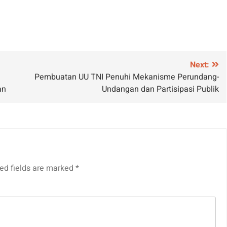
Next:
Pembuatan UU TNI Penuhi Mekanisme Perundang-
an
Undangan dan Partisipasi Publik
ed fields are marked
*