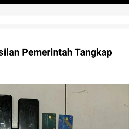
silan Pemerintah Tangkap