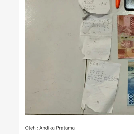
Oleh : Andika Pratama