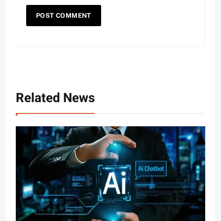
Related News