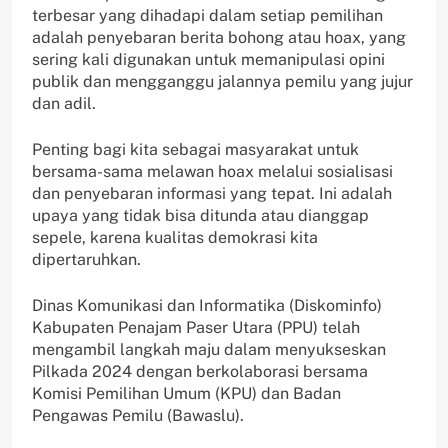
terbesar yang dihadapi dalam setiap pemilihan
adalah penyebaran berita bohong atau hoax, yang
sering kali digunakan untuk memanipulasi opini
publik dan mengganggu jalannya pemilu yang jujur
dan adil.
Penting bagi kita sebagai masyarakat untuk
bersama-sama melawan hoax melalui sosialisasi
dan penyebaran informasi yang tepat. Ini adalah
upaya yang tidak bisa ditunda atau dianggap
sepele, karena kualitas demokrasi kita
dipertaruhkan.
Dinas Komunikasi dan Informatika (Diskominfo)
Kabupaten Penajam Paser Utara (PPU) telah
mengambil langkah maju dalam menyukseskan
Pilkada 2024 dengan berkolaborasi bersama
Komisi Pemilihan Umum (KPU) dan Badan
Pengawas Pemilu (Bawaslu).