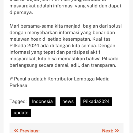
masyarakat adalah informasi yang valid dan dapat
dipercaya.
Mari bersama-sama kita menjadi bagian dari solusi
dengan menyebarkan informasi yang benar dan
melawan hoax di setiap kesempatan. Kualitas
Pilkada 2024 ada di tangan kita semua. Dengan
informasi yang tepat dan partisipasi aktif
masyarakat, kita bisa memastikan bahwa Pilkada
berlangsung secara damai, adil, dan transparan.
)* Penulis adalah Kontributor Lembaga Media
Perkasa
Tagged:
Indonesia
news
Pilkada2024
update
Post
Previous:
Next: