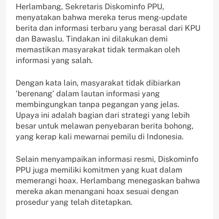
Herlambang, Sekretaris Diskominfo PPU,
menyatakan bahwa mereka terus meng-update
berita dan informasi terbaru yang berasal dari KPU
dan Bawaslu. Tindakan ini dilakukan demi
memastikan masyarakat tidak termakan oleh
informasi yang salah.
Dengan kata lain, masyarakat tidak dibiarkan
‘berenang’ dalam lautan informasi yang
membingungkan tanpa pegangan yang jelas.
Upaya ini adalah bagian dari strategi yang lebih
besar untuk melawan penyebaran berita bohong,
yang kerap kali mewarnai pemilu di Indonesia.
Selain menyampaikan informasi resmi, Diskominfo
PPU juga memiliki komitmen yang kuat dalam
memerangi hoax. Herlambang menegaskan bahwa
mereka akan menangani hoax sesuai dengan
prosedur yang telah ditetapkan.