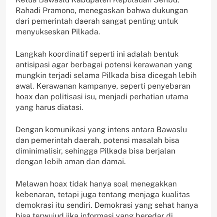
Rahadi Pramono, menegaskan bahwa dukungan
dari pemerintah daerah sangat penting untuk
menyukseskan Pilkada.
Langkah koordinatif seperti ini adalah bentuk
antisipasi agar berbagai potensi kerawanan yang
mungkin terjadi selama Pilkada bisa dicegah lebih
awal. Kerawanan kampanye, seperti penyebaran
hoax dan politisasi isu, menjadi perhatian utama
yang harus diatasi.
Dengan komunikasi yang intens antara Bawaslu
dan pemerintah daerah, potensi masalah bisa
diminimalisir, sehingga Pilkada bisa berjalan
dengan lebih aman dan damai.
Melawan hoax tidak hanya soal menegakkan
kebenaran, tetapi juga tentang menjaga kualitas
demokrasi itu sendiri. Demokrasi yang sehat hanya
bisa terwujud jika informasi yang beredar di