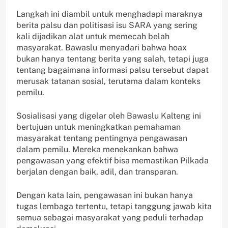
Langkah ini diambil untuk menghadapi maraknya
berita palsu dan politisasi isu SARA yang sering
kali dijadikan alat untuk memecah belah
masyarakat. Bawaslu menyadari bahwa hoax
bukan hanya tentang berita yang salah, tetapi juga
tentang bagaimana informasi palsu tersebut dapat
merusak tatanan sosial, terutama dalam konteks
pemilu.
Sosialisasi yang digelar oleh Bawaslu Kalteng ini
bertujuan untuk meningkatkan pemahaman
masyarakat tentang pentingnya pengawasan
dalam pemilu. Mereka menekankan bahwa
pengawasan yang efektif bisa memastikan Pilkada
berjalan dengan baik, adil, dan transparan.
Dengan kata lain, pengawasan ini bukan hanya
tugas lembaga tertentu, tetapi tanggung jawab kita
semua sebagai masyarakat yang peduli terhadap