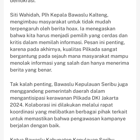
demokrasi.
Siti Wahidah, Plh Kepala Bawaslu Kalteng,
mengimbau masyarakat untuk tidak mudah
terpengaruh oleh berita hoax. Ia menegaskan
bahwa kita harus menjadi pemilih yang cerdas dan
kritis dalam memilah informasi. Pesan ini penting,
karena pada akhirnya, kualitas Pilkada sangat
bergantung pada sejauh mana masyarakat mampu
menolak informasi yang salah dan hanya menerima
berita yang benar.
Tak kalah penting, Bawaslu Kepulauan Seribu juga
menggandeng pemerintah daerah dalam
mengantisipasi kerawanan Pilkada DKI Jakarta
2024. Kolaborasi ini dilakukan melalui rapat
koordinasi yang melibatkan berbagai pihak terkait
untuk memastikan bahwa pengawasan kampanye
berjalan dengan baik.
Ketua Bawaslu Kabupaten Kepulauan Seribu,