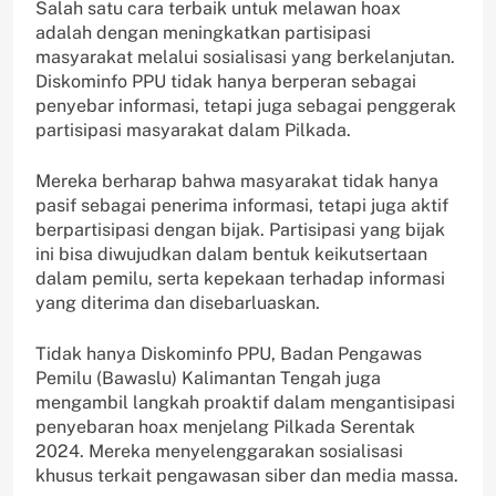
Salah satu cara terbaik untuk melawan hoax
adalah dengan meningkatkan partisipasi
masyarakat melalui sosialisasi yang berkelanjutan.
Diskominfo PPU tidak hanya berperan sebagai
penyebar informasi, tetapi juga sebagai penggerak
partisipasi masyarakat dalam Pilkada.
Mereka berharap bahwa masyarakat tidak hanya
pasif sebagai penerima informasi, tetapi juga aktif
berpartisipasi dengan bijak. Partisipasi yang bijak
ini bisa diwujudkan dalam bentuk keikutsertaan
dalam pemilu, serta kepekaan terhadap informasi
yang diterima dan disebarluaskan.
Tidak hanya Diskominfo PPU, Badan Pengawas
Pemilu (Bawaslu) Kalimantan Tengah juga
mengambil langkah proaktif dalam mengantisipasi
penyebaran hoax menjelang Pilkada Serentak
2024. Mereka menyelenggarakan sosialisasi
khusus terkait pengawasan siber dan media massa.