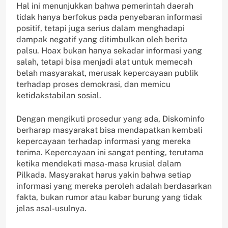
Hal ini menunjukkan bahwa pemerintah daerah
tidak hanya berfokus pada penyebaran informasi
positif, tetapi juga serius dalam menghadapi
dampak negatif yang ditimbulkan oleh berita
palsu. Hoax bukan hanya sekadar informasi yang
salah, tetapi bisa menjadi alat untuk memecah
belah masyarakat, merusak kepercayaan publik
terhadap proses demokrasi, dan memicu
ketidakstabilan sosial.
Dengan mengikuti prosedur yang ada, Diskominfo
berharap masyarakat bisa mendapatkan kembali
kepercayaan terhadap informasi yang mereka
terima. Kepercayaan ini sangat penting, terutama
ketika mendekati masa-masa krusial dalam
Pilkada. Masyarakat harus yakin bahwa setiap
informasi yang mereka peroleh adalah berdasarkan
fakta, bukan rumor atau kabar burung yang tidak
jelas asal-usulnya.