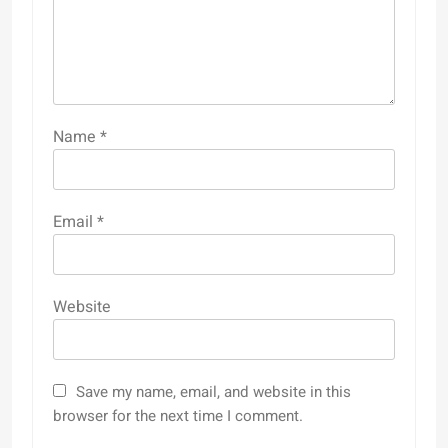
Name
*
Email
*
Website
Save my name, email, and website in this
browser for the next time I comment.