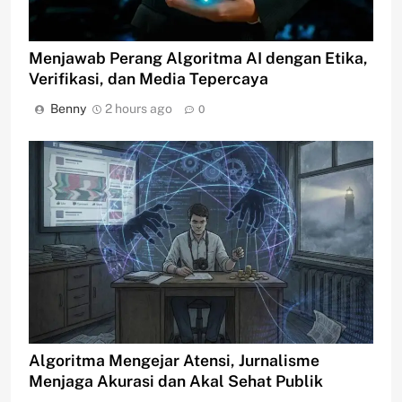
Menjawab Perang Algoritma AI dengan Etika,
Verifikasi, dan Media Tepercaya
Benny
2 hours ago
0
Algoritma Mengejar Atensi, Jurnalisme
Menjaga Akurasi dan Akal Sehat Publik