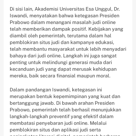
Di sisi lain, Akademisi Universitas Esa Unggul, Dr.
Iswandi, menyatakan bahwa ketegasan Presiden
Prabowo dalam menangani masalah judi online
telah memberikan dampak positif. Kebijakan yang
diambil oleh pemerintah, terutama dalam hal
pemblokiran situs judi dan kampanye edukasi,
telah membantu masyarakat untuk lebih menyadari
bahaya dari judi online. Langkah ini juga sangat
penting untuk melindungi generasi muda dari
kecanduan judi yang dapat merusak kehidupan
mereka, baik secara finansial maupun moral.
Dalam pandangan Iswandi, ketegasan ini
merupakan bentuk kepemimpinan yang kuat dan
bertanggung jawab. Di bawah arahan Presiden
Prabowo, pemerintah telah berhasil menunjukkan
langkah-langkah preventif yang efektif dalam
membatasi penyebaran judi online. Melalui
pemblokiran situs dan aplikasi judi serta