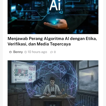
Menjawab Perang Algoritma AI dengan Etika,
Verifikasi, dan Media Tepercaya
Benny
10 hours ago
0