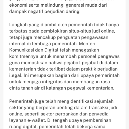
ekonomi serta melindungi generasi muda dari
dampak negatif perjudian daring.
Langkah yang diambil oleh pemerintah tidak hanya
terbatas pada pemblokiran situs-situs judi online,
tetapi juga mencakup penguatan pengawasan
internal di lembaga pemerintah. Menteri
Komunikasi dan Digital telah menegaskan
komitmennya untuk menambah personel pengawas
guna memastikan bahwa pejabat-pejabat di dalam
kementerian tidak terlibat dalam praktik perjudian
ilegal. Ini merupakan bagian dari upaya pemerintah
untuk menjaga integritas dan membangun rasa
cinta tanah air di kalangan pegawai kementerian.
Pemerintah juga telah mengidentifikasi sejumlah
sektor yang berperan penting dalam transaksi judi
online, seperti sektor perbankan dan penyedia
layanan e-wallet. Di tengah upaya pembersihan
ruang digital, pemerintah telah bekerja sama