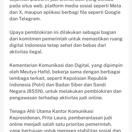
pada situs web, platform media sosial seperti Meta
dan X, maupun aplikasi berbagi file seperti Google
dan Telegram.
Upaya pemblokiran ini dilakukan sebagai bagian
dari komitmen pemerintah untuk memastikan ruang
digital Indonesia tetap sehat dan bebas dari
aktivitas ilegal.
Kementerian Komunikasi dan Digital, yang dipimpin
oleh Meutya Hafid, bekerja sama dengan berbagai
lembaga terkait, seperti Kepolisian Republik
Indonesia (Polri) dan Badan Siber dan Sandi
Negara (BSSN), untuk melakukan pemblokiran dan
pengawasan terhadap aktivitas judi online.
Tenaga Ahli Utama Kantor Komunikasi
Kepresidenan, Prita Laura, pemberantasan judi
online menjadi salah satu prioritas pemerintah,
yang bertujuan untuk menjaga stabilitas sosial dan