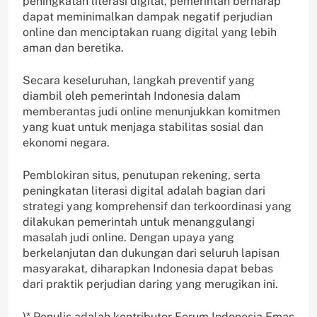
peningkatan literasi digital, pemerintah berharap
dapat meminimalkan dampak negatif perjudian
online dan menciptakan ruang digital yang lebih
aman dan beretika.
Secara keseluruhan, langkah preventif yang
diambil oleh pemerintah Indonesia dalam
memberantas judi online menunjukkan komitmen
yang kuat untuk menjaga stabilitas sosial dan
ekonomi negara.
Pemblokiran situs, penutupan rekening, serta
peningkatan literasi digital adalah bagian dari
strategi yang komprehensif dan terkoordinasi yang
dilakukan pemerintah untuk menanggulangi
masalah judi online. Dengan upaya yang
berkelanjutan dan dukungan dari seluruh lapisan
masyarakat, diharapkan Indonesia dapat bebas
dari praktik perjudian daring yang merugikan ini.
)* Penulis adalah kontributor Forum Indonesia Emas