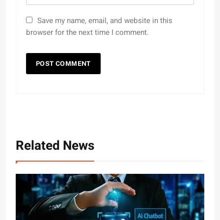
Save my name, email, and website in this
browser for the next time I comment.
Related News