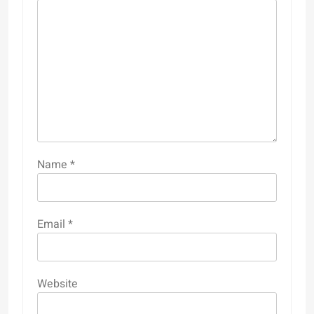
Name
*
Email
*
Website