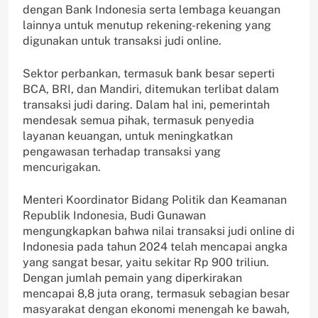
dengan Bank Indonesia serta lembaga keuangan
lainnya untuk menutup rekening-rekening yang
digunakan untuk transaksi judi online.
Sektor perbankan, termasuk bank besar seperti
BCA, BRI, dan Mandiri, ditemukan terlibat dalam
transaksi judi daring. Dalam hal ini, pemerintah
mendesak semua pihak, termasuk penyedia
layanan keuangan, untuk meningkatkan
pengawasan terhadap transaksi yang
mencurigakan.
Menteri Koordinator Bidang Politik dan Keamanan
Republik Indonesia, Budi Gunawan
mengungkapkan bahwa nilai transaksi judi online di
Indonesia pada tahun 2024 telah mencapai angka
yang sangat besar, yaitu sekitar Rp 900 triliun.
Dengan jumlah pemain yang diperkirakan
mencapai 8,8 juta orang, termasuk sebagian besar
masyarakat dengan ekonomi menengah ke bawah,