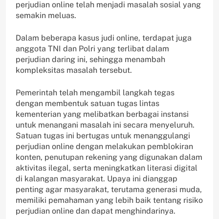
perjudian online telah menjadi masalah sosial yang
semakin meluas.
Dalam beberapa kasus judi online, terdapat juga
anggota TNI dan Polri yang terlibat dalam
perjudian daring ini, sehingga menambah
kompleksitas masalah tersebut.
Pemerintah telah mengambil langkah tegas
dengan membentuk satuan tugas lintas
kementerian yang melibatkan berbagai instansi
untuk menangani masalah ini secara menyeluruh.
Satuan tugas ini bertugas untuk menanggulangi
perjudian online dengan melakukan pemblokiran
konten, penutupan rekening yang digunakan dalam
aktivitas ilegal, serta meningkatkan literasi digital
di kalangan masyarakat. Upaya ini dianggap
penting agar masyarakat, terutama generasi muda,
memiliki pemahaman yang lebih baik tentang risiko
perjudian online dan dapat menghindarinya.