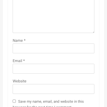
Name
*
Email
*
Website
Save my name, email, and website in this