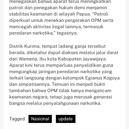
menegaskan bahwa aparat terus meningkatkan
patroli dan penegakan hukum demi menjamin
stabilitas keamanan di wilayah Papua. “Patroli
diperkuat untuk menekan pergerakan OPM serta
mencegah aktivitas ilegal lainnya, termasuk
peredaran narkotika,” tegasnya.
Distrik Kurima, tempat ladang ganja tersebut
berada, diketahui dapat diakses melalui jalur darat
dari Wamena, ibu kota Kabupaten Jayawijaya.
Aparat kini terus memperluas penyelidikan guna
mengungkap jaringan peredaran narkotika yang
terkait langsung dengan kelompok Egianus Kogoya
dan simpatisannya. Temuan ini menjadi bukti
tambahan bahwa OPM tidak hanya mengancam
keamanan negara, tetapi juga merusak generasi
bangsa melalui penyalahgunaan narkotika.
Tagged:
Nasional
update