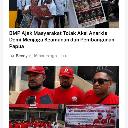
BMP Ajak Masyarakat Tolak Aksi Anarkis
Demi Menjaga Keamanan dan Pembangunan
Papua
Benny
16 hours ago
0