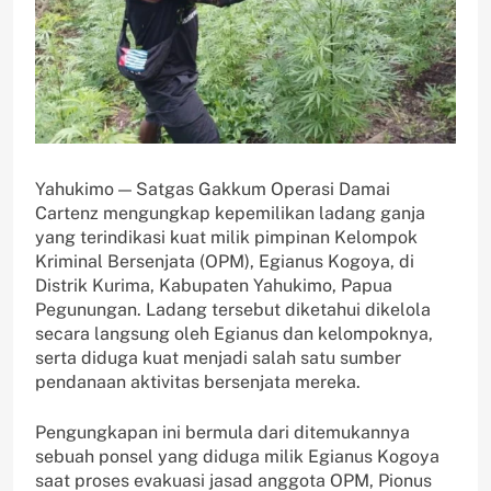
Yahukimo — Satgas Gakkum Operasi Damai
Cartenz mengungkap kepemilikan ladang ganja
yang terindikasi kuat milik pimpinan Kelompok
Kriminal Bersenjata (OPM), Egianus Kogoya, di
Distrik Kurima, Kabupaten Yahukimo, Papua
Pegunungan. Ladang tersebut diketahui dikelola
secara langsung oleh Egianus dan kelompoknya,
serta diduga kuat menjadi salah satu sumber
pendanaan aktivitas bersenjata mereka.
Pengungkapan ini bermula dari ditemukannya
sebuah ponsel yang diduga milik Egianus Kogoya
saat proses evakuasi jasad anggota OPM, Pionus