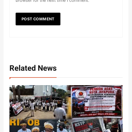
browser for the next time I comment.
Related News