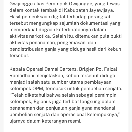
Gwijangge alias Perampok Gwijangge, yang tewas
dalam kontak tembak di Kabupaten Jayawijaya.
Hasil pemeriksaan digital terhadap perangkat
tersebut mengungkap sejumlah dokumentasi yang
memperkuat dugaan keterlibatannya dalam
aktivitas narkotika. Selain itu, ditemukan pula bukti
aktivitas penanaman, pengemasan, dan
pendistribusian ganja yang diduga hasil dari kebun
tersebut.
Kepala Operasi Damai Cartenz, Brigjen Pol Faizal
Ramadhani menjelaskan, kebun tersebut diduga
menjadi salah satu sumber utama pembiayaan
kelompok OPM, termasuk untuk pembelian senjata.
“Telah diketahui bahwa selain sebagai pemimpin
kelompok, Egianus juga terlibat langsung dalam
penanaman dan penjualan ganja guna mendanai
pembelian senjata dan operasional kelompoknya,”
ujarnya dalam keterangan resmi.