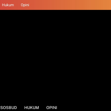
Hukum
Opini
SOSBUD
HUKUM
OPINI