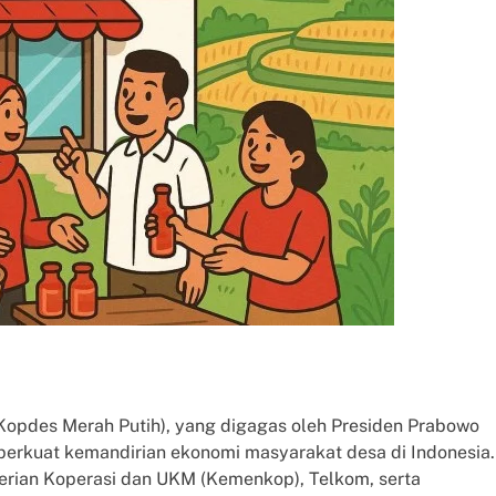
Kopdes Merah Putih), yang digagas oleh Presiden Prabowo
perkuat kemandirian ekonomi masyarakat desa di Indonesia.
erian Koperasi dan UKM (Kemenkop), Telkom, serta