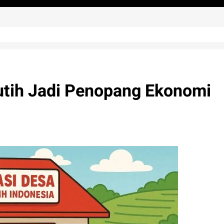
utih Jadi Penopang Ekonomi