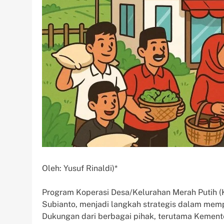
Oleh: Yusuf Rinaldi)*
Program Koperasi Desa/Kelurahan Merah Putih (
Subianto, menjadi langkah strategis dalam mem
Dukungan dari berbagai pihak, terutama Kement