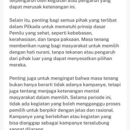
terpengaruh oleh kegiatan atau pengaruh yang
dapat merusak ketenangan ini.
Selain itu, penting bagi semua pihak yang terlibat
dalam Pilkada untuk mematuhi prinsip dasar
Pemilu yang sehat, seperti kebebasan,
kerahasiaan, dan tanpa paksaan. Masa tenang
memberikan ruang bagi masyarakat untuk memilih
dengan hati nurani, tanpa tekanan atau pengaruh
dari pihak luar yang dapat menyesatkan pilihan
mereka.
Penting juga untuk mengingat bahwa masa tenang
bukan hanya berarti tidak adanya kampanye, tetapi
juga tentang menjaga ketenangan mental
masyarakat dalam memilih. Selama periode ini,
tidak ada kegiatan yang boleh mengganggu proses
pemilih untuk berpikir dengan jelas dan rasional.
Kampanye yang berlebihan atau kegiatan yang
bisa dianggap sebagai kampanye terselubung
sangat dilarang.