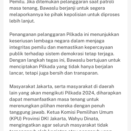
Pemilu. Jika ditemukan pelanggaran saat patroli
masa tenang, Bawaslu berjanji untuk segera
melaporkannya ke pihak kepolisian untuk diproses
lebih lanjut.
Penanganan pelanggaran Pilkada ini menunjukkan
keseriusan lembaga negara dalam menjaga
integritas pemilu dan memastikan kepercayaan
publik terhadap sistem demokrasi tetap terjaga.
Dengan langkah tegas ini, Bawaslu bertujuan untuk
menciptakan Pilkada yang tidak hanya berjalan
lancar, tetapi juga bersih dan transparan.
Masyarakat Jakarta, serta masyarakat di daerah
lain yang akan mengikuti Pilkada 2024, diharapkan
dapat memanfaatkan masa tenang untuk
merenungkan pilihan mereka dengan penuh
tanggung jawab. Ketua Komisi Pemilihan Umum
(KPU) Provinsi DKI Jakarta, Wahyu Dinata,
mengingatkan agar seluruh masyarakat tidak