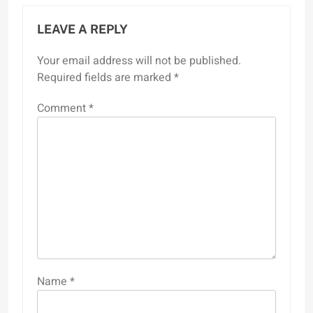
LEAVE A REPLY
Your email address will not be published.
Required fields are marked
*
Comment
*
Name
*