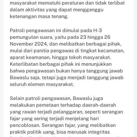
masyarakat mematuhi peraturan dan tidak terlibat
dalam aktivitas yang dapat mengganggu
ketenangan masa tenang.
Patroli pengawasan ini dimulai pada H-3
pemungutan suara, yaitu pada 23 hingga 26
November 2024, dan melibatkan berbagai pihak,
mulai dari panitia pengawas di tingkat kecamatan,
aparat keamanan, hingga tokoh masyarakat.
Keterlibatan berbagai pihak ini menunjukkan
bahwa pengawasan bukan hanya tanggung jawab
Bawaslu saja, tetapi juga menjadi tanggung jawab
seluruh elemen masyarakat.
Selain patroli pengawasan, Bawaslu juga
melakukan pemetaan terhadap daerah-daerah
yang rawan terjadi pelanggaran, seperti serangan
fajar yang sering terjadi menjelang hari
pencoblosan. Serangan fajar, yang melibatkan
praktik politik uang, bisa merusak integritas