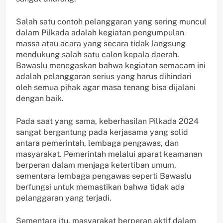
Salah satu contoh pelanggaran yang sering muncul
dalam Pilkada adalah kegiatan pengumpulan
massa atau acara yang secara tidak langsung
mendukung salah satu calon kepala daerah.
Bawaslu menegaskan bahwa kegiatan semacam ini
adalah pelanggaran serius yang harus dihindari
oleh semua pihak agar masa tenang bisa dijalani
dengan baik.
Pada saat yang sama, keberhasilan Pilkada 2024
sangat bergantung pada kerjasama yang solid
antara pemerintah, lembaga pengawas, dan
masyarakat. Pemerintah melalui aparat keamanan
berperan dalam menjaga ketertiban umum,
sementara lembaga pengawas seperti Bawaslu
berfungsi untuk memastikan bahwa tidak ada
pelanggaran yang terjadi.
Sementara itu, masyarakat berperan aktif dalam