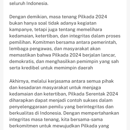
seluruh Indonesia.
Dengan demikian, masa tenang Pilkada 2024
bukan hanya soal tidak adanya kegiatan
kampanye, tetapi juga tentang memelihara
kedamaian, ketertiban, dan integritas dalam proses
pemilihan. Komitmen bersama antara pemerintah,
lembaga pengawas, dan masyarakat akan
memastikan bahwa Pilkada 2024 berjalan lancar,
demokratis, dan menghasilkan pemimpin yang sah
serta kredibel untuk memimpin daerah
Akhirnya, melalui kerjasama antara semua pihak
dan kesadaran masyarakat untuk menjaga
kedamaian dan ketertiban, Pilkada Serentak 2024
diharapkan dapat menjadi contoh sukses dalam
penyelenggaraan pemilu yang berintegritas dan
berkualitas di Indonesia. Dengan mempertahankan
integritas masa tenang, kita bersama-sama
berkomitmen untuk mewujudkan Pilkada yang