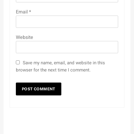
Email
*
Website
Save my name, email, and website in this
browser for the next time I comment.