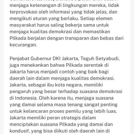
menjaga ketenangan di lingkungan mereka, tidak
terprovokasi oleh informasi yang tidak jelas, dan
mengikuti aturan yang berlaku. Setiap elemen
masyarakat harus saling bekerja sama untuk
menjaga kualitas demokrasi dan memastikan
Pilkada berjalan dengan transparan dan bebas dari
kecurangan.
Penjabat Gubernur DKI Jakarta, Teguh Setyabudi,
juga menekankan bahwa Pilkada serentak di
Jakarta harus menjadi contoh yang baik bagi
daerah lain dalam menjaga kualitas demokrasi.
Jakarta, sebagai ibu kota negara, memiliki
pengaruh yang besar terhadap suasana demokrasi
di Indonesia. Oleh karena itu, menjaga suasana
yang damai selama masa tenang sangat penting
untuk kelancaran proses pemilu yang lebih luas.
Jakarta memiliki peran strategis dalam
menciptakan suasana Pilkada yang damai dan
kondusif, yang bisa diikuti oleh daerah lain di