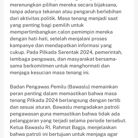
merenungkan pilihan mereka secara bijaksana,
tanpa adanya tekanan atau pengaruh berlebihan
dari aktivitas politik. Masa tenang menjadi saat
yang penting bagi pemilih untuk
mempertimbangkan calon pemimpin mereka
dengan hati-hati, setelah menjalani proses
kampanye dan mendapatkan informasi yang
cukup. Pada Pilkada Serentak 2024, pemerintah,
lembaga pengawas, dan masyarakat bersama-
sama berkomitmen untuk menghormati dan
menjaga kesucian masa tenang ini.
Badan Pengawas Pemilu (Bawaslu) memainkan
peran penting dalam memastikan bahwa masa
tenang Pilkada 2024 berlangsung dengan tertib
dan sesuai aturan. Bawaslu mengadakan patroli
pengawasan guna memastikan bahwa tidak ada
pelanggaran yang terjadi selama periode tersebut.
Ketua Bawaslu RI, Rahmat Bagja, menjelaskan
bahwa patroli ini bertujuan untuk menjaga agar