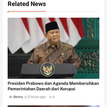
Related News
Presiden Prabowo dan Agenda Membersihkan
Pemerintahan Daerah dari Korupsi
Benny
2 hours ago
0