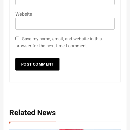
Website
Save my name, email, and website in this
browser for the next time I comment.
Related News