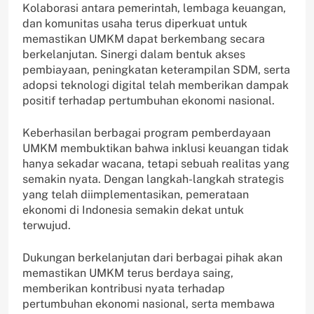
Kolaborasi antara pemerintah, lembaga keuangan,
dan komunitas usaha terus diperkuat untuk
memastikan UMKM dapat berkembang secara
berkelanjutan. Sinergi dalam bentuk akses
pembiayaan, peningkatan keterampilan SDM, serta
adopsi teknologi digital telah memberikan dampak
positif terhadap pertumbuhan ekonomi nasional.
Keberhasilan berbagai program pemberdayaan
UMKM membuktikan bahwa inklusi keuangan tidak
hanya sekadar wacana, tetapi sebuah realitas yang
semakin nyata. Dengan langkah-langkah strategis
yang telah diimplementasikan, pemerataan
ekonomi di Indonesia semakin dekat untuk
terwujud.
Dukungan berkelanjutan dari berbagai pihak akan
memastikan UMKM terus berdaya saing,
memberikan kontribusi nyata terhadap
pertumbuhan ekonomi nasional, serta membawa