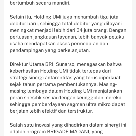
bertumbuh secara mandiri.
Selain itu, Holding UMi juga menambah tiga juta
debitur baru, sehingga total debitur yang dilayani
meningkat menjadi lebih dari 34 juta orang. Dengan
perluasan jangkauan layanan, lebih banyak pelaku
usaha mendapatkan akses permodalan dan
pendampingan yang berkelanjutan.
Direktur Utama BRI, Sunarso, menegaskan bahwa
keberhasilan Holding UMi tidak terlepas dari
strategi sinergi antarentitas yang terus diperkuat
sejak tahun pertama pembentukannya. Masing-
masing lembaga dalam Holding UMi menjalankan
peran spesifik sesuai dengan keunggulan mereka,
sehingga pemberdayaan segmen ultra mikro dapat
berjalan lebih efektif dan terstruktur.
Salah satu inovasi yang dihadirkan dalam sinergi ini
adalah program BRIGADE MADANI, yang