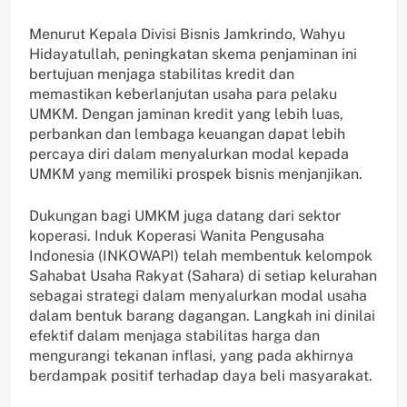
Menurut Kepala Divisi Bisnis Jamkrindo, Wahyu
Hidayatullah, peningkatan skema penjaminan ini
bertujuan menjaga stabilitas kredit dan
memastikan keberlanjutan usaha para pelaku
UMKM. Dengan jaminan kredit yang lebih luas,
perbankan dan lembaga keuangan dapat lebih
percaya diri dalam menyalurkan modal kepada
UMKM yang memiliki prospek bisnis menjanjikan.
Dukungan bagi UMKM juga datang dari sektor
koperasi. Induk Koperasi Wanita Pengusaha
Indonesia (INKOWAPI) telah membentuk kelompok
Sahabat Usaha Rakyat (Sahara) di setiap kelurahan
sebagai strategi dalam menyalurkan modal usaha
dalam bentuk barang dagangan. Langkah ini dinilai
efektif dalam menjaga stabilitas harga dan
mengurangi tekanan inflasi, yang pada akhirnya
berdampak positif terhadap daya beli masyarakat.