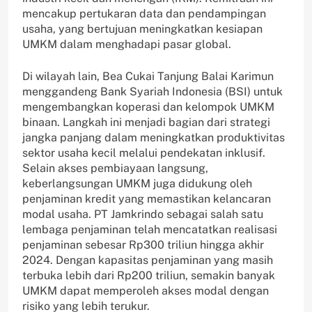
mencakup pertukaran data dan pendampingan
usaha, yang bertujuan meningkatkan kesiapan
UMKM dalam menghadapi pasar global.
Di wilayah lain, Bea Cukai Tanjung Balai Karimun
menggandeng Bank Syariah Indonesia (BSI) untuk
mengembangkan koperasi dan kelompok UMKM
binaan. Langkah ini menjadi bagian dari strategi
jangka panjang dalam meningkatkan produktivitas
sektor usaha kecil melalui pendekatan inklusif.
Selain akses pembiayaan langsung,
keberlangsungan UMKM juga didukung oleh
penjaminan kredit yang memastikan kelancaran
modal usaha. PT Jamkrindo sebagai salah satu
lembaga penjaminan telah mencatatkan realisasi
penjaminan sebesar Rp300 triliun hingga akhir
2024. Dengan kapasitas penjaminan yang masih
terbuka lebih dari Rp200 triliun, semakin banyak
UMKM dapat memperoleh akses modal dengan
risiko yang lebih terukur.