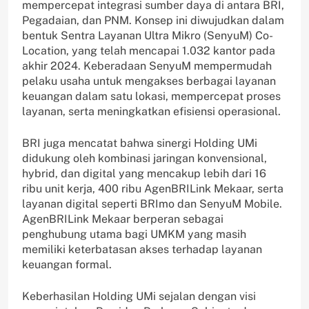
mempercepat integrasi sumber daya di antara BRI,
Pegadaian, dan PNM. Konsep ini diwujudkan dalam
bentuk Sentra Layanan Ultra Mikro (SenyuM) Co-
Location, yang telah mencapai 1.032 kantor pada
akhir 2024. Keberadaan SenyuM mempermudah
pelaku usaha untuk mengakses berbagai layanan
keuangan dalam satu lokasi, mempercepat proses
layanan, serta meningkatkan efisiensi operasional.
BRI juga mencatat bahwa sinergi Holding UMi
didukung oleh kombinasi jaringan konvensional,
hybrid, dan digital yang mencakup lebih dari 16
ribu unit kerja, 400 ribu AgenBRILink Mekaar, serta
layanan digital seperti BRImo dan SenyuM Mobile.
AgenBRILink Mekaar berperan sebagai
penghubung utama bagi UMKM yang masih
memiliki keterbatasan akses terhadap layanan
keuangan formal.
Keberhasilan Holding UMi sejalan dengan visi