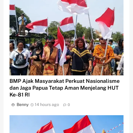
BMP Ajak Masyarakat Perkuat Nasionalisme
dan Jaga Papua Tetap Aman Menjelang HUT
Ke-81 RI
Benny
14 hours ago
0