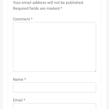
Your email address will not be published.
Required fields are marked
*
Comment
*
Name
*
Email
*