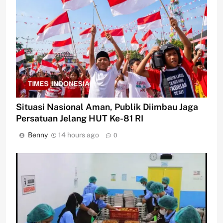
Situasi Nasional Aman, Publik Diimbau Jaga
Persatuan Jelang HUT Ke-81 RI
Benny
14 hours ago
0