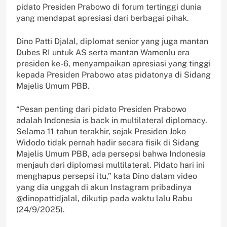
pidato Presiden Prabowo di forum tertinggi dunia
yang mendapat apresiasi dari berbagai pihak.
Dino Patti Djalal, diplomat senior yang juga mantan
Dubes RI untuk AS serta mantan Wamenlu era
presiden ke-6, menyampaikan apresiasi yang tinggi
kepada Presiden Prabowo atas pidatonya di Sidang
Majelis Umum PBB.
“Pesan penting dari pidato Presiden Prabowo
adalah Indonesia is back in multilateral diplomacy.
Selama 11 tahun terakhir, sejak Presiden Joko
Widodo tidak pernah hadir secara fisik di Sidang
Majelis Umum PBB, ada persepsi bahwa Indonesia
menjauh dari diplomasi multilateral. Pidato hari ini
menghapus persepsi itu,” kata Dino dalam video
yang dia unggah di akun Instagram pribadinya
@dinopattidjalal, dikutip pada waktu lalu Rabu
(24/9/2025).