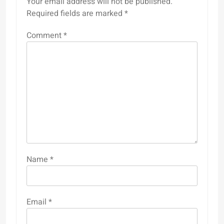
Your email address will not be published.
Required fields are marked
*
Comment
*
Name
*
Email
*