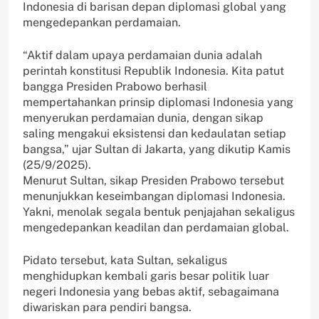
Indonesia di barisan depan diplomasi global yang
mengedepankan perdamaian.
“Aktif dalam upaya perdamaian dunia adalah
perintah konstitusi Republik Indonesia. Kita patut
bangga Presiden Prabowo berhasil
mempertahankan prinsip diplomasi Indonesia yang
menyerukan perdamaian dunia, dengan sikap
saling mengakui eksistensi dan kedaulatan setiap
bangsa,” ujar Sultan di Jakarta, yang dikutip Kamis
(25/9/2025).
Menurut Sultan, sikap Presiden Prabowo tersebut
menunjukkan keseimbangan diplomasi Indonesia.
Yakni, menolak segala bentuk penjajahan sekaligus
mengedepankan keadilan dan perdamaian global.
Pidato tersebut, kata Sultan, sekaligus
menghidupkan kembali garis besar politik luar
negeri Indonesia yang bebas aktif, sebagaimana
diwariskan para pendiri bangsa.