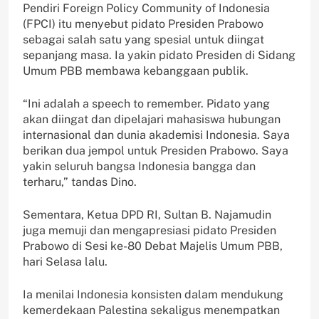
Pendiri Foreign Policy Community of Indonesia
(FPCI) itu menyebut pidato Presiden Prabowo
sebagai salah satu yang spesial untuk diingat
sepanjang masa. Ia yakin pidato Presiden di Sidang
Umum PBB membawa kebanggaan publik.
“Ini adalah a speech to remember. Pidato yang
akan diingat dan dipelajari mahasiswa hubungan
internasional dan dunia akademisi Indonesia. Saya
berikan dua jempol untuk Presiden Prabowo. Saya
yakin seluruh bangsa Indonesia bangga dan
terharu,” tandas Dino.
Sementara, Ketua DPD RI, Sultan B. Najamudin
juga memuji dan mengapresiasi pidato Presiden
Prabowo di Sesi ke-80 Debat Majelis Umum PBB,
hari Selasa lalu.
Ia menilai Indonesia konsisten dalam mendukung
kemerdekaan Palestina sekaligus menempatkan