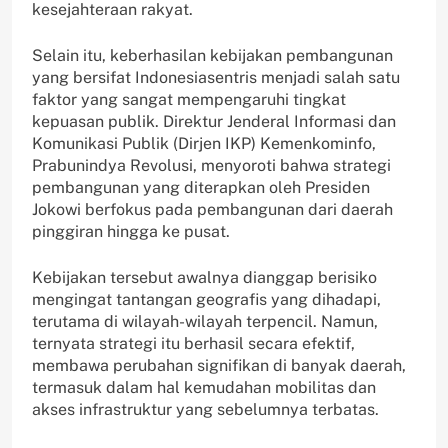
kesejahteraan rakyat.
Selain itu, keberhasilan kebijakan pembangunan
yang bersifat Indonesiasentris menjadi salah satu
faktor yang sangat mempengaruhi tingkat
kepuasan publik. Direktur Jenderal Informasi dan
Komunikasi Publik (Dirjen IKP) Kemenkominfo,
Prabunindya Revolusi, menyoroti bahwa strategi
pembangunan yang diterapkan oleh Presiden
Jokowi berfokus pada pembangunan dari daerah
pinggiran hingga ke pusat.
Kebijakan tersebut awalnya dianggap berisiko
mengingat tantangan geografis yang dihadapi,
terutama di wilayah-wilayah terpencil. Namun,
ternyata strategi itu berhasil secara efektif,
membawa perubahan signifikan di banyak daerah,
termasuk dalam hal kemudahan mobilitas dan
akses infrastruktur yang sebelumnya terbatas.