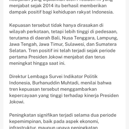
menjabat sejak 2014 itu berhasil memberikan
dampak positif bagi kehidupan rakyat Indonesia.
Kepuasan tersebut tidak hanya dirasakan di
wilayah perkotaan, tetapi lebih tinggi di pedesaan,
terutama di daerah Bali, Nusa Tenggara, Lampung,
Jawa Tengah, Jawa Timur, Sulawesi, dan Sumatera
Selatan. Tren positif ini telah terjadi sejak periode
pertama Presiden Jokowi menjabat dan terus
meningkat hingga saat ini.
Direktur Lembaga Survei Indikator Politik
Indonesia, Burhanuddin Muhtadi, menilai bahwa
tren kepuasan tersebut menggambarkan
kepercayaan yang tinggi terhadap kinerja Presiden
Jokowi.
Peningkatan signifikan terjadi selama dua periode
kepemimpinan, baik pada aspek ekonomi,
infrastruktur, maupun upaya peningkatan