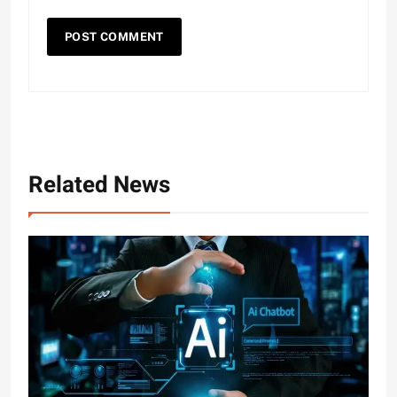
Related News