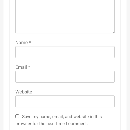
Name
*
Email
*
Website
Save my name, email, and website in this
browser for the next time I comment.