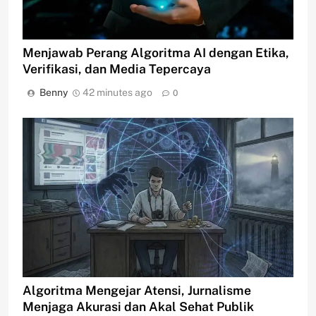
Menjawab Perang Algoritma AI dengan Etika,
Verifikasi, dan Media Tepercaya
Benny
42 minutes ago
0
Algoritma Mengejar Atensi, Jurnalisme
Menjaga Akurasi dan Akal Sehat Publik