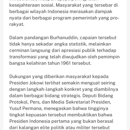
kesejahteraan sosial. Masyarakat yang tersebar di
berbagai wilayah Indonesia merasakan dampak
nyata dari berbagai program pemerintah yang pro-
rakyat.
Dalam pandangan Burhanuddin, capaian tersebut
tidak hanya sekadar angka statistik, melainkan
cerminan langsung dari apresiasi publik terhadap
transformasi yang telah diwujudkan oleh pemimpin
bangsa kelahiran tahun 1961 tersebut.
Dukungan yang diberikan masyarakat kepada
Presiden Jokowi terlihat semakin menguat seiring
dengan langkah-langkah konkret yang diambilnya
dalam berbagai bidang strategis. Deputi Bidang
Protokol, Pers, dan Media Sekretariat Presiden,
Yusuf Permana, menegaskan bahwa tingginya
tingkat kepuasan tersebut membuktikan bahwa
Presiden Indonesia pertama yang bukan berasal
dari kalangan elite politik atau militer tersebut