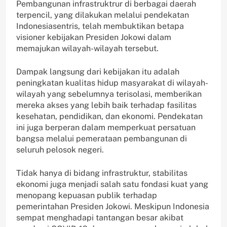
Pembangunan infrastruktrur di berbagai daerah
terpencil, yang dilakukan melalui pendekatan
Indonesiasentris, telah membuktikan betapa
visioner kebijakan Presiden Jokowi dalam
memajukan wilayah-wilayah tersebut.
Dampak langsung dari kebijakan itu adalah
peningkatan kualitas hidup masyarakat di wilayah-
wilayah yang sebelumnya terisolasi, memberikan
mereka akses yang lebih baik terhadap fasilitas
kesehatan, pendidikan, dan ekonomi. Pendekatan
ini juga berperan dalam memperkuat persatuan
bangsa melalui pemerataan pembangunan di
seluruh pelosok negeri.
Tidak hanya di bidang infrastruktur, stabilitas
ekonomi juga menjadi salah satu fondasi kuat yang
menopang kepuasan publik terhadap
pemerintahan Presiden Jokowi. Meskipun Indonesia
sempat menghadapi tantangan besar akibat