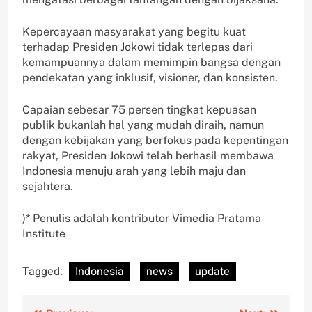
Kepercayaan masyarakat yang begitu kuat
terhadap Presiden Jokowi tidak terlepas dari
kemampuannya dalam memimpin bangsa dengan
pendekatan yang inklusif, visioner, dan konsisten.
Capaian sebesar 75 persen tingkat kepuasan
publik bukanlah hal yang mudah diraih, namun
dengan kebijakan yang berfokus pada kepentingan
rakyat, Presiden Jokowi telah berhasil membawa
Indonesia menuju arah yang lebih maju dan
sejahtera.
)* Penulis adalah kontributor Vimedia Pratama
Institute
Tagged:
Indonesia
news
update