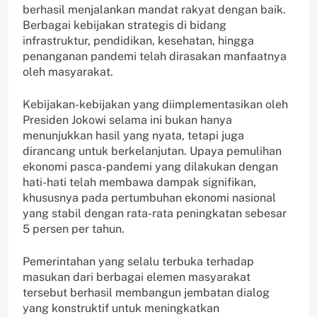
berhasil menjalankan mandat rakyat dengan baik.
Berbagai kebijakan strategis di bidang
infrastruktur, pendidikan, kesehatan, hingga
penanganan pandemi telah dirasakan manfaatnya
oleh masyarakat.
Kebijakan-kebijakan yang diimplementasikan oleh
Presiden Jokowi selama ini bukan hanya
menunjukkan hasil yang nyata, tetapi juga
dirancang untuk berkelanjutan. Upaya pemulihan
ekonomi pasca-pandemi yang dilakukan dengan
hati-hati telah membawa dampak signifikan,
khususnya pada pertumbuhan ekonomi nasional
yang stabil dengan rata-rata peningkatan sebesar
5 persen per tahun.
Pemerintahan yang selalu terbuka terhadap
masukan dari berbagai elemen masyarakat
tersebut berhasil membangun jembatan dialog
yang konstruktif untuk meningkatkan