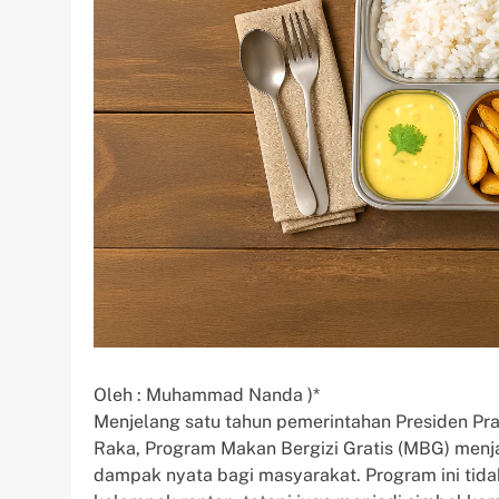
Oleh : Muhammad Nanda )*
Menjelang satu tahun pemerintahan Presiden Pr
Raka, Program Makan Bergizi Gratis (MBG) menja
dampak nyata bagi masyarakat. Program ini tida