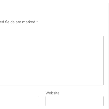
ed fields are marked
*
Website