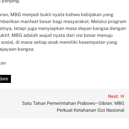
 panjang.
ran, MBG menjadi bukti nyata bahwa kebijakan yang
mberikan manfaat besar bagi masyarakat. Melalui program
yatnya, tetapi juga menyiapkan masa depan bangsa dengan
ktif. MBG adalah wujud nyata dari visi besar menuju
 sosial, di mana setiap anak memiliki kesempatan yang
ejayaan bangsa.
tan
date
Next:
Satu Tahun Pemerintahan Prabowo–Gibran: MBG
Perkuat Ketahanan Gizi Nasional