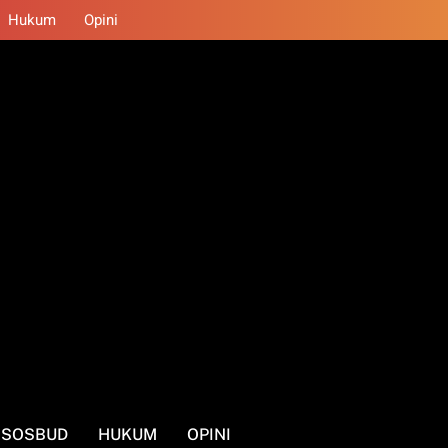
Hukum
Opini
SOSBUD
HUKUM
OPINI