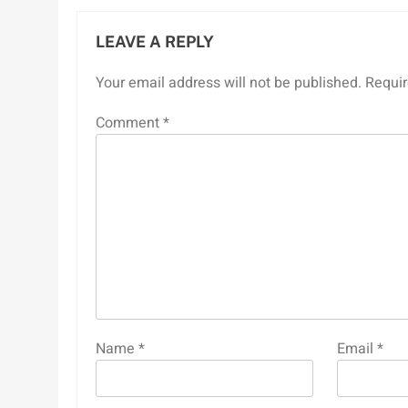
LEAVE A REPLY
Your email address will not be published.
Requir
Comment
*
Name
*
Email
*