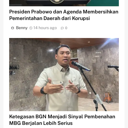
Presiden Prabowo dan Agenda Membersihkan
Pemerintahan Daerah dari Korupsi
Benny
14 hours ago
0
Ketegasan BGN Menjadi Sinyal Pembenahan
MBG Berjalan Lebih Serius