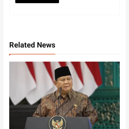
Related News