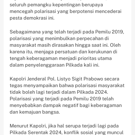
seluruh pemangku kepentingan berupaya
mencegah polarisasi yang berpotensi mencederai
pesta demokrasi ini.
Sebagaimana yang telah terjadi pada Pemilu 2019,
polarisasi yang menimbulkan perpecahan di
masyarakat masih dirasakan hingga saat ini. Oleh
karena itu, menjaga persatuan dan kerukunan di
tengah keberagaman menjadi prioritas utama
dalam penyelenggaraan Pilkada kali ini.
Kapolri Jenderal Pol. Listyo Sigit Prabowo secara
tegas menyampaikan bahwa polarisasi masyarakat
tidak boleh lagi terjadi dalam Pilkada 2024.
Polarisasi yang terjadi pada Pemilu 2019 telah
menyebabkan dampak negatif bagi keberagaman
dan kemajuan bangsa.
Menurut Kapolri, jika hal serupa terjadi lagi pada
Pilkada Serentak 2024, konflik sosial yang muncul