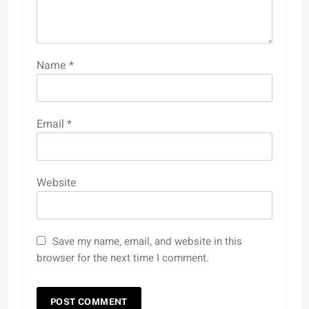
Name
*
Email
*
Website
Save my name, email, and website in this
browser for the next time I comment.