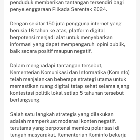
penduduk memberikan tantangan tersendiri bagi
penyelenggaraan Pilkada Serentak 2024.
Dengan sekitar 150 juta pengguna internet yang
berusia 18 tahun ke atas, platform digital
berpotensi menjadi alat untuk menyebarkan
informasi yang dapat mempengaruhi opini publik,
baik secara positif maupun negatif.
Dalam menghadapi tantangan tersebut,
Kementerian Komunikasi dan Informatika (Kominfo)
telah menjalankan beberapa strategi utama untuk
memastikan ruang digital tetap sehat selama ajang
kontestasi politik lokal setiap 5 tahunan tersebut
berlangsung.
Salah satu langkah strategis yang dilakukan
adalah memperkuat moderasi konten negatif,
terutama yang berpotensi memicu polarisasi di
tengah masyarakat. Kementerian Kominfo bekerja