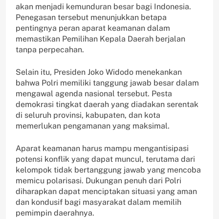
akan menjadi kemunduran besar bagi Indonesia.
Penegasan tersebut menunjukkan betapa
pentingnya peran aparat keamanan dalam
memastikan Pemilihan Kepala Daerah berjalan
tanpa perpecahan.
Selain itu, Presiden Joko Widodo menekankan
bahwa Polri memiliki tanggung jawab besar dalam
mengawal agenda nasional tersebut. Pesta
demokrasi tingkat daerah yang diadakan serentak
di seluruh provinsi, kabupaten, dan kota
memerlukan pengamanan yang maksimal.
Aparat keamanan harus mampu mengantisipasi
potensi konflik yang dapat muncul, terutama dari
kelompok tidak bertanggung jawab yang mencoba
memicu polarisasi. Dukungan penuh dari Polri
diharapkan dapat menciptakan situasi yang aman
dan kondusif bagi masyarakat dalam memilih
pemimpin daerahnya.