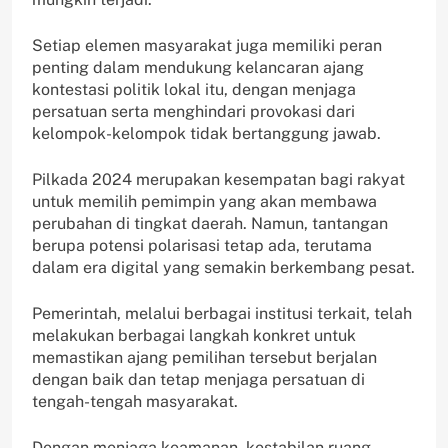
Setiap elemen masyarakat juga memiliki peran
penting dalam mendukung kelancaran ajang
kontestasi politik lokal itu, dengan menjaga
persatuan serta menghindari provokasi dari
kelompok-kelompok tidak bertanggung jawab.
Pilkada 2024 merupakan kesempatan bagi rakyat
untuk memilih pemimpin yang akan membawa
perubahan di tingkat daerah. Namun, tantangan
berupa potensi polarisasi tetap ada, terutama
dalam era digital yang semakin berkembang pesat.
Pemerintah, melalui berbagai institusi terkait, telah
melakukan berbagai langkah konkret untuk
memastikan ajang pemilihan tersebut berjalan
dengan baik dan tetap menjaga persatuan di
tengah-tengah masyarakat.
Dengan menjaga keamanan, kestabilan ruang