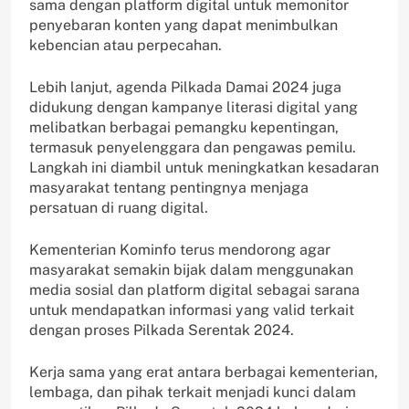
sama dengan platform digital untuk memonitor
penyebaran konten yang dapat menimbulkan
kebencian atau perpecahan.
Lebih lanjut, agenda Pilkada Damai 2024 juga
didukung dengan kampanye literasi digital yang
melibatkan berbagai pemangku kepentingan,
termasuk penyelenggara dan pengawas pemilu.
Langkah ini diambil untuk meningkatkan kesadaran
masyarakat tentang pentingnya menjaga
persatuan di ruang digital.
Kementerian Kominfo terus mendorong agar
masyarakat semakin bijak dalam menggunakan
media sosial dan platform digital sebagai sarana
untuk mendapatkan informasi yang valid terkait
dengan proses Pilkada Serentak 2024.
Kerja sama yang erat antara berbagai kementerian,
lembaga, dan pihak terkait menjadi kunci dalam