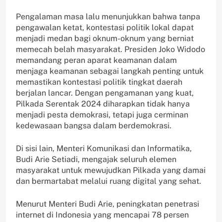
Pengalaman masa lalu menunjukkan bahwa tanpa
pengawalan ketat, kontestasi politik lokal dapat
menjadi medan bagi oknum-oknum yang berniat
memecah belah masyarakat. Presiden Joko Widodo
memandang peran aparat keamanan dalam
menjaga keamanan sebagai langkah penting untuk
memastikan kontestasi politik tingkat daerah
berjalan lancar. Dengan pengamanan yang kuat,
Pilkada Serentak 2024 diharapkan tidak hanya
menjadi pesta demokrasi, tetapi juga cerminan
kedewasaan bangsa dalam berdemokrasi.
Di sisi lain, Menteri Komunikasi dan Informatika,
Budi Arie Setiadi, mengajak seluruh elemen
masyarakat untuk mewujudkan Pilkada yang damai
dan bermartabat melalui ruang digital yang sehat.
Menurut Menteri Budi Arie, peningkatan penetrasi
internet di Indonesia yang mencapai 78 persen