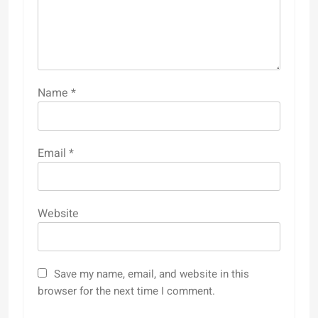
Name
*
Email
*
Website
Save my name, email, and website in this
browser for the next time I comment.