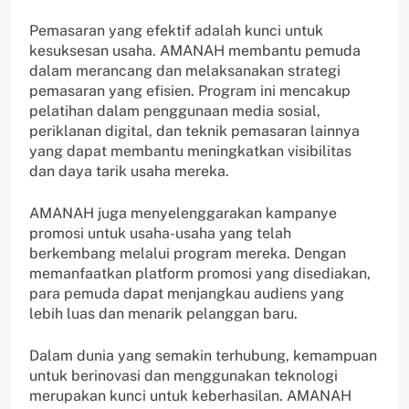
Pemasaran yang efektif adalah kunci untuk
kesuksesan usaha. AMANAH membantu pemuda
dalam merancang dan melaksanakan strategi
pemasaran yang efisien. Program ini mencakup
pelatihan dalam penggunaan media sosial,
periklanan digital, dan teknik pemasaran lainnya
yang dapat membantu meningkatkan visibilitas
dan daya tarik usaha mereka.
AMANAH juga menyelenggarakan kampanye
promosi untuk usaha-usaha yang telah
berkembang melalui program mereka. Dengan
memanfaatkan platform promosi yang disediakan,
para pemuda dapat menjangkau audiens yang
lebih luas dan menarik pelanggan baru.
Dalam dunia yang semakin terhubung, kemampuan
untuk berinovasi dan menggunakan teknologi
merupakan kunci untuk keberhasilan. AMANAH