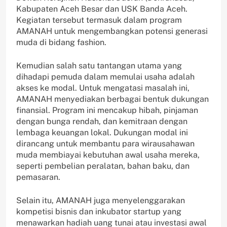
Kabupaten Aceh Besar dan USK Banda Aceh.
Kegiatan tersebut termasuk dalam program
AMANAH untuk mengembangkan potensi generasi
muda di bidang fashion.
Kemudian salah satu tantangan utama yang
dihadapi pemuda dalam memulai usaha adalah
akses ke modal. Untuk mengatasi masalah ini,
AMANAH menyediakan berbagai bentuk dukungan
finansial. Program ini mencakup hibah, pinjaman
dengan bunga rendah, dan kemitraan dengan
lembaga keuangan lokal. Dukungan modal ini
dirancang untuk membantu para wirausahawan
muda membiayai kebutuhan awal usaha mereka,
seperti pembelian peralatan, bahan baku, dan
pemasaran.
Selain itu, AMANAH juga menyelenggarakan
kompetisi bisnis dan inkubator startup yang
menawarkan hadiah uang tunai atau investasi awal