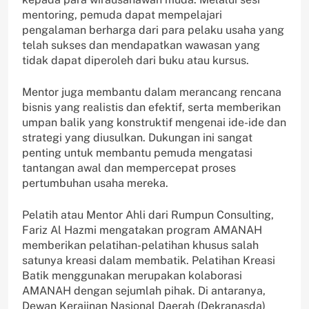
mentoring, pemuda dapat mempelajari
pengalaman berharga dari para pelaku usaha yang
telah sukses dan mendapatkan wawasan yang
tidak dapat diperoleh dari buku atau kursus.
Mentor juga membantu dalam merancang rencana
bisnis yang realistis dan efektif, serta memberikan
umpan balik yang konstruktif mengenai ide-ide dan
strategi yang diusulkan. Dukungan ini sangat
penting untuk membantu pemuda mengatasi
tantangan awal dan mempercepat proses
pertumbuhan usaha mereka.
Pelatih atau Mentor Ahli dari Rumpun Consulting,
Fariz Al Hazmi mengatakan program AMANAH
memberikan pelatihan-pelatihan khusus salah
satunya kreasi dalam membatik. Pelatihan Kreasi
Batik menggunakan merupakan kolaborasi
AMANAH dengan sejumlah pihak. Di antaranya,
Dewan Kerajinan Nasional Daerah (Dekranasda)