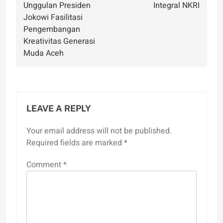
Unggulan Presiden
Integral NKRI
Jokowi Fasilitasi
Pengembangan
Kreativitas Generasi
Muda Aceh
LEAVE A REPLY
Your email address will not be published.
Required fields are marked
*
Comment
*