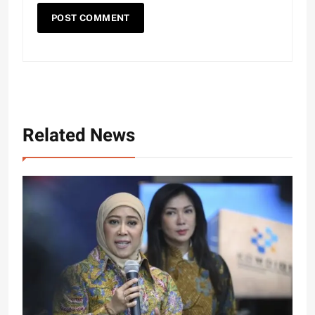
Related News