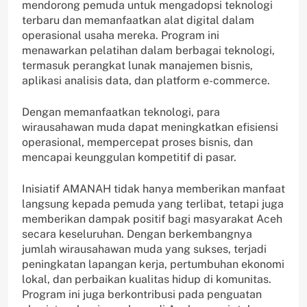
mendorong pemuda untuk mengadopsi teknologi
terbaru dan memanfaatkan alat digital dalam
operasional usaha mereka. Program ini
menawarkan pelatihan dalam berbagai teknologi,
termasuk perangkat lunak manajemen bisnis,
aplikasi analisis data, dan platform e-commerce.
Dengan memanfaatkan teknologi, para
wirausahawan muda dapat meningkatkan efisiensi
operasional, mempercepat proses bisnis, dan
mencapai keunggulan kompetitif di pasar.
Inisiatif AMANAH tidak hanya memberikan manfaat
langsung kepada pemuda yang terlibat, tetapi juga
memberikan dampak positif bagi masyarakat Aceh
secara keseluruhan. Dengan berkembangnya
jumlah wirausahawan muda yang sukses, terjadi
peningkatan lapangan kerja, pertumbuhan ekonomi
lokal, dan perbaikan kualitas hidup di komunitas.
Program ini juga berkontribusi pada penguatan