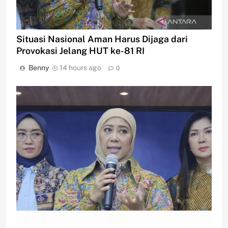
Situasi Nasional Aman Harus Dijaga dari
Provokasi Jelang HUT ke-81 RI
Benny
14 hours ago
0