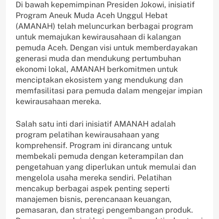
Di bawah kepemimpinan Presiden Jokowi, inisiatif
Program Aneuk Muda Aceh Unggul Hebat
(AMANAH) telah meluncurkan berbagai program
untuk memajukan kewirausahaan di kalangan
pemuda Aceh. Dengan visi untuk memberdayakan
generasi muda dan mendukung pertumbuhan
ekonomi lokal, AMANAH berkomitmen untuk
menciptakan ekosistem yang mendukung dan
memfasilitasi para pemuda dalam mengejar impian
kewirausahaan mereka.
Salah satu inti dari inisiatif AMANAH adalah
program pelatihan kewirausahaan yang
komprehensif. Program ini dirancang untuk
membekali pemuda dengan keterampilan dan
pengetahuan yang diperlukan untuk memulai dan
mengelola usaha mereka sendiri. Pelatihan
mencakup berbagai aspek penting seperti
manajemen bisnis, perencanaan keuangan,
pemasaran, dan strategi pengembangan produk.