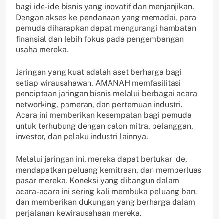
bagi ide-ide bisnis yang inovatif dan menjanjikan.
Dengan akses ke pendanaan yang memadai, para
pemuda diharapkan dapat mengurangi hambatan
finansial dan lebih fokus pada pengembangan
usaha mereka.
Jaringan yang kuat adalah aset berharga bagi
setiap wirausahawan. AMANAH memfasilitasi
penciptaan jaringan bisnis melalui berbagai acara
networking, pameran, dan pertemuan industri.
Acara ini memberikan kesempatan bagi pemuda
untuk terhubung dengan calon mitra, pelanggan,
investor, dan pelaku industri lainnya.
Melalui jaringan ini, mereka dapat bertukar ide,
mendapatkan peluang kemitraan, dan memperluas
pasar mereka. Koneksi yang dibangun dalam
acara-acara ini sering kali membuka peluang baru
dan memberikan dukungan yang berharga dalam
perjalanan kewirausahaan mereka.