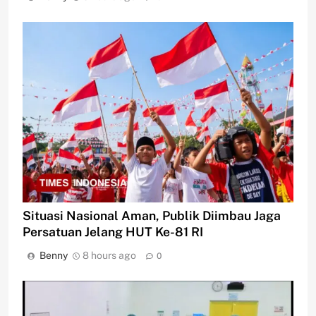
Situasi Nasional Aman, Publik Diimbau Jaga
Persatuan Jelang HUT Ke-81 RI
Benny
8 hours ago
0