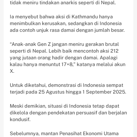
tidak meniru tindakan anarkis seperti di Nepal.
Ia menyebut bahwa aksi di Kathmandu hanya
menimbulkan kerusakan, sedangkan di Indonesia
ada contoh unjuk rasa damai dengan jumlah besar.
“Anak-anak Gen Z jangan meniru gerakan brutal
seperti di Nepal. Lebih baik mencontoh aksi 212
yang jutaan orang hadir dengan damai. Apalagi
kalau hanya menuntut 17+8,” katanya melalui akun
X.
Untuk diketahui, demonstrasi di Indonesia sempat
terjadi pada 25 Agustus hingga 1 September 2025.
Meski demikian, situasi di Indonesia tetap dapat
dikelola dengan pendekatan persuasif dan berjalan
kondusif.
Sebelumnya, mantan Penasihat Ekonomi Utama