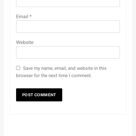
Email
*
Website
Save my name, email, and website in this
browser for the next time I comment.