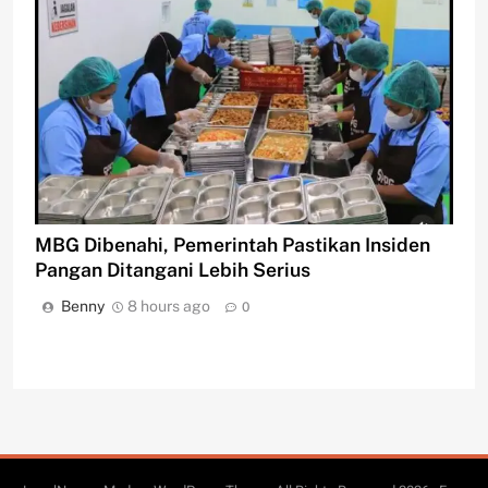
MBG Dibenahi, Pemerintah Pastikan Insiden
Pangan Ditangani Lebih Serius
Benny
8 hours ago
0