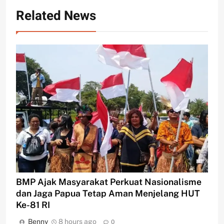
Related News
BMP Ajak Masyarakat Perkuat Nasionalisme
dan Jaga Papua Tetap Aman Menjelang HUT
Ke-81 RI
Benny
8 hours ago
0