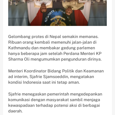
Gelombang protes di Nepal semakin memanas.
Ribuan orang kembali memenuhi jalan-jalan di
Kathmandu dan membakar gedung parlemen
hanya beberapa jam setelah Perdana Menteri KP
Sharma Oli mengumumkan pengunduran dirinya.
Menteri Koordinator Bidang Politik dan Keamanan
ad interim, Sjafrie Sjamsoeddin, mengatakan
kondisi Indonesia saat ini tetap aman.
Sjafrie menegaskan pemerintah mengedepankan
komunikasi dengan masyarakat sambil menjaga
kewaspadaan terhadap potensi aksi di berbagai
daerah.