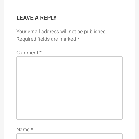
LEAVE A REPLY
Your email address will not be published.
Required fields are marked
*
Comment
*
Name
*