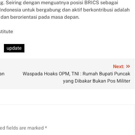
. Seiring dengan menguatnya posisi BRICS sebagai
 Indonesia untuk bergabung dan aktif berkontribusi adalah
, dan berorientasi pada masa depan.
stitute
update
Next:
an
Waspada Hoaks OPM, TNI : Rumah Bupati Puncak
yang Dibakar Bukan Pos Militer
ed fields are marked
*