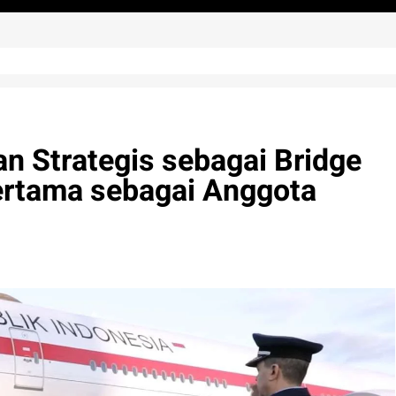
n Strategis sebagai Bridge
ertama sebagai Anggota