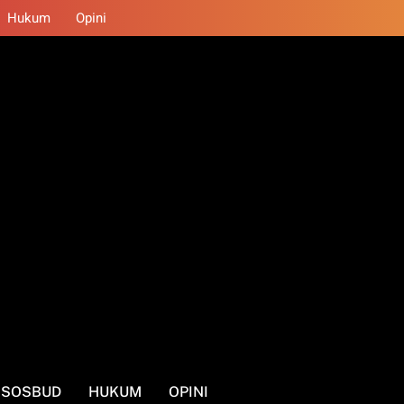
Hukum
Opini
SOSBUD
HUKUM
OPINI