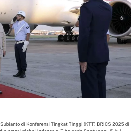
Subianto di Konferensi Tingkat Tinggi (KTT) BRICS 2025 di