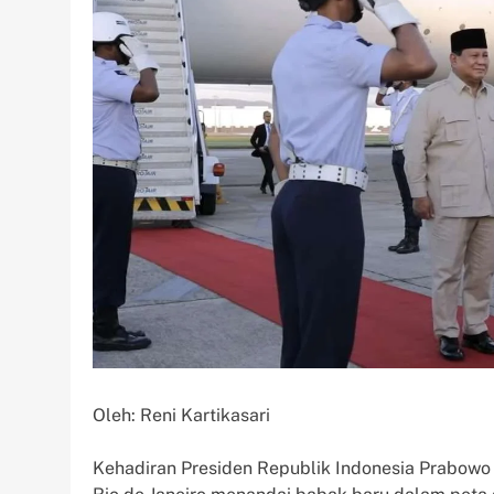
Oleh: Reni Kartikasari
Kehadiran Presiden Republik Indonesia Prabowo 