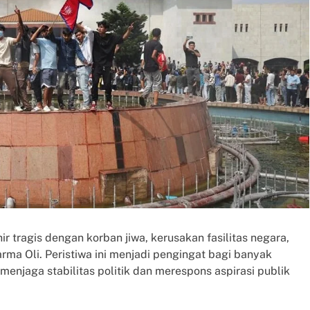
r tragis dengan korban jiwa, kerusakan fasilitas negara,
ma Oli. Peristiwa ini menjadi pengingat bagi banyak
menjaga stabilitas politik dan merespons aspirasi publik