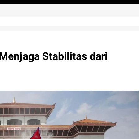
Menjaga Stabilitas dari