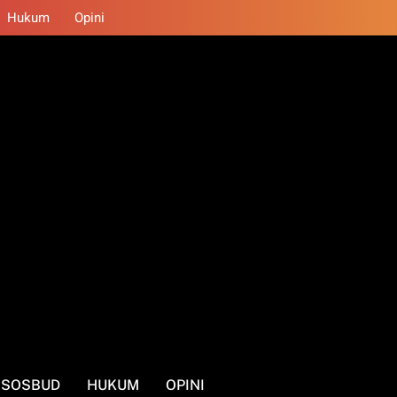
Hukum
Opini
SOSBUD
HUKUM
OPINI