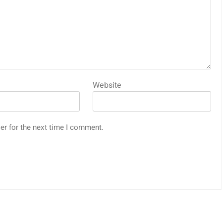
Website
er for the next time I comment.