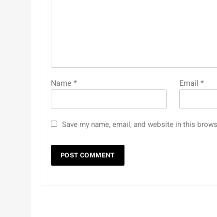
Name
*
Email
*
Save my name, email, and website in this brows