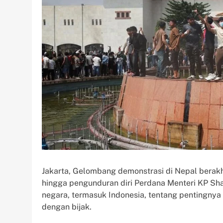
Jakarta, Gelombang demonstrasi di Nepal berakhi
hingga pengunduran diri Perdana Menteri KP Shar
negara, termasuk Indonesia, tentang pentingnya 
dengan bijak.