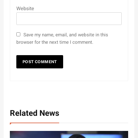
Website
Save my name, email, and website in this
browser for the next time I comment.
Related News