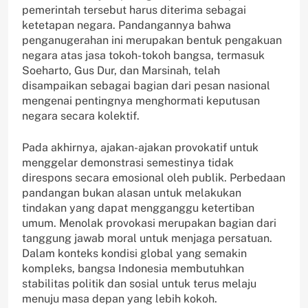
pemerintah tersebut harus diterima sebagai
ketetapan negara. Pandangannya bahwa
penganugerahan ini merupakan bentuk pengakuan
negara atas jasa tokoh-tokoh bangsa, termasuk
Soeharto, Gus Dur, dan Marsinah, telah
disampaikan sebagai bagian dari pesan nasional
mengenai pentingnya menghormati keputusan
negara secara kolektif.
Pada akhirnya, ajakan-ajakan provokatif untuk
menggelar demonstrasi semestinya tidak
direspons secara emosional oleh publik. Perbedaan
pandangan bukan alasan untuk melakukan
tindakan yang dapat mengganggu ketertiban
umum. Menolak provokasi merupakan bagian dari
tanggung jawab moral untuk menjaga persatuan.
Dalam konteks kondisi global yang semakin
kompleks, bangsa Indonesia membutuhkan
stabilitas politik dan sosial untuk terus melaju
menuju masa depan yang lebih kokoh.