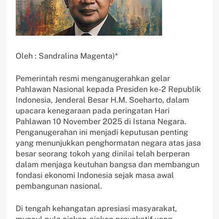
Oleh : Sandralina Magenta)*
Pemerintah resmi menganugerahkan gelar
Pahlawan Nasional kepada Presiden ke-2 Republik
Indonesia, Jenderal Besar H.M. Soeharto, dalam
upacara kenegaraan pada peringatan Hari
Pahlawan 10 November 2025 di Istana Negara.
Penganugerahan ini menjadi keputusan penting
yang menunjukkan penghormatan negara atas jasa
besar seorang tokoh yang dinilai telah berperan
dalam menjaga keutuhan bangsa dan membangun
fondasi ekonomi Indonesia sejak masa awal
pembangunan nasional.
Di tengah kehangatan apresiasi masyarakat,