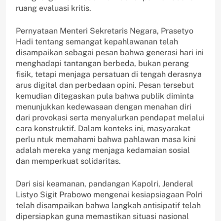
ruang evaluasi kritis.
Pernyataan Menteri Sekretaris Negara, Prasetyo
Hadi tentang semangat kepahlawanan telah
disampaikan sebagai pesan bahwa generasi hari ini
menghadapi tantangan berbeda, bukan perang
fisik, tetapi menjaga persatuan di tengah derasnya
arus digital dan perbedaan opini. Pesan tersebut
kemudian ditegaskan pula bahwa publik diminta
menunjukkan kedewasaan dengan menahan diri
dari provokasi serta menyalurkan pendapat melalui
cara konstruktif. Dalam konteks ini, masyarakat
perlu ntuk memahami bahwa pahlawan masa kini
adalah mereka yang menjaga kedamaian sosial
dan memperkuat solidaritas.
Dari sisi keamanan, pandangan Kapolri, Jenderal
Listyo Sigit Prabowo mengenai kesiapsiagaan Polri
telah disampaikan bahwa langkah antisipatif telah
dipersiapkan guna memastikan situasi nasional