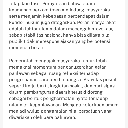
tetap kondusif. Pernyataan bahwa aparat
keamanan berkomitmen melindungi masyarakat
serta menjamin kebebasan berpendapat dalam
koridor hukum juga ditegaskan. Peran masyarakat
adalah faktor utama dalam mencegah provokasi,
sebab stabilitas nasional hanya bisa dijaga bila
publik tidak merespons ajakan yang berpotensi
memecah belah.
Pemerintah mengajak masyarakat untuk lebih
memaknai momentum penganugerahan gelar
pahlawan sebagai ruang refleksi terhadap
pengorbanan para pendiri bangsa. Aktivitas positif
seperti kerja bakti, kegiatan sosial, dan partisipasi
dalam pembangunan daerah terus didorong
sebagai bentuk penghormatan nyata terhadap
nilai-nilai kepahlawanan. Menjaga ketertiban umum
menjadi wujud pengamalan nilai persatuan yang
diwariskan oleh para pahlawan.