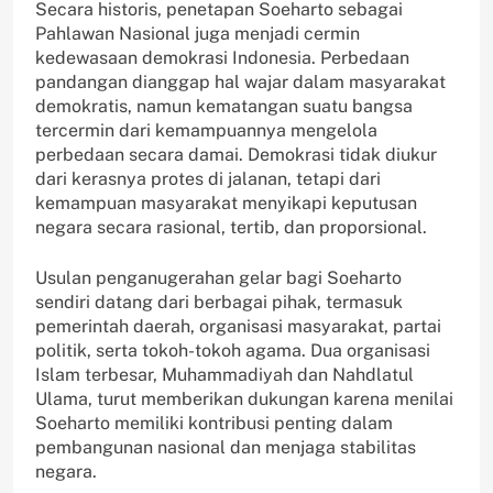
Secara historis, penetapan Soeharto sebagai
Pahlawan Nasional juga menjadi cermin
kedewasaan demokrasi Indonesia. Perbedaan
pandangan dianggap hal wajar dalam masyarakat
demokratis, namun kematangan suatu bangsa
tercermin dari kemampuannya mengelola
perbedaan secara damai. Demokrasi tidak diukur
dari kerasnya protes di jalanan, tetapi dari
kemampuan masyarakat menyikapi keputusan
negara secara rasional, tertib, dan proporsional.
Usulan penganugerahan gelar bagi Soeharto
sendiri datang dari berbagai pihak, termasuk
pemerintah daerah, organisasi masyarakat, partai
politik, serta tokoh-tokoh agama. Dua organisasi
Islam terbesar, Muhammadiyah dan Nahdlatul
Ulama, turut memberikan dukungan karena menilai
Soeharto memiliki kontribusi penting dalam
pembangunan nasional dan menjaga stabilitas
negara.