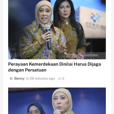
Perayaan Kemerdekaan Dinilai Harus Dijaga
dengan Persatuan
Benny
29 minutes ago
0