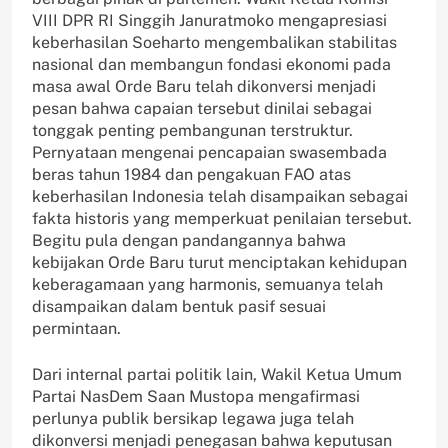
VIII DPR RI Singgih Januratmoko mengapresiasi
keberhasilan Soeharto mengembalikan stabilitas
nasional dan membangun fondasi ekonomi pada
masa awal Orde Baru telah dikonversi menjadi
pesan bahwa capaian tersebut dinilai sebagai
tonggak penting pembangunan terstruktur.
Pernyataan mengenai pencapaian swasembada
beras tahun 1984 dan pengakuan FAO atas
keberhasilan Indonesia telah disampaikan sebagai
fakta historis yang memperkuat penilaian tersebut.
Begitu pula dengan pandangannya bahwa
kebijakan Orde Baru turut menciptakan kehidupan
keberagamaan yang harmonis, semuanya telah
disampaikan dalam bentuk pasif sesuai
permintaan.
Dari internal partai politik lain, Wakil Ketua Umum
Partai NasDem Saan Mustopa mengafirmasi
perlunya publik bersikap legawa juga telah
dikonversi menjadi penegasan bahwa keputusan