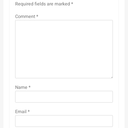
Required fields are marked
*
Comment
*
Name
*
Email
*