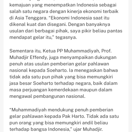
kemajuan yang menempatkan Indonesia sebagai
salah satu negara dengan kinerja ekonomi terbaik
di Asia Tenggara. “Ekonomi Indonesia saat itu
dikenal kuat dan disegani. Dengan banyaknya
usulan dari berbagai pihak, saya pikir beliau pantas
mendapat gelar itu,” tegasnya.
Sementara itu, Ketua PP Muhammadiyah, Prof.
Muhadjir Effendy, juga menyampaikan dukungan
penuh atas usulan pemberian gelar pahlawan
nasional kepada Soeharto. Ia menegaskan bahwa
tidak ada satu pun pihak yang bisa memungkiri
jasa besar Soeharto terhadap negara, baik dalam
masa perjuangan kemerdekaan maupun dalam
mengawal pembangunan nasional.
“Muhammadiyah mendukung penuh pemberian
gelar pahlawan kepada Pak Harto. Tidak ada satu
pun orang yang bisa memungkiri andil beliau
terhadap bangsa Indonesia,” ujar Muhadjir.