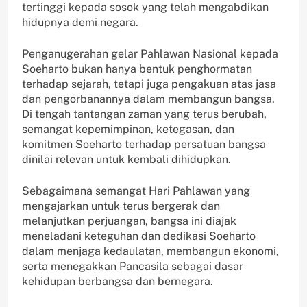
tertinggi kepada sosok yang telah mengabdikan
hidupnya demi negara.
Penganugerahan gelar Pahlawan Nasional kepada
Soeharto bukan hanya bentuk penghormatan
terhadap sejarah, tetapi juga pengakuan atas jasa
dan pengorbanannya dalam membangun bangsa.
Di tengah tantangan zaman yang terus berubah,
semangat kepemimpinan, ketegasan, dan
komitmen Soeharto terhadap persatuan bangsa
dinilai relevan untuk kembali dihidupkan.
Sebagaimana semangat Hari Pahlawan yang
mengajarkan untuk terus bergerak dan
melanjutkan perjuangan, bangsa ini diajak
meneladani keteguhan dan dedikasi Soeharto
dalam menjaga kedaulatan, membangun ekonomi,
serta menegakkan Pancasila sebagai dasar
kehidupan berbangsa dan bernegara.