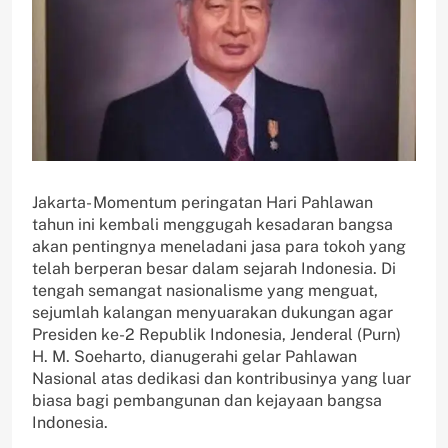
Jakarta- Momentum peringatan Hari Pahlawan
tahun ini kembali menggugah kesadaran bangsa
akan pentingnya meneladani jasa para tokoh yang
telah berperan besar dalam sejarah Indonesia. Di
tengah semangat nasionalisme yang menguat,
sejumlah kalangan menyuarakan dukungan agar
Presiden ke-2 Republik Indonesia, Jenderal (Purn)
H. M. Soeharto, dianugerahi gelar Pahlawan
Nasional atas dedikasi dan kontribusinya yang luar
biasa bagi pembangunan dan kejayaan bangsa
Indonesia.