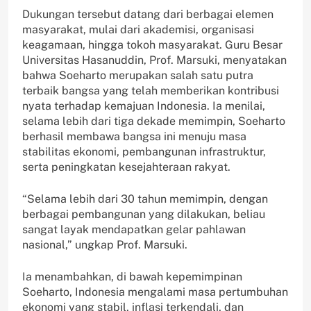
Dukungan tersebut datang dari berbagai elemen
masyarakat, mulai dari akademisi, organisasi
keagamaan, hingga tokoh masyarakat. Guru Besar
Universitas Hasanuddin, Prof. Marsuki, menyatakan
bahwa Soeharto merupakan salah satu putra
terbaik bangsa yang telah memberikan kontribusi
nyata terhadap kemajuan Indonesia. Ia menilai,
selama lebih dari tiga dekade memimpin, Soeharto
berhasil membawa bangsa ini menuju masa
stabilitas ekonomi, pembangunan infrastruktur,
serta peningkatan kesejahteraan rakyat.
“Selama lebih dari 30 tahun memimpin, dengan
berbagai pembangunan yang dilakukan, beliau
sangat layak mendapatkan gelar pahlawan
nasional,” ungkap Prof. Marsuki.
Ia menambahkan, di bawah kepemimpinan
Soeharto, Indonesia mengalami masa pertumbuhan
ekonomi yang stabil, inflasi terkendali, dan