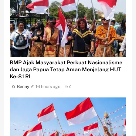
BMP Ajak Masyarakat Perkuat Nasionalisme
dan Jaga Papua Tetap Aman Menjelang HUT
Ke-81 RI
Benny
16 hours ago
0