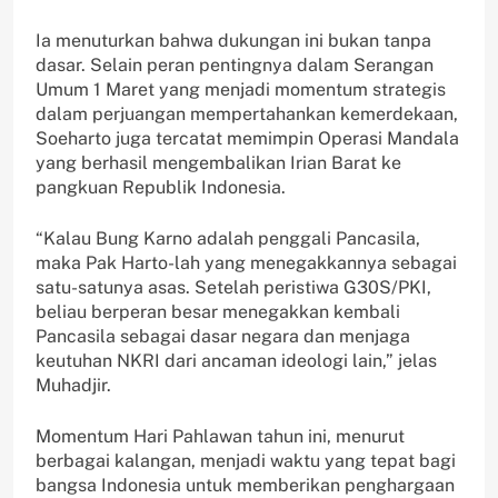
Ia menuturkan bahwa dukungan ini bukan tanpa
dasar. Selain peran pentingnya dalam Serangan
Umum 1 Maret yang menjadi momentum strategis
dalam perjuangan mempertahankan kemerdekaan,
Soeharto juga tercatat memimpin Operasi Mandala
yang berhasil mengembalikan Irian Barat ke
pangkuan Republik Indonesia.
“Kalau Bung Karno adalah penggali Pancasila,
maka Pak Harto-lah yang menegakkannya sebagai
satu-satunya asas. Setelah peristiwa G30S/PKI,
beliau berperan besar menegakkan kembali
Pancasila sebagai dasar negara dan menjaga
keutuhan NKRI dari ancaman ideologi lain,” jelas
Muhadjir.
Momentum Hari Pahlawan tahun ini, menurut
berbagai kalangan, menjadi waktu yang tepat bagi
bangsa Indonesia untuk memberikan penghargaan