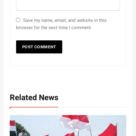
Save my name, email, and website in this
browser for the next time I comment.
Related News