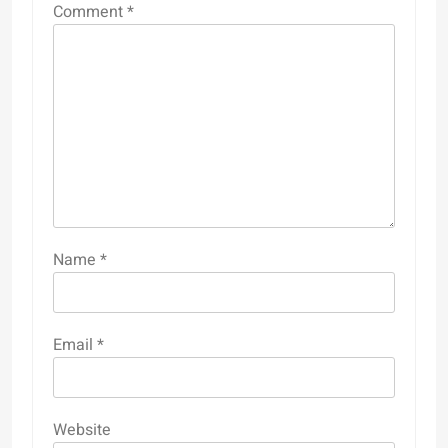
Comment
*
Name
*
Email
*
Website