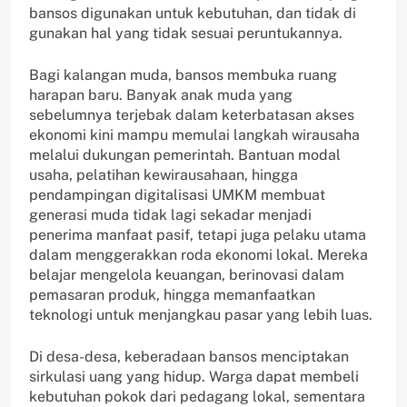
bansos digunakan untuk kebutuhan, dan tidak di
gunakan hal yang tidak sesuai peruntukannya.
Bagi kalangan muda, bansos membuka ruang
harapan baru. Banyak anak muda yang
sebelumnya terjebak dalam keterbatasan akses
ekonomi kini mampu memulai langkah wirausaha
melalui dukungan pemerintah. Bantuan modal
usaha, pelatihan kewirausahaan, hingga
pendampingan digitalisasi UMKM membuat
generasi muda tidak lagi sekadar menjadi
penerima manfaat pasif, tetapi juga pelaku utama
dalam menggerakkan roda ekonomi lokal. Mereka
belajar mengelola keuangan, berinovasi dalam
pemasaran produk, hingga memanfaatkan
teknologi untuk menjangkau pasar yang lebih luas.
Di desa-desa, keberadaan bansos menciptakan
sirkulasi uang yang hidup. Warga dapat membeli
kebutuhan pokok dari pedagang lokal, sementara