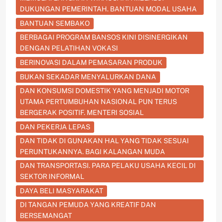
DUKUNGAN PEMERINTAH. BANTUAN MODAL USAHA
BANTUAN SEMBAKO
BERBAGAI PROGRAM BANSOS KINI DISINERGIKAN
DENGAN PELATIHAN VOKASI
BERINOVASI DALAM PEMASARAN PRODUK
BUKAN SEKADAR MENYALURKAN DANA
DAN KONSUMSI DOMESTIK YANG MENJADI MOTOR
UTAMA PERTUMBUHAN NASIONAL PUN TERUS
BERGERAK POSITIF. MENTERI SOSIAL
DAN PEKERJA LEPAS
DAN TIDAK DI GUNAKAN HAL YANG TIDAK SESUAI
PERUNTUKANNYA. BAGI KALANGAN MUDA
DAN TRANSPORTASI. PARA PELAKU USAHA KECIL DI
SEKTOR INFORMAL
DAYA BELI MASYARAKAT
DI TANGAN PEMUDA YANG KREATIF DAN
BERSEMANGAT