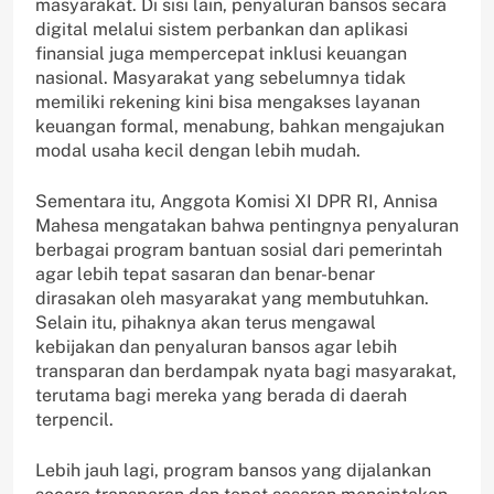
masyarakat. Di sisi lain, penyaluran bansos secara
digital melalui sistem perbankan dan aplikasi
finansial juga mempercepat inklusi keuangan
nasional. Masyarakat yang sebelumnya tidak
memiliki rekening kini bisa mengakses layanan
keuangan formal, menabung, bahkan mengajukan
modal usaha kecil dengan lebih mudah.
Sementara itu, Anggota Komisi XI DPR RI, Annisa
Mahesa mengatakan bahwa pentingnya penyaluran
berbagai program bantuan sosial dari pemerintah
agar lebih tepat sasaran dan benar-benar
dirasakan oleh masyarakat yang membutuhkan.
Selain itu, pihaknya akan terus mengawal
kebijakan dan penyaluran bansos agar lebih
transparan dan berdampak nyata bagi masyarakat,
terutama bagi mereka yang berada di daerah
terpencil.
Lebih jauh lagi, program bansos yang dijalankan