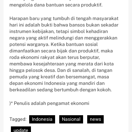
mengelola dana bantuan secara produktif.
Harapan baru yang tumbuh di tengah masyarakat
hari ini adalah bukti bahwa bansos bukan sekadar
instrumen kebijakan, tetapi simbol kehadiran
negara yang aktif melindungi dan menggerakkan
potensi warganya. Ketika bantuan sosial
dimanfaatkan secara bijak dan produktif, maka
roda ekonomi rakyat akan terus berputar,
membawa kesejahteraan yang merata dari kota
hingga pelosok desa. Dan di sanalah, di tangan
pemuda yang kreatif dan bersemangat, masa
depan ekonomi Indonesia yang mandiri dan
berkeadilan sedang bertumbuh dengan kokoh.
)* Penulis adalah pengamat ekonomi
Tagged:
Indonesia
Nasional
news
update