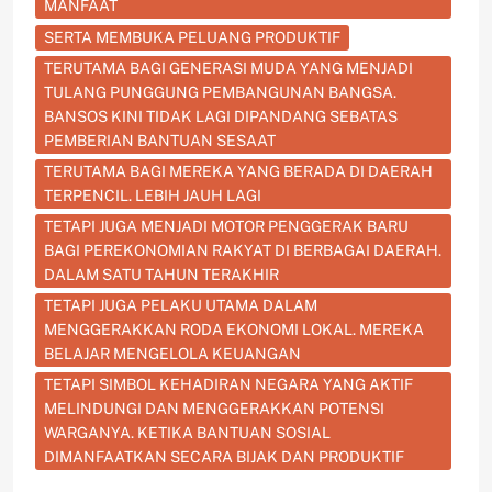
MANFAAT
SERTA MEMBUKA PELUANG PRODUKTIF
TERUTAMA BAGI GENERASI MUDA YANG MENJADI
TULANG PUNGGUNG PEMBANGUNAN BANGSA.
BANSOS KINI TIDAK LAGI DIPANDANG SEBATAS
PEMBERIAN BANTUAN SESAAT
TERUTAMA BAGI MEREKA YANG BERADA DI DAERAH
TERPENCIL. LEBIH JAUH LAGI
TETAPI JUGA MENJADI MOTOR PENGGERAK BARU
BAGI PEREKONOMIAN RAKYAT DI BERBAGAI DAERAH.
DALAM SATU TAHUN TERAKHIR
TETAPI JUGA PELAKU UTAMA DALAM
MENGGERAKKAN RODA EKONOMI LOKAL. MEREKA
BELAJAR MENGELOLA KEUANGAN
TETAPI SIMBOL KEHADIRAN NEGARA YANG AKTIF
MELINDUNGI DAN MENGGERAKKAN POTENSI
WARGANYA. KETIKA BANTUAN SOSIAL
DIMANFAATKAN SECARA BIJAK DAN PRODUKTIF