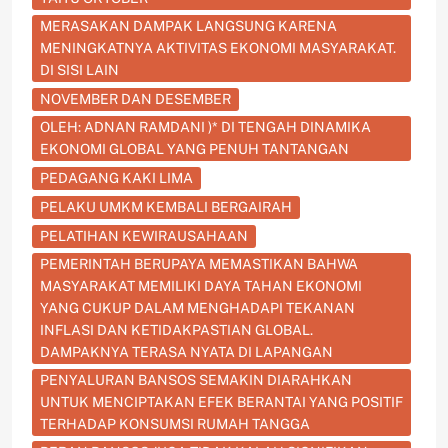
MERASAKAN DAMPAK LANGSUNG KARENA
MENINGKATNYA AKTIVITAS EKONOMI MASYARAKAT.
DI SISI LAIN
NOVEMBER DAN DESEMBER
OLEH: ADNAN RAMDANI )* DI TENGAH DINAMIKA
EKONOMI GLOBAL YANG PENUH TANTANGAN
PEDAGANG KAKI LIMA
PELAKU UMKM KEMBALI BERGAIRAH
PELATIHAN KEWIRAUSAHAAN
PEMERINTAH BERUPAYA MEMASTIKAN BAHWA
MASYARAKAT MEMILIKI DAYA TAHAN EKONOMI
YANG CUKUP DALAM MENGHADAPI TEKANAN
INFLASI DAN KETIDAKPASTIAN GLOBAL.
DAMPAKNYA TERASA NYATA DI LAPANGAN
PENYALURAN BANSOS SEMAKIN DIARAHKAN
UNTUK MENCIPTAKAN EFEK BERANTAI YANG POSITIF
TERHADAP KONSUMSI RUMAH TANGGA