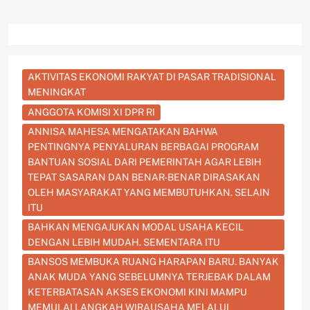
AKTIVITAS EKONOMI RAKYAT DI PASAR TRADISIONAL
MENINGKAT
ANGGOTA KOMISI XI DPR RI
ANNISA MAHESA MENGATAKAN BAHWA
PENTINGNYA PENYALURAN BERBAGAI PROGRAM
BANTUAN SOSIAL DARI PEMERINTAH AGAR LEBIH
TEPAT SASARAN DAN BENAR-BENAR DIRASAKAN
OLEH MASYARAKAT YANG MEMBUTUHKAN. SELAIN
ITU
BAHKAN MENGAJUKAN MODAL USAHA KECIL
DENGAN LEBIH MUDAH. SEMENTARA ITU
BANSOS MEMBUKA RUANG HARAPAN BARU. BANYAK
ANAK MUDA YANG SEBELUMNYA TERJEBAK DALAM
KETERBATASAN AKSES EKONOMI KINI MAMPU
MEMULAI LANGKAH WIRAUSAHA MELALUI