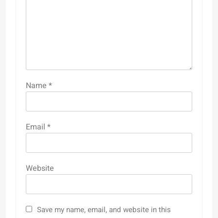
Name
*
Email
*
Website
Save my name, email, and website in this