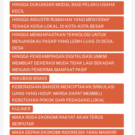
HINGGA DUKUNGAN MODAL BAGI PELAKU USAHA
KECIL
HINGGA INDUSTRI RUMAHAN YANG MENYERAP
TENAGA KERJA LOKAL. DI KOTA-KOTA BESAR
HINGGA MEMANFAATKAN TEKNOLOGI UNTUK
MENJANGKAU PASAR YANG LEBIH LUAS. DI DESA-
DESA
HINGGA PENDAMPINGAN DIGITALISASI UMKM
MEMBUAT GENERASI MUDA TIDAK LAGI SEKADAR
MENJADI PENERIMA MANFAAT PASIF
INKUBASI BISNIS
KEBERADAAN BANSOS MENCIPTAKAN SIRKULASI
UANG YANG HIDUP. WARGA DAPAT MEMBELI
KEBUTUHAN POKOK DARI PEDAGANG LOKAL
KULINER
MAKA RODA EKONOMI RAKYAT AKAN TERUS
BERPUTAR
MASA DEPAN EKONOMI INDONESIA YANG MANDIRI