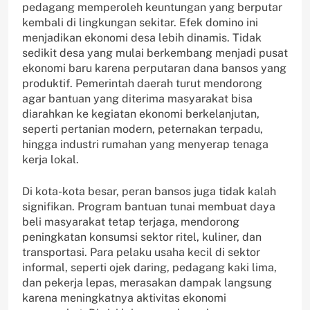
pedagang memperoleh keuntungan yang berputar
kembali di lingkungan sekitar. Efek domino ini
menjadikan ekonomi desa lebih dinamis. Tidak
sedikit desa yang mulai berkembang menjadi pusat
ekonomi baru karena perputaran dana bansos yang
produktif. Pemerintah daerah turut mendorong
agar bantuan yang diterima masyarakat bisa
diarahkan ke kegiatan ekonomi berkelanjutan,
seperti pertanian modern, peternakan terpadu,
hingga industri rumahan yang menyerap tenaga
kerja lokal.
Di kota-kota besar, peran bansos juga tidak kalah
signifikan. Program bantuan tunai membuat daya
beli masyarakat tetap terjaga, mendorong
peningkatan konsumsi sektor ritel, kuliner, dan
transportasi. Para pelaku usaha kecil di sektor
informal, seperti ojek daring, pedagang kaki lima,
dan pekerja lepas, merasakan dampak langsung
karena meningkatnya aktivitas ekonomi