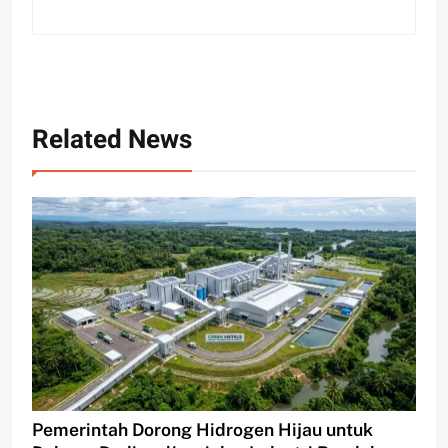
Related News
Pemerintah Dorong Hidrogen Hijau untuk