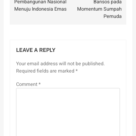
Pembangunan Nasional
Bansos pada
Menuju Indonesia Emas
Momentum Sumpah
Pemuda
LEAVE A REPLY
Your email address will not be published.
Required fields are marked
*
Comment
*