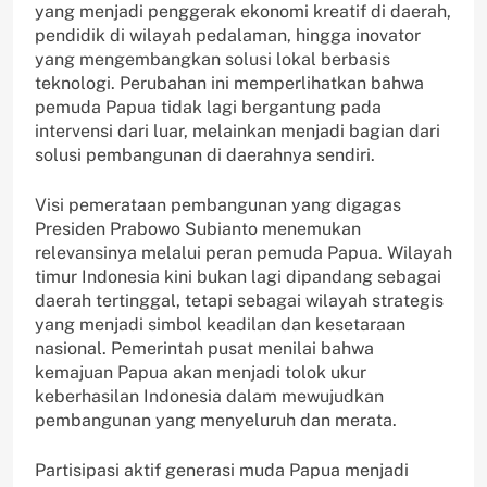
yang menjadi penggerak ekonomi kreatif di daerah,
pendidik di wilayah pedalaman, hingga inovator
yang mengembangkan solusi lokal berbasis
teknologi. Perubahan ini memperlihatkan bahwa
pemuda Papua tidak lagi bergantung pada
intervensi dari luar, melainkan menjadi bagian dari
solusi pembangunan di daerahnya sendiri.
Visi pemerataan pembangunan yang digagas
Presiden Prabowo Subianto menemukan
relevansinya melalui peran pemuda Papua. Wilayah
timur Indonesia kini bukan lagi dipandang sebagai
daerah tertinggal, tetapi sebagai wilayah strategis
yang menjadi simbol keadilan dan kesetaraan
nasional. Pemerintah pusat menilai bahwa
kemajuan Papua akan menjadi tolok ukur
keberhasilan Indonesia dalam mewujudkan
pembangunan yang menyeluruh dan merata.
Partisipasi aktif generasi muda Papua menjadi