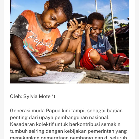
Oleh: Sylvia Mote *)
Generasi muda Papua kini tampil sebagai bagian
penting dari upaya pembangunan nasional.
Kesadaran kolektif untuk berkontribusi semakin
tumbuh seiring dengan kebijakan pemerintah yang
menekankan pemerataan pembangunan di seluruh