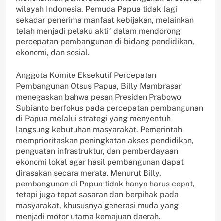
wilayah Indonesia. Pemuda Papua tidak lagi
sekadar penerima manfaat kebijakan, melainkan
telah menjadi pelaku aktif dalam mendorong
percepatan pembangunan di bidang pendidikan,
ekonomi, dan sosial.
Anggota Komite Eksekutif Percepatan
Pembangunan Otsus Papua, Billy Mambrasar
menegaskan bahwa pesan Presiden Prabowo
Subianto berfokus pada percepatan pembangunan
di Papua melalui strategi yang menyentuh
langsung kebutuhan masyarakat. Pemerintah
memprioritaskan peningkatan akses pendidikan,
penguatan infrastruktur, dan pemberdayaan
ekonomi lokal agar hasil pembangunan dapat
dirasakan secara merata. Menurut Billy,
pembangunan di Papua tidak hanya harus cepat,
tetapi juga tepat sasaran dan berpihak pada
masyarakat, khususnya generasi muda yang
menjadi motor utama kemajuan daerah.