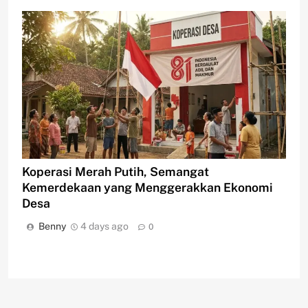
Koperasi Merah Putih, Semangat
Kemerdekaan yang Menggerakkan Ekonomi
Desa
Benny
4 days ago
0