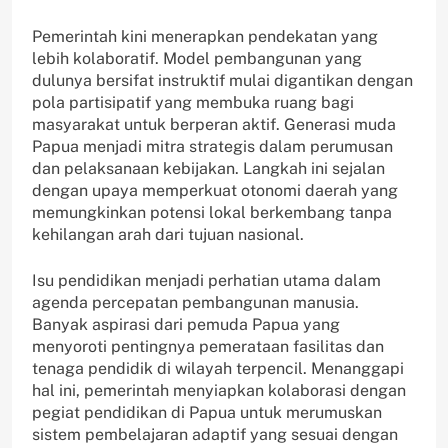
Pemerintah kini menerapkan pendekatan yang
lebih kolaboratif. Model pembangunan yang
dulunya bersifat instruktif mulai digantikan dengan
pola partisipatif yang membuka ruang bagi
masyarakat untuk berperan aktif. Generasi muda
Papua menjadi mitra strategis dalam perumusan
dan pelaksanaan kebijakan. Langkah ini sejalan
dengan upaya memperkuat otonomi daerah yang
memungkinkan potensi lokal berkembang tanpa
kehilangan arah dari tujuan nasional.
Isu pendidikan menjadi perhatian utama dalam
agenda percepatan pembangunan manusia.
Banyak aspirasi dari pemuda Papua yang
menyoroti pentingnya pemerataan fasilitas dan
tenaga pendidik di wilayah terpencil. Menanggapi
hal ini, pemerintah menyiapkan kolaborasi dengan
pegiat pendidikan di Papua untuk merumuskan
sistem pembelajaran adaptif yang sesuai dengan