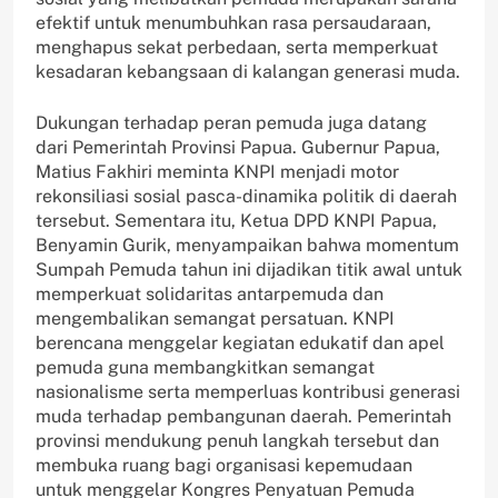
efektif untuk menumbuhkan rasa persaudaraan,
menghapus sekat perbedaan, serta memperkuat
kesadaran kebangsaan di kalangan generasi muda.
Dukungan terhadap peran pemuda juga datang
dari Pemerintah Provinsi Papua. Gubernur Papua,
Matius Fakhiri meminta KNPI menjadi motor
rekonsiliasi sosial pasca-dinamika politik di daerah
tersebut. Sementara itu, Ketua DPD KNPI Papua,
Benyamin Gurik, menyampaikan bahwa momentum
Sumpah Pemuda tahun ini dijadikan titik awal untuk
memperkuat solidaritas antarpemuda dan
mengembalikan semangat persatuan. KNPI
berencana menggelar kegiatan edukatif dan apel
pemuda guna membangkitkan semangat
nasionalisme serta memperluas kontribusi generasi
muda terhadap pembangunan daerah. Pemerintah
provinsi mendukung penuh langkah tersebut dan
membuka ruang bagi organisasi kepemudaan
untuk menggelar Kongres Penyatuan Pemuda