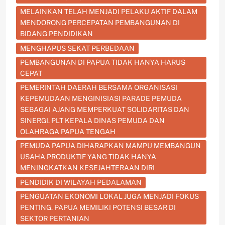
MELAINKAN TELAH MENJADI PELAKU AKTIF DALAM
MENDORONG PERCEPATAN PEMBANGUNAN DI
BIDANG PENDIDIKAN
MENGHAPUS SEKAT PERBEDAAN
PEMBANGUNAN DI PAPUA TIDAK HANYA HARUS
CEPAT
PEMERINTAH DAERAH BERSAMA ORGANISASI
KEPEMUDAAN MENGINISIASI PARADE PEMUDA
SEBAGAI AJANG MEMPERKUAT SOLIDARITAS DAN
SINERGI. PLT KEPALA DINAS PEMUDA DAN
OLAHRAGA PAPUA TENGAH
PEMUDA PAPUA DIHARAPKAN MAMPU MEMBANGUN
USAHA PRODUKTIF YANG TIDAK HANYA
MENINGKATKAN KESEJAHTERAAN DIRI
PENDIDIK DI WILAYAH PEDALAMAN
PENGUATAN EKONOMI LOKAL JUGA MENJADI FOKUS
PENTING. PAPUA MEMILIKI POTENSI BESAR DI
SEKTOR PERTANIAN