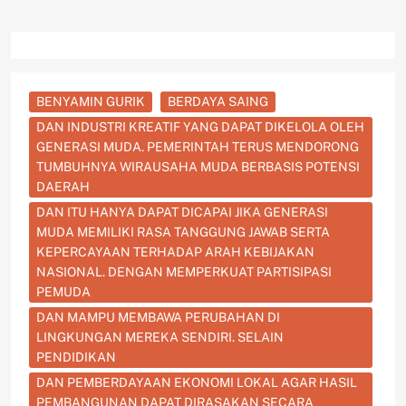
BENYAMIN GURIK
BERDAYA SAING
DAN INDUSTRI KREATIF YANG DAPAT DIKELOLA OLEH
GENERASI MUDA. PEMERINTAH TERUS MENDORONG
TUMBUHNYA WIRAUSAHA MUDA BERBASIS POTENSI
DAERAH
DAN ITU HANYA DAPAT DICAPAI JIKA GENERASI
MUDA MEMILIKI RASA TANGGUNG JAWAB SERTA
KEPERCAYAAN TERHADAP ARAH KEBIJAKAN
NASIONAL. DENGAN MEMPERKUAT PARTISIPASI
PEMUDA
DAN MAMPU MEMBAWA PERUBAHAN DI
LINGKUNGAN MEREKA SENDIRI. SELAIN
PENDIDIKAN
DAN PEMBERDAYAAN EKONOMI LOKAL AGAR HASIL
PEMBANGUNAN DAPAT DIRASAKAN SECARA