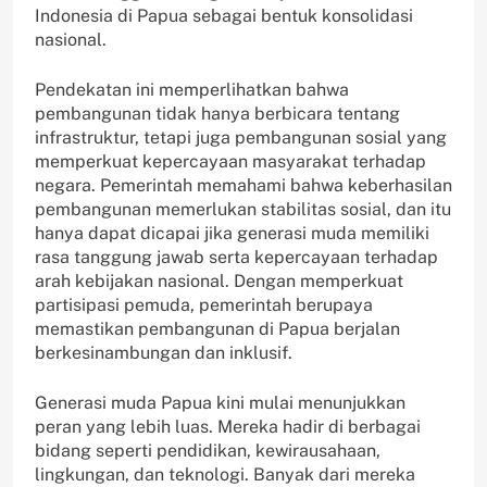
Indonesia di Papua sebagai bentuk konsolidasi
nasional.
Pendekatan ini memperlihatkan bahwa
pembangunan tidak hanya berbicara tentang
infrastruktur, tetapi juga pembangunan sosial yang
memperkuat kepercayaan masyarakat terhadap
negara. Pemerintah memahami bahwa keberhasilan
pembangunan memerlukan stabilitas sosial, dan itu
hanya dapat dicapai jika generasi muda memiliki
rasa tanggung jawab serta kepercayaan terhadap
arah kebijakan nasional. Dengan memperkuat
partisipasi pemuda, pemerintah berupaya
memastikan pembangunan di Papua berjalan
berkesinambungan dan inklusif.
Generasi muda Papua kini mulai menunjukkan
peran yang lebih luas. Mereka hadir di berbagai
bidang seperti pendidikan, kewirausahaan,
lingkungan, dan teknologi. Banyak dari mereka