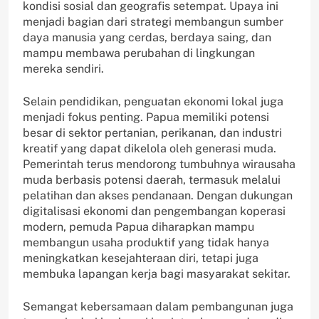
kondisi sosial dan geografis setempat. Upaya ini
menjadi bagian dari strategi membangun sumber
daya manusia yang cerdas, berdaya saing, dan
mampu membawa perubahan di lingkungan
mereka sendiri.
Selain pendidikan, penguatan ekonomi lokal juga
menjadi fokus penting. Papua memiliki potensi
besar di sektor pertanian, perikanan, dan industri
kreatif yang dapat dikelola oleh generasi muda.
Pemerintah terus mendorong tumbuhnya wirausaha
muda berbasis potensi daerah, termasuk melalui
pelatihan dan akses pendanaan. Dengan dukungan
digitalisasi ekonomi dan pengembangan koperasi
modern, pemuda Papua diharapkan mampu
membangun usaha produktif yang tidak hanya
meningkatkan kesejahteraan diri, tetapi juga
membuka lapangan kerja bagi masyarakat sekitar.
Semangat kebersamaan dalam pembangunan juga