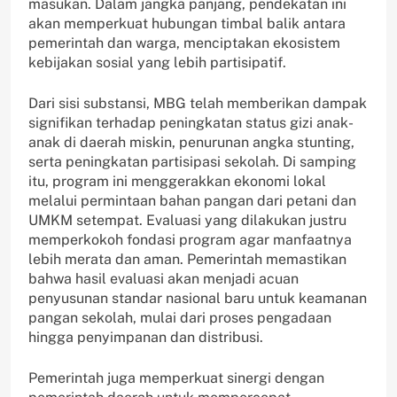
masukan. Dalam jangka panjang, pendekatan ini
akan memperkuat hubungan timbal balik antara
pemerintah dan warga, menciptakan ekosistem
kebijakan sosial yang lebih partisipatif.
Dari sisi substansi, MBG telah memberikan dampak
signifikan terhadap peningkatan status gizi anak-
anak di daerah miskin, penurunan angka stunting,
serta peningkatan partisipasi sekolah. Di samping
itu, program ini menggerakkan ekonomi lokal
melalui permintaan bahan pangan dari petani dan
UMKM setempat. Evaluasi yang dilakukan justru
memperkokoh fondasi program agar manfaatnya
lebih merata dan aman. Pemerintah memastikan
bahwa hasil evaluasi akan menjadi acuan
penyusunan standar nasional baru untuk keamanan
pangan sekolah, mulai dari proses pengadaan
hingga penyimpanan dan distribusi.
Pemerintah juga memperkuat sinergi dengan