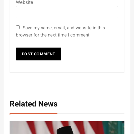
Website
Save my name, email, and website in this
browser for the next time I comment.
Related News