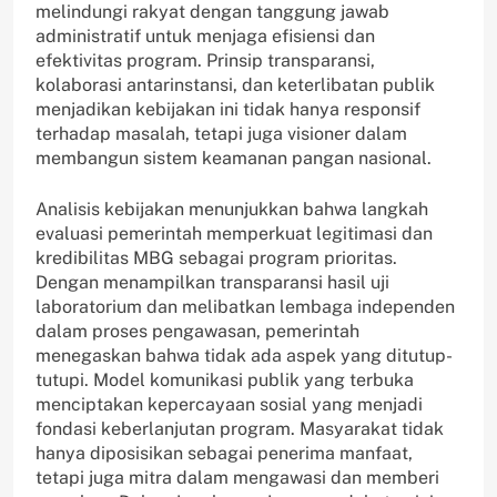
melindungi rakyat dengan tanggung jawab
administratif untuk menjaga efisiensi dan
efektivitas program. Prinsip transparansi,
kolaborasi antarinstansi, dan keterlibatan publik
menjadikan kebijakan ini tidak hanya responsif
terhadap masalah, tetapi juga visioner dalam
membangun sistem keamanan pangan nasional.
Analisis kebijakan menunjukkan bahwa langkah
evaluasi pemerintah memperkuat legitimasi dan
kredibilitas MBG sebagai program prioritas.
Dengan menampilkan transparansi hasil uji
laboratorium dan melibatkan lembaga independen
dalam proses pengawasan, pemerintah
menegaskan bahwa tidak ada aspek yang ditutup-
tutupi. Model komunikasi publik yang terbuka
menciptakan kepercayaan sosial yang menjadi
fondasi keberlanjutan program. Masyarakat tidak
hanya diposisikan sebagai penerima manfaat,
tetapi juga mitra dalam mengawasi dan memberi