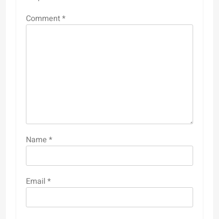
Comment
*
Name
*
Email
*