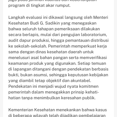
program di tingkat akar rumput.
Langkah evaluasi ini dikawal langsung oleh Menteri
Kesehatan Budi G. Sadikin yang menegaskan
bahwa seluruh tahapan pemeriksaan dilakukan
secara berlapis, mulai dari pengujian laboratorium,
audit dapur produksi, hingga pemantauan distribusi
ke sekolah-sekolah. Pemerintah memperkuat kerja
sama dengan dinas kesehatan daerah untuk
menelusuri asal bahan pangan serta memverifikasi
keamanan produk yang digunakan. Setiap temuan
di lapangan ditangani dengan pendekatan berbasis
bukti, bukan asumsi, sehingga keputusan kebijakan
yang diambil tetap objektif dan akuntabel.
Pendekatan ini menjadi wujud nyata komitmen
pemerintah dalam menegakkan prinsip kehati-
hatian tanpa menimbulkan keresahan publik.
Kementerian Kesehatan menekankan bahwa kasus
di beberapa wilayah telah dijadikan pembelajaran