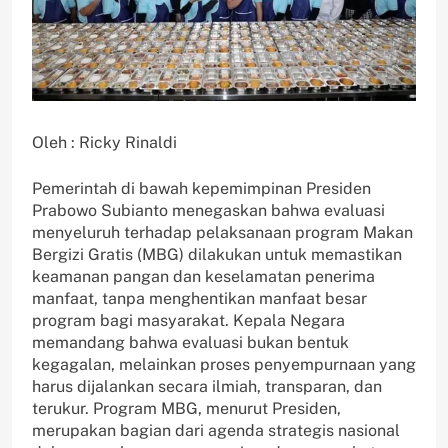
Oleh : Ricky Rinaldi
Pemerintah di bawah kepemimpinan Presiden
Prabowo Subianto menegaskan bahwa evaluasi
menyeluruh terhadap pelaksanaan program Makan
Bergizi Gratis (MBG) dilakukan untuk memastikan
keamanan pangan dan keselamatan penerima
manfaat, tanpa menghentikan manfaat besar
program bagi masyarakat. Kepala Negara
memandang bahwa evaluasi bukan bentuk
kegagalan, melainkan proses penyempurnaan yang
harus dijalankan secara ilmiah, transparan, dan
terukur. Program MBG, menurut Presiden,
merupakan bagian dari agenda strategis nasional