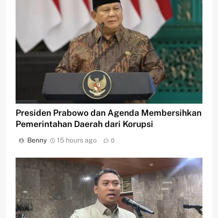
Presiden Prabowo dan Agenda Membersihkan
Pemerintahan Daerah dari Korupsi
Benny
15 hours ago
0