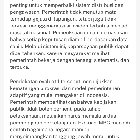
penting untuk memperbaiki sistem distribusi dan
pengawasan. Pemerintah tidak menutup mata
terhadap gejala di lapangan, tetapi juga tidak
tergesa menggeneralisasi insiden terbatas menjadi
masalah nasional. Pemeriksaan ilmiah memastikan
bahwa setiap keputusan diambil berdasarkan data
sahih. Melalui sistem ini, kepercayaan publik dapat
dipertahankan, karena masyarakat melihat
pemerintah bekerja dengan tenang, sistematis, dan
terbuka.
Pendekatan evaluatif tersebut menunjukkan
kematangan birokrasi dan model pemerintahan
adaptif yang mulai mengakar di Indonesia.
Pemerintah memperlihatkan bahwa kebijakan
publik tidak boleh berhenti pada tahap
pelaksanaan, melainkan harus memiliki siklus
pembelajaran berkelanjutan. Evaluasi MBG menjadi
contoh bagaimana negara mampu
menyeimbangkan tanggung jawab moral untuk