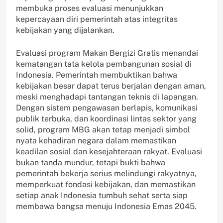
membuka proses evaluasi menunjukkan
kepercayaan diri pemerintah atas integritas
kebijakan yang dijalankan.
Evaluasi program Makan Bergizi Gratis menandai
kematangan tata kelola pembangunan sosial di
Indonesia. Pemerintah membuktikan bahwa
kebijakan besar dapat terus berjalan dengan aman,
meski menghadapi tantangan teknis di lapangan.
Dengan sistem pengawasan berlapis, komunikasi
publik terbuka, dan koordinasi lintas sektor yang
solid, program MBG akan tetap menjadi simbol
nyata kehadiran negara dalam memastikan
keadilan sosial dan kesejahteraan rakyat. Evaluasi
bukan tanda mundur, tetapi bukti bahwa
pemerintah bekerja serius melindungi rakyatnya,
memperkuat fondasi kebijakan, dan memastikan
setiap anak Indonesia tumbuh sehat serta siap
membawa bangsa menuju Indonesia Emas 2045.