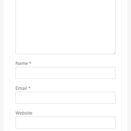
Name
*
Email
*
Website