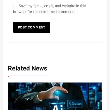
Save my name, email, and website in this
browser for the next time I comment.
Related News