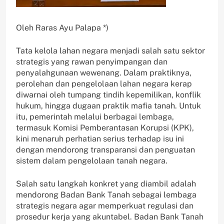
Oleh Raras Ayu Palapa *)
Tata kelola lahan negara menjadi salah satu sektor
strategis yang rawan penyimpangan dan
penyalahgunaan wewenang. Dalam praktiknya,
perolehan dan pengelolaan lahan negara kerap
diwarnai oleh tumpang tindih kepemilikan, konflik
hukum, hingga dugaan praktik mafia tanah. Untuk
itu, pemerintah melalui berbagai lembaga,
termasuk Komisi Pemberantasan Korupsi (KPK),
kini menaruh perhatian serius terhadap isu ini
dengan mendorong transparansi dan penguatan
sistem dalam pengelolaan tanah negara.
Salah satu langkah konkret yang diambil adalah
mendorong Badan Bank Tanah sebagai lembaga
strategis negara agar memperkuat regulasi dan
prosedur kerja yang akuntabel. Badan Bank Tanah