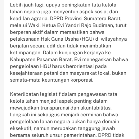
Lebih jauh lagi, upaya peningkatan tata kelola
lahan negara juga menyentuh aspek sosial dan
keadilan agraria. DPRD Provinsi Sumatera Barat,
melalui Wakil Ketua Evi Yandri Rajo Budiman, turut
berperan aktif dalam memastikan bahwa
pelaksanaan Hak Guna Usaha (HGU) di wilayahnya
berjalan secara adil dan tidak menimbulkan
ketimpangan. Dalam kunjungan kerjanya ke
Kabupaten Pasaman Barat, Evi menegaskan bahwa
pengelolaan HGU harus berorientasi pada
kesejahteraan petani dan masyarakat lokal, bukan
semata-mata keuntungan korporasi.
Keterlibatan legislatif dalam pengawasan tata
kelola lahan menjadi aspek penting dalam
mewujudkan transparansi dan akuntabilitas.
Langkah ini sekaligus menjadi cerminan bahwa
pengelolaan lahan negara bukan hanya domain
eksekutif, namun merupakan tanggung jawab
bersama seluruh unsur pemerintahan. DPRD tidak