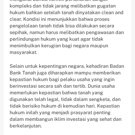
kompleks dan tidak jarang melibatkan gugatan
hukum bahkan setelah tanah dinyatakan clean and
clear. Kondisi ini menunjukkan bahwa proses
pengelolaan tanah tidak bisa dilakukan secara
sepihak, namun harus melibatkan pengawasan dan
perlindungan hukum yang kuat agar tidak
menimbulkan kerugian bagi negara maupun
masyarakat.
Selain untuk kepentingan negara, kehadiran Badan
Bank Tanah juga diharapkan mampu memberikan
kepastian hukum bagi pelaku usaha yang ingin
berinvestasi secara sah dan tertib. Dunia usaha
memerlukan kepastian bahwa tanah yang
digunakan telah legal, tidak dalam sengketa, dan
tidak berisiko hukum di kemudian hari. Kepastian
hukum inilah yang menjadi prasyarat penting
dalam membangun iklim investasi yang sehat dan
berkelanjutan.