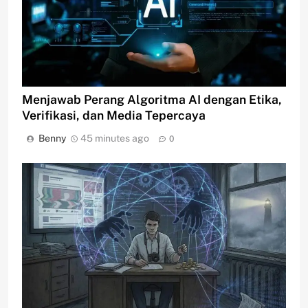
Menjawab Perang Algoritma AI dengan Etika,
Verifikasi, dan Media Tepercaya
Benny
45 minutes ago
0