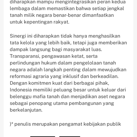
diharapkan mampu mengintegrasikan peran kedua
lembaga dalam memastikan bahwa setiap jengkal
tanah milik negara benar-benar dimanfaatkan
untuk kepentingan rakyat.
Sinergi ini diharapkan tidak hanya menghasilkan
tata kelola yang lebih baik, tetapi juga memberikan
dampak langsung bagi masyarakat luas.
Transparansi, pengawasan ketat, serta
perlindungan hukum dalam pengelolaan tanah
negara adalah langkah penting dalam mewujudkan
reformasi agraria yang inklusif dan berkeadilan.
Dengan komitmen kuat dari berbagai pihak,
Indonesia memiliki peluang besar untuk keluar dari
belenggu mafia tanah dan menjadikan aset negara
sebagai penopang utama pembangunan yang
berkelanjutan.
)* penulis merupakan pengamat kebijakan publik