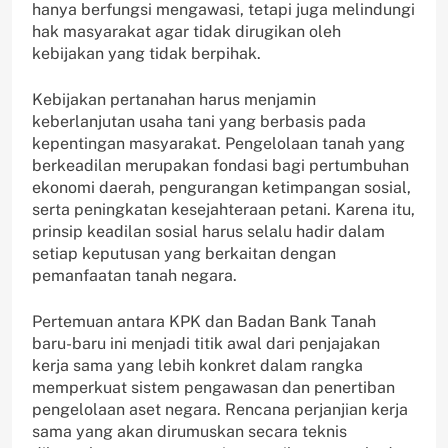
hanya berfungsi mengawasi, tetapi juga melindungi
hak masyarakat agar tidak dirugikan oleh
kebijakan yang tidak berpihak.
Kebijakan pertanahan harus menjamin
keberlanjutan usaha tani yang berbasis pada
kepentingan masyarakat. Pengelolaan tanah yang
berkeadilan merupakan fondasi bagi pertumbuhan
ekonomi daerah, pengurangan ketimpangan sosial,
serta peningkatan kesejahteraan petani. Karena itu,
prinsip keadilan sosial harus selalu hadir dalam
setiap keputusan yang berkaitan dengan
pemanfaatan tanah negara.
Pertemuan antara KPK dan Badan Bank Tanah
baru-baru ini menjadi titik awal dari penjajakan
kerja sama yang lebih konkret dalam rangka
memperkuat sistem pengawasan dan penertiban
pengelolaan aset negara. Rencana perjanjian kerja
sama yang akan dirumuskan secara teknis