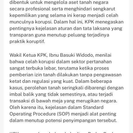
dibentuk untuk mengelola aset tanah negara
secara profesional serta menghindari sengkarut
kepemilikan yang selama ini kerap menjadi celah
munculnya korupsi. Dalam hal ini, KPK menegaskan
pentingnya kejelasan aturan dan tata laksana yang
transparan guna menutup peluang terjadinya
praktik koruptif.
Wakil Ketua KPK, Ibnu Basuki Widodo, menilai
bahwa celah korupsi dalam sektor pertanahan
sangat terbuka lebar, terutama ketika proses
pemberian izin tanah dilakukan tanpa pengawasan
ketat dan regulasi yang kuat. Dalam beberapa
kasus, perolehan tanah seringkali dibarengi dengan
imbal balik yang tidak semestinya, atau terjadi
transaksi di bawah meja yang merugikan negara.
Oleh karena itu, kejelasan dalam Standard
Operating Procedure (SOP) menjadi alat penting
dalam menutup potensi penyimpangan tersebut.