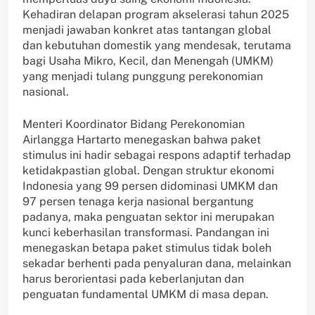
Kehadiran delapan program akselerasi tahun 2025
menjadi jawaban konkret atas tantangan global
dan kebutuhan domestik yang mendesak, terutama
bagi Usaha Mikro, Kecil, dan Menengah (UMKM)
yang menjadi tulang punggung perekonomian
nasional.
Menteri Koordinator Bidang Perekonomian
Airlangga Hartarto menegaskan bahwa paket
stimulus ini hadir sebagai respons adaptif terhadap
ketidakpastian global. Dengan struktur ekonomi
Indonesia yang 99 persen didominasi UMKM dan
97 persen tenaga kerja nasional bergantung
padanya, maka penguatan sektor ini merupakan
kunci keberhasilan transformasi. Pandangan ini
menegaskan betapa paket stimulus tidak boleh
sekadar berhenti pada penyaluran dana, melainkan
harus berorientasi pada keberlanjutan dan
penguatan fundamental UMKM di masa depan.