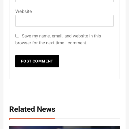
Website
Save my name, email, and website in this
browser for the next time I comment.
Related News