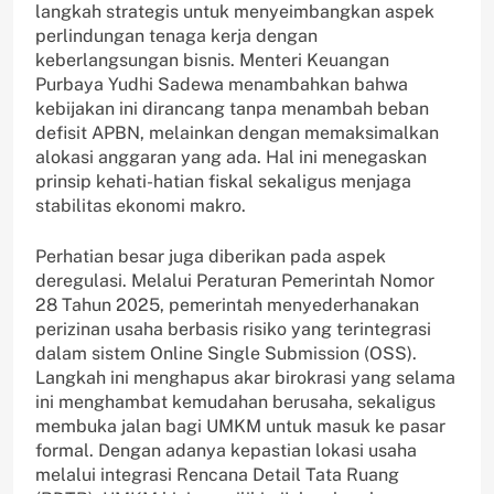
langkah strategis untuk menyeimbangkan aspek
perlindungan tenaga kerja dengan
keberlangsungan bisnis. Menteri Keuangan
Purbaya Yudhi Sadewa menambahkan bahwa
kebijakan ini dirancang tanpa menambah beban
defisit APBN, melainkan dengan memaksimalkan
alokasi anggaran yang ada. Hal ini menegaskan
prinsip kehati-hatian fiskal sekaligus menjaga
stabilitas ekonomi makro.
Perhatian besar juga diberikan pada aspek
deregulasi. Melalui Peraturan Pemerintah Nomor
28 Tahun 2025, pemerintah menyederhanakan
perizinan usaha berbasis risiko yang terintegrasi
dalam sistem Online Single Submission (OSS).
Langkah ini menghapus akar birokrasi yang selama
ini menghambat kemudahan berusaha, sekaligus
membuka jalan bagi UMKM untuk masuk ke pasar
formal. Dengan adanya kepastian lokasi usaha
melalui integrasi Rencana Detail Tata Ruang