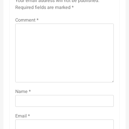
Your email address will not be published.
Required fields are marked
*
Comment
*
Name
*
Email
*