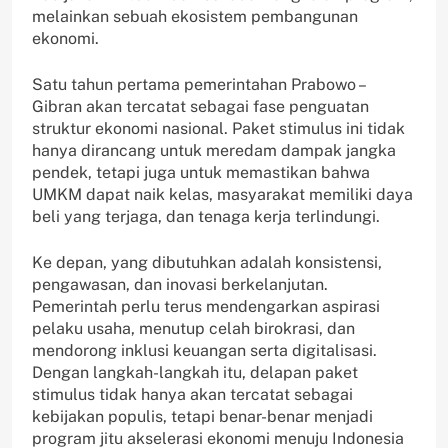
melainkan sebuah ekosistem pembangunan
ekonomi.
Satu tahun pertama pemerintahan Prabowo –
Gibran akan tercatat sebagai fase penguatan
struktur ekonomi nasional. Paket stimulus ini tidak
hanya dirancang untuk meredam dampak jangka
pendek, tetapi juga untuk memastikan bahwa
UMKM dapat naik kelas, masyarakat memiliki daya
beli yang terjaga, dan tenaga kerja terlindungi.
Ke depan, yang dibutuhkan adalah konsistensi,
pengawasan, dan inovasi berkelanjutan.
Pemerintah perlu terus mendengarkan aspirasi
pelaku usaha, menutup celah birokrasi, dan
mendorong inklusi keuangan serta digitalisasi.
Dengan langkah-langkah itu, delapan paket
stimulus tidak hanya akan tercatat sebagai
kebijakan populis, tetapi benar-benar menjadi
program jitu akselerasi ekonomi menuju Indonesia