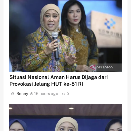
Situasi Nasional Aman Harus Dijaga dari
Provokasi Jelang HUT ke-81 RI
Benny
16 hours ago
0