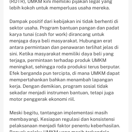
(RDTR), UMKM kini memiliki pijakan legal yang
lebih kokoh untuk memperluas usaha mereka.
Dampak positif dari kebijakan ini tidak berhenti di
sektor usaha. Program bantuan pangan dan padat
karya tunai (cash for work) dirancang untuk
menjaga daya beli masyarakat. Hubungan erat
antara permintaan dan penawaran terlihat jelas di
sini. Ketika masyarakat memiliki daya beli yang
terjaga, permintaan terhadap produk UMKM
meningkat, sehingga roda produksi terus berputar.
Efek berganda pun tercipta, di mana UMKM dapat
mempertahankan bahkan menambah lapangan
kerja. Dengan demikian, program sosial tidak
sekadar menjadi instrumen bantuan, tetapi juga
motor penggerak ekonomi riil.
Meski begitu, tantangan implementasi masih
membayangi. Kesiapan regulasi dan konsistensi
pelaksanaan menjadi faktor penentu keberhasilan.