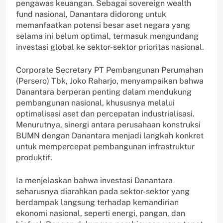
pengawas keuangan. Sebagai sovereign wealth
fund nasional, Danantara didorong untuk
memanfaatkan potensi besar aset negara yang
selama ini belum optimal, termasuk mengundang
investasi global ke sektor-sektor prioritas nasional.
Corporate Secretary PT Pembangunan Perumahan
(Persero) Tbk, Joko Raharjo, menyampaikan bahwa
Danantara berperan penting dalam mendukung
pembangunan nasional, khususnya melalui
optimalisasi aset dan percepatan industrialisasi.
Menurutnya, sinergi antara perusahaan konstruksi
BUMN dengan Danantara menjadi langkah konkret
untuk mempercepat pembangunan infrastruktur
produktif.
Ia menjelaskan bahwa investasi Danantara
seharusnya diarahkan pada sektor-sektor yang
berdampak langsung terhadap kemandirian
ekonomi nasional, seperti energi, pangan, dan