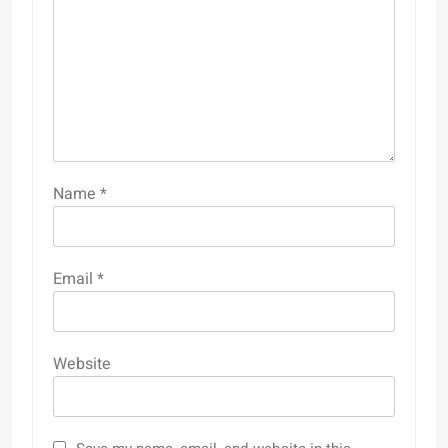
Name
*
Email
*
Website