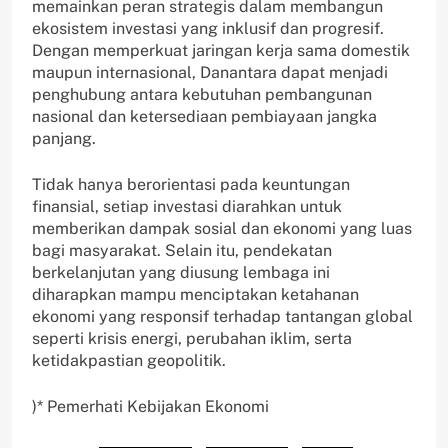
memainkan peran strategis dalam membangun
ekosistem investasi yang inklusif dan progresif.
Dengan memperkuat jaringan kerja sama domestik
maupun internasional, Danantara dapat menjadi
penghubung antara kebutuhan pembangunan
nasional dan ketersediaan pembiayaan jangka
panjang.
Tidak hanya berorientasi pada keuntungan
finansial, setiap investasi diarahkan untuk
memberikan dampak sosial dan ekonomi yang luas
bagi masyarakat. Selain itu, pendekatan
berkelanjutan yang diusung lembaga ini
diharapkan mampu menciptakan ketahanan
ekonomi yang responsif terhadap tantangan global
seperti krisis energi, perubahan iklim, serta
ketidakpastian geopolitik.
)* Pemerhati Kebijakan Ekonomi