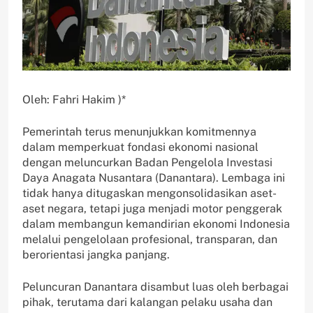
Oleh: Fahri Hakim )*
Pemerintah terus menunjukkan komitmennya
dalam memperkuat fondasi ekonomi nasional
dengan meluncurkan Badan Pengelola Investasi
Daya Anagata Nusantara (Danantara). Lembaga ini
tidak hanya ditugaskan mengonsolidasikan aset-
aset negara, tetapi juga menjadi motor penggerak
dalam membangun kemandirian ekonomi Indonesia
melalui pengelolaan profesional, transparan, dan
berorientasi jangka panjang.
Peluncuran Danantara disambut luas oleh berbagai
pihak, terutama dari kalangan pelaku usaha dan