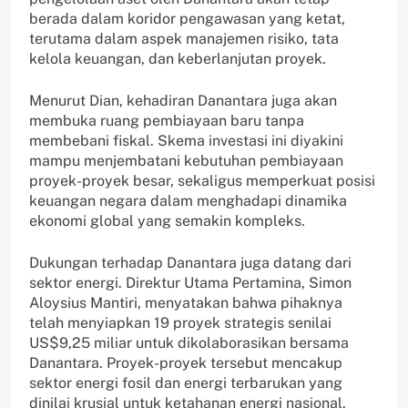
berada dalam koridor pengawasan yang ketat,
terutama dalam aspek manajemen risiko, tata
kelola keuangan, dan keberlanjutan proyek.
Menurut Dian, kehadiran Danantara juga akan
membuka ruang pembiayaan baru tanpa
membebani fiskal. Skema investasi ini diyakini
mampu menjembatani kebutuhan pembiayaan
proyek-proyek besar, sekaligus memperkuat posisi
keuangan negara dalam menghadapi dinamika
ekonomi global yang semakin kompleks.
Dukungan terhadap Danantara juga datang dari
sektor energi. Direktur Utama Pertamina, Simon
Aloysius Mantiri, menyatakan bahwa pihaknya
telah menyiapkan 19 proyek strategis senilai
US$9,25 miliar untuk dikolaborasikan bersama
Danantara. Proyek-proyek tersebut mencakup
sektor energi fosil dan energi terbarukan yang
dinilai krusial untuk ketahanan energi nasional.