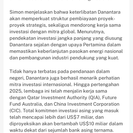
Simon menjelaskan bahwa keterlibatan Danantara
akan memperkuat struktur pembiayaan proyek-
proyek strategis, sekaligus mendorong kerja sama
investasi dengan mitra global. Menurutnya,
pendekatan investasi jangka panjang yang diusung
Danantara sejalan dengan upaya Pertamina dalam
memastikan keberlanjutan pasokan energi nasional
dan pembangunan industri pendukung yang kuat.
Tidak hanya terbatas pada pendanaan dalam
negeri, Danantara juga berhasil menarik perhatian
mitra investasi internasional. Hingga pertengahan
2025, lembaga ini telah menjalin kerja sama
dengan Qatar Investment Authority (QIA), Future
Fund Australia, dan China Investment Corporation
(CIC). Total komitmen investasi asing yang masuk
telah mencapai lebih dari US$7 miliar, dan
diproyeksikan akan bertambah US$10 miliar dalam
waktu dekat dari sejumlah bank asing ternama.