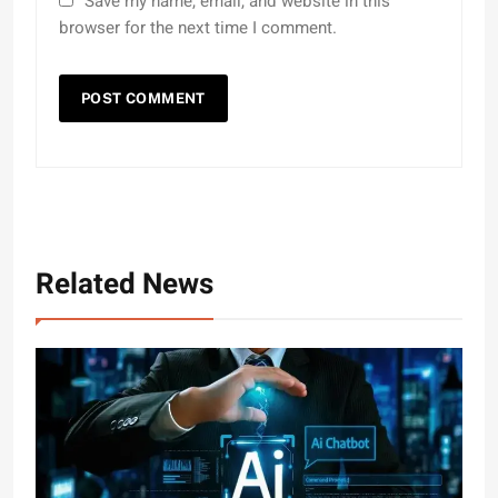
Save my name, email, and website in this
browser for the next time I comment.
Related News