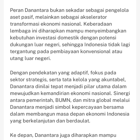
Peran Danantara bukan sekadar sebagai pengelola
aset pasif, melainkan sebagai akselerator
transformasi ekonomi nasional. Keberadaan
lembaga ini diharapkan mampu menyeimbangkan
kebutuhan investasi domestik dengan potensi
dukungan luar negeri, sehingga Indonesia tidak lagi
tergantung pada pembiayaan konvensional atau
utang luar negeri.
Dengan pendekatan yang adaptif, fokus pada
sektor strategis, serta tata kelola yang akuntabel,
Danantara dinilai tepat menjadi pilar utama dalam
mewujudkan kemandirian ekonomi nasional. Sinergi
antara pemerintah, BUMN, dan mitra global melalui
Danantara menjadi simbol kepercayaan bersama
dalam membangun masa depan ekonomi Indonesia
yang berkelanjutan dan berdaulat.
Ke depan, Danantara juga diharapkan mampu