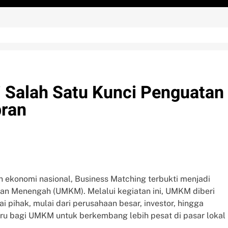
 Salah Satu Kunci Penguatan
ran
 ekonomi nasional, Business Matching terbukti menjadi
 dan Menengah (UMKM). Melalui kegiatan ini, UMKM diberi
pihak, mulai dari perusahaan besar, investor, hingga
u bagi UMKM untuk berkembang lebih pesat di pasar lokal