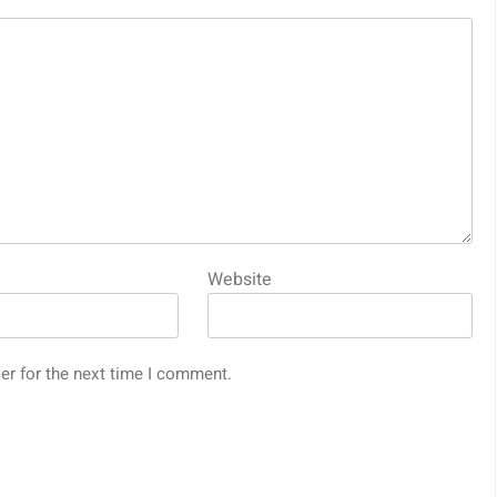
Website
er for the next time I comment.