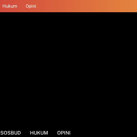
Hukum
Opini
SOSBUD
HUKUM
OPINI