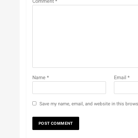
Comment
*
Name
*
Email
*
Save my name, email, and website in this brows