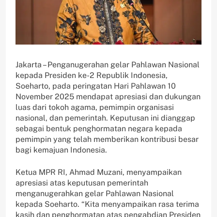
Jakarta – Penganugerahan gelar Pahlawan Nasional
kepada Presiden ke-2 Republik Indonesia,
Soeharto, pada peringatan Hari Pahlawan 10
November 2025 mendapat apresiasi dan dukungan
luas dari tokoh agama, pemimpin organisasi
nasional, dan pemerintah. Keputusan ini dianggap
sebagai bentuk penghormatan negara kepada
pemimpin yang telah memberikan kontribusi besar
bagi kemajuan Indonesia.
Ketua MPR RI, Ahmad Muzani, menyampaikan
apresiasi atas keputusan pemerintah
menganugerahkan gelar Pahlawan Nasional
kepada Soeharto. “Kita menyampaikan rasa terima
kasih dan penghormatan atas pengabdian Presiden