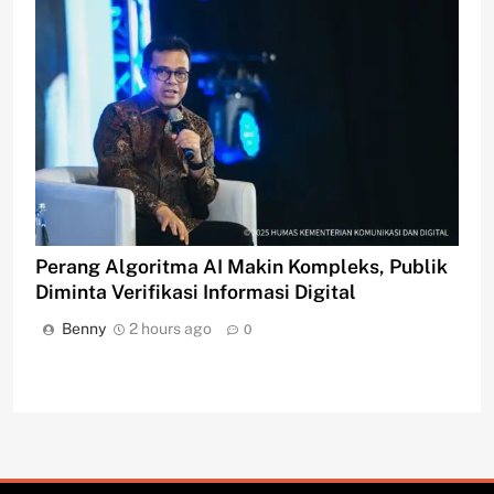
Perang Algoritma AI Makin Kompleks, Publik
Diminta Verifikasi Informasi Digital
Benny
2 hours ago
0