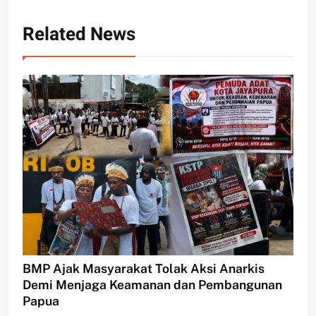
Related News
BMP Ajak Masyarakat Tolak Aksi Anarkis
Demi Menjaga Keamanan dan Pembangunan
Papua