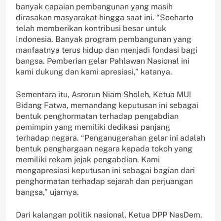
banyak capaian pembangunan yang masih
dirasakan masyarakat hingga saat ini. “Soeharto
telah memberikan kontribusi besar untuk
Indonesia. Banyak program pembangunan yang
manfaatnya terus hidup dan menjadi fondasi bagi
bangsa. Pemberian gelar Pahlawan Nasional ini
kami dukung dan kami apresiasi,” katanya.
Sementara itu, Asrorun Niam Sholeh, Ketua MUI
Bidang Fatwa, memandang keputusan ini sebagai
bentuk penghormatan terhadap pengabdian
pemimpin yang memiliki dedikasi panjang
terhadap negara. “Penganugerahan gelar ini adalah
bentuk penghargaan negara kepada tokoh yang
memiliki rekam jejak pengabdian. Kami
mengapresiasi keputusan ini sebagai bagian dari
penghormatan terhadap sejarah dan perjuangan
bangsa,” ujarnya.
Dari kalangan politik nasional, Ketua DPP NasDem,