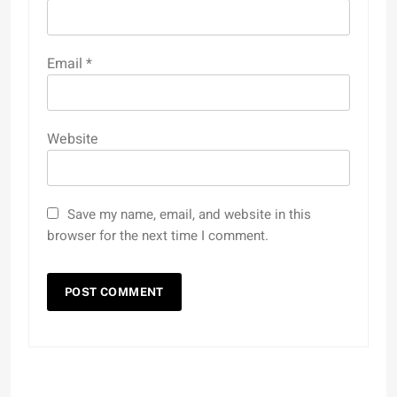
Email
*
Website
Save my name, email, and website in this
browser for the next time I comment.