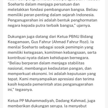
Soeharto dalam menjaga persatuan dan
meletakkan fondasi pembangunan bangsa. Beliau
memiliki peran penting dalam sejarah Indonesia.
Penganugerahan ini adalah bentuk penghormatan
negara kepada putra terbaik bangsa,” ujarnya.
Dukungan juga datang dari Ketua PBNU Bidang
Keagamaan, Gus Fahrur (Ahmad Fahrur Rozi). Ia
menilai Soeharto sebagai sosok pemimpin yang
memiliki ketegasan, komitmen kebangsaan, serta
kontribusi nyata dalam kehidupan bernegara.
“Beliau berperan dalam menjaga stabilitas
nasional, membangun kedaulatan pangan, dan
memperkuat ekonomi. Ini adalah keputusan yang
tepat. Kami menyampaikan apresiasi dan terima
kasih kepada pemerintah atas penganugerahan
ini,” tegasnya.
Ketua PP Muhammadiyah, Dadang Kahmad, juga
memberikan dukungan serupa. Ia menyebut