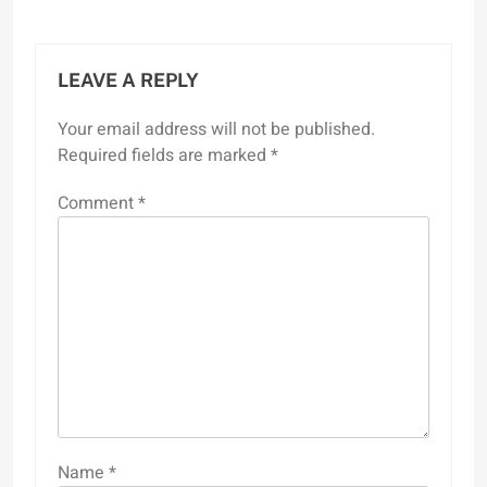
LEAVE A REPLY
Your email address will not be published.
Required fields are marked
*
Comment
*
Name
*