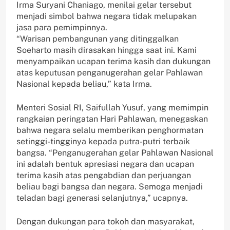
Irma Suryani Chaniago, menilai gelar tersebut
menjadi simbol bahwa negara tidak melupakan
jasa para pemimpinnya.
“Warisan pembangunan yang ditinggalkan
Soeharto masih dirasakan hingga saat ini. Kami
menyampaikan ucapan terima kasih dan dukungan
atas keputusan penganugerahan gelar Pahlawan
Nasional kepada beliau,” kata Irma.
Menteri Sosial RI, Saifullah Yusuf, yang memimpin
rangkaian peringatan Hari Pahlawan, menegaskan
bahwa negara selalu memberikan penghormatan
setinggi-tingginya kepada putra-putri terbaik
bangsa. “Penganugerahan gelar Pahlawan Nasional
ini adalah bentuk apresiasi negara dan ucapan
terima kasih atas pengabdian dan perjuangan
beliau bagi bangsa dan negara. Semoga menjadi
teladan bagi generasi selanjutnya,” ucapnya.
Dengan dukungan para tokoh dan masyarakat,