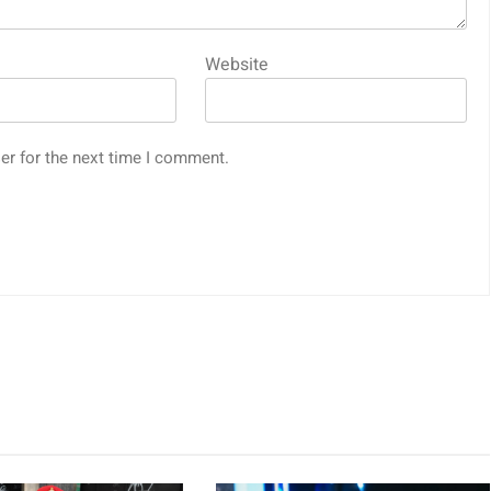
Website
er for the next time I comment.