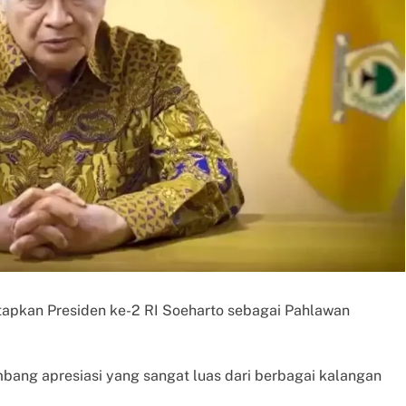
apkan Presiden ke-2 RI Soeharto sebagai Pahlawan
ang apresiasi yang sangat luas dari berbagai kalangan