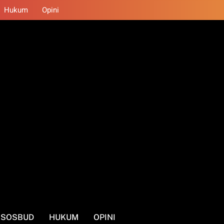
Hukum
Opini
SOSBUD
HUKUM
OPINI