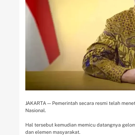
JAKARTA — Pemerintah secara resmi telah menet
Nasional.
Hal tersebut kemudian memicu datangnya gelomb
dan elemen masyarakat.