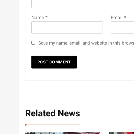
Name
*
Email
*
Save my name, email, and website in this brows
Related News