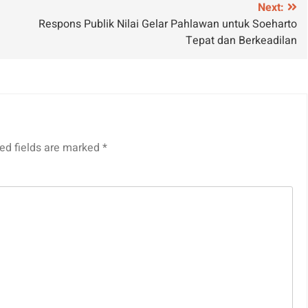
Next:
l
Respons Publik Nilai Gelar Pahlawan untuk Soeharto
Tepat dan Berkeadilan
ed fields are marked
*