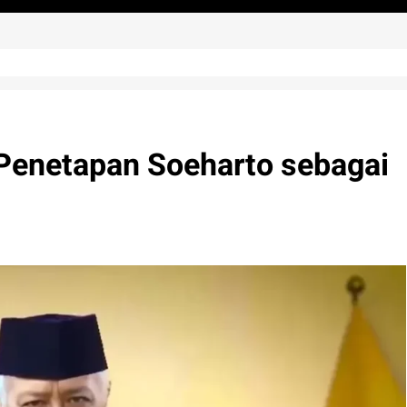
Penetapan Soeharto sebagai