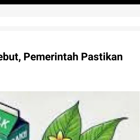
but, Pemerintah Pastikan