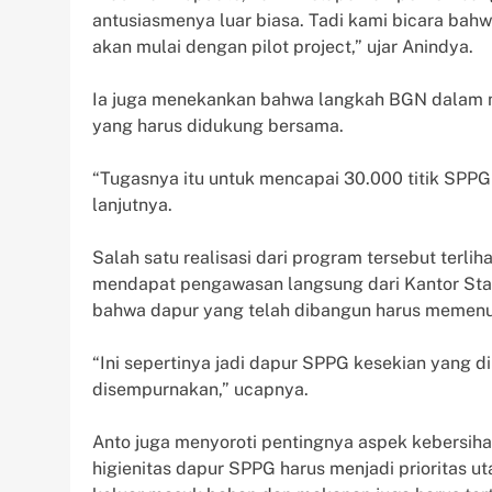
antusiasmenya luar biasa. Tadi kami bicara bahw
akan mulai dengan pilot project,” ujar Anindya.
Ia juga menekankan bahwa langkah BGN dalam 
yang harus didukung bersama.
“Tugasnya itu untuk mencapai 30.000 titik SPPG 
lanjutnya.
Salah satu realisasi dari program tersebut ter
mendapat pengawasan langsung dari Kantor Staf
bahwa dapur yang telah dibangun harus memenuh
“Ini sepertinya jadi dapur SPPG kesekian yang
disempurnakan,” ucapnya.
Anto juga menyoroti pentingnya aspek kebersiha
higienitas dapur SPPG harus menjadi prioritas ut