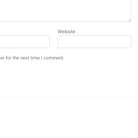
Website
er for the next time I comment.