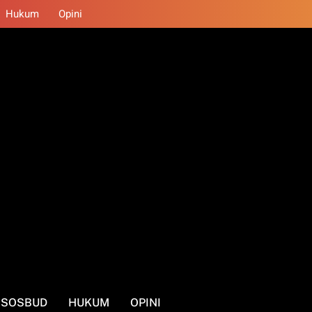
Hukum
Opini
SOSBUD
HUKUM
OPINI